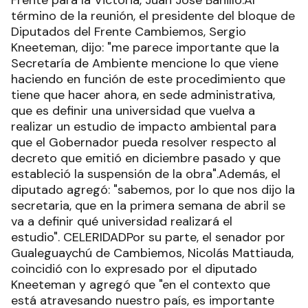
Frente para la Victoria, Juan José Bahillo.Al
término de la reunión, el presidente del bloque de
Diputados del Frente Cambiemos, Sergio
Kneeteman, dijo: "me parece importante que la
Secretaría de Ambiente mencione lo que viene
haciendo en función de este procedimiento que
tiene que hacer ahora, en sede administrativa,
que es definir una universidad que vuelva a
realizar un estudio de impacto ambiental para
que el Gobernador pueda resolver respecto al
decreto que emitió en diciembre pasado y que
estableció la suspensión de la obra".Además, el
diputado agregó: "sabemos, por lo que nos dijo la
secretaria, que en la primera semana de abril se
va a definir qué universidad realizará el
estudio". CELERIDADPor su parte, el senador por
Gualeguaychú de Cambiemos, Nicolás Mattiauda,
coincidió con lo expresado por el diputado
Kneeteman y agregó que "en el contexto que
está atravesando nuestro país, es importante