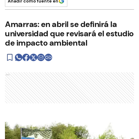
Añadir como fuente en
Amarras: en abril se definirá la
universidad que revisará el estudio
de impacto ambiental
Ads