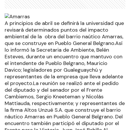
A principios de abril se definirá la universidad que
revisará determinados puntos del impacto
ambiental de la obra del barrio naútico Amarras,
que se construye en Pueblo General Belgrano.Así
lo informó la Secretaria de Ambiente, Belén
Esteves, durante un encuentro que mantuvo con
el intendente de Pueblo Belgrano, Mauricio
Davico; legisladores por Gualeguaychú y
representantes de la empresa que lleva adelante
el proyecto.La reunión se realizó ante el pedido
del diputado y del senador por el Frente
Cambiemos, Sergio Kneeteman y Nicolás
Mattiauda, respectivamente; y representantes de
la firma Altos Unzué S.A. que construye el barrio
náutico Amarras en Pueblo General Belgrano. Del
encuentro también participó el diputado por el