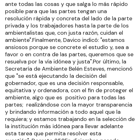
ante todas las cosas y que salga lo más rápido
posible para que las partes tengan una
resolución rápida y concreta del lado de la parte
privada y los trabajadores hasta la parte de los
ambientalistas que, con justa razón, cuidan el
ambiente".Finalmente, Davico indicó: "estamos
ansiosos porque se concrete el estudio y, sea a
favor o en contra de las partes, queremos que se
resuelva por la vía idónea y justa".Por último, la
Secretaría de Ambiente Belén Esteves, mencionó
que "se está ejecutando la decisión del
gobernador, que es una decisión responsable,
equitativa y ordenadora, con el fin de proteger el
ambiente, algo que es positivo para todas las
partes; realizándose con la mayor transparencia
y brindando información a todo aquel que la
requiera; y estamos trabajando en la selección de
la institución más idónea para llevar adelante
esta tarea que permita resolver esta