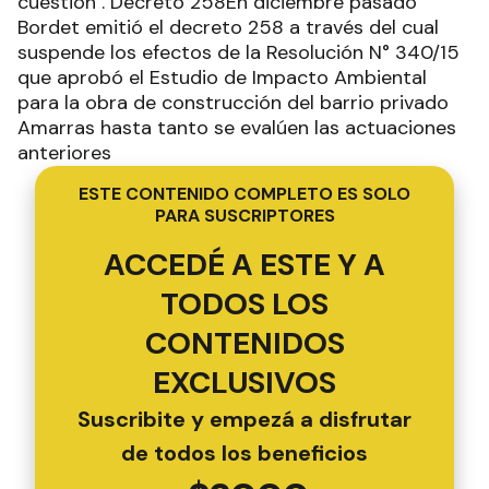
cuestión". Decreto 258En diciembre pasado
Bordet emitió el decreto 258 a través del cual
suspende los efectos de la Resolución N° 340/15
que aprobó el Estudio de Impacto Ambiental
para la obra de construcción del barrio privado
Amarras hasta tanto se evalúen las actuaciones
anteriores
ESTE CONTENIDO COMPLETO ES SOLO
PARA SUSCRIPTORES
ACCEDÉ A ESTE Y A
TODOS LOS
CONTENIDOS
EXCLUSIVOS
Suscribite y empezá a disfrutar
de todos los beneficios