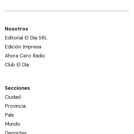
Nosotros
Editorial El Dia SRL
Edición Impresa
Ahora Cero Radio
Club El Día
Secciones
Ciudad
Provincia
País
Mundo
Deportes