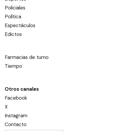
Policiales
Política
Espectáculos
Edictos
Farmacias de turno
Tiempo
Otros canales
Facebook
X
Instagram
Contacto