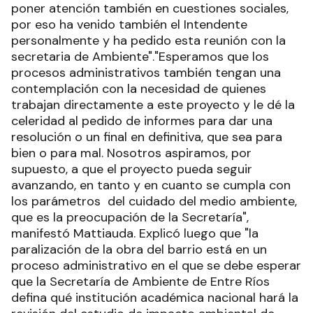
poner atención también en cuestiones sociales,
por eso ha venido también el Intendente
personalmente y ha pedido esta reunión con la
secretaria de Ambiente"."Esperamos que los
procesos administrativos también tengan una
contemplación con la necesidad de quienes
trabajan directamente a este proyecto y le dé la
celeridad al pedido de informes para dar una
resolución o un final en definitiva, que sea para
bien o para mal. Nosotros aspiramos, por
supuesto, a que el proyecto pueda seguir
avanzando, en tanto y en cuanto se cumpla con
los parámetros del cuidado del medio ambiente,
que es la preocupación de la Secretaría",
manifestó Mattiauda. Explicó luego que "la
paralización de la obra del barrio está en un
proceso administrativo en el que se debe esperar
que la Secretaría de Ambiente de Entre Ríos
defina qué institución académica nacional hará la