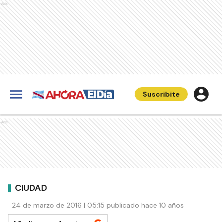
Ads
Suscribite
Ads
CIUDAD
24 de marzo de 2016 | 05:15 publicado hace 10 años