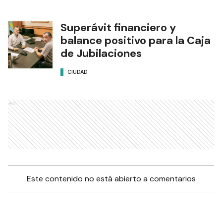
Superávit financiero y
balance positivo para la Caja
de Jubilaciones
CIUDAD
Ads
Este contenido no está abierto a comentarios