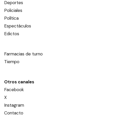
Deportes
Policiales
Política
Espectáculos
Edictos
Farmacias de turno
Tiempo
Otros canales
Facebook
X
Instagram
Contacto