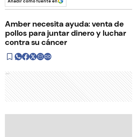
Añadir como fuente en
Amber necesita ayuda: venta de
pollos para juntar dinero y luchar
contra su cáncer
Ads