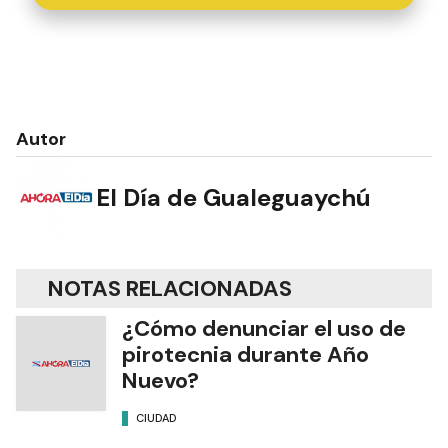
Autor
El Día de Gualeguaychú
NOTAS RELACIONADAS
¿Cómo denunciar el uso de
pirotecnia durante Año
Nuevo?
CIUDAD