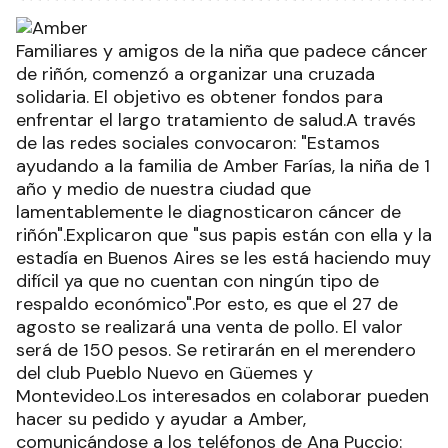
Familiares y amigos de la niña que padece cáncer
de riñón, comenzó a organizar una cruzada
solidaria. El objetivo es obtener fondos para
enfrentar el largo tratamiento de salud.A través
de las redes sociales convocaron: "Estamos
ayudando a la familia de Amber Farías, la niña de 1
año y medio de nuestra ciudad que
lamentablemente le diagnosticaron cáncer de
riñón".Explicaron que "sus papis están con ella y la
estadía en Buenos Aires se les está haciendo muy
difícil ya que no cuentan con ningún tipo de
respaldo económico".Por esto, es que el 27 de
agosto se realizará una venta de pollo. El valor
será de 150 pesos. Se retirarán en el merendero
del club Pueblo Nuevo en Güemes y
Montevideo.Los interesados en colaborar pueden
hacer su pedido y ayudar a Amber,
comunicándose a los teléfonos de Ana Puccio: