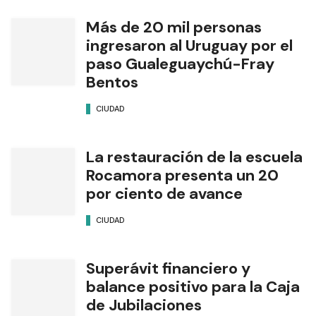
Más de 20 mil personas
ingresaron al Uruguay por el
paso Gualeguaychú-Fray
Bentos
CIUDAD
La restauración de la escuela
Rocamora presenta un 20
por ciento de avance
CIUDAD
Superávit financiero y
balance positivo para la Caja
de Jubilaciones