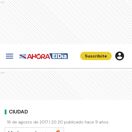
Ads
Suscribite
Ads
CIUDAD
16 de agosto de 2017 | 20:20 publicado hace 9 años