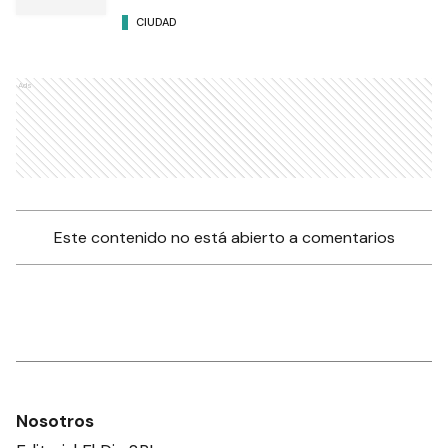
CIUDAD
Ads
Este contenido no está abierto a comentarios
Nosotros