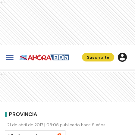
Ads
Suscribite
Ads
PROVINCIA
21 de abril de 2017 | 05:05 publicado hace 9 años