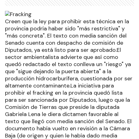
Creen que la ley para prohibir esta técnica en la
provincia podría haber sido "más restrictiva" y
"más concreta". El texto con media sanción del
Senado cuenta con despacho de comisión de
Diputados, ya está listo para ser aprobado.El
sector ambientalista advierte que así como
quedó redactado el texto conlleva un "riesgo" ya
que "sigue dejando la puerta abierta" a la
producción hidrocarburífera, cuestionada por ser
altamente contaminante.La iniciativa para
prohibir el fracking en la provincia quedó lista
para ser sancionada por Diputados, luego que la
Comisión de Tierras que preside la diputada
Gabriela Lena le diera dictamen favorable al
texto que llegó con media sanción del Senado. El
documento había vuelto en revisión a la Cámara
Baja (de origen y quien le había dado media