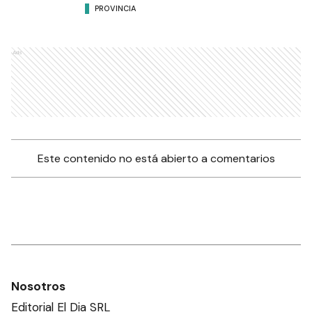
PROVINCIA
Ads
Este contenido no está abierto a comentarios
Nosotros
Editorial El Dia SRL