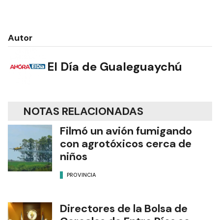
Autor
El Día de Gualeguaychú
NOTAS RELACIONADAS
Filmó un avión fumigando
con agrotóxicos cerca de
niños
PROVINCIA
Directores de la Bolsa de