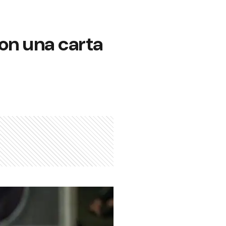
on una carta