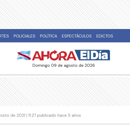
RTES
POLICIALES
POLÍTICA
ESPECTÁCULOS
EDICTOS
domingo 09 de agosto de 2026
osto de 2021 | 11:27 publicado hace 5 años