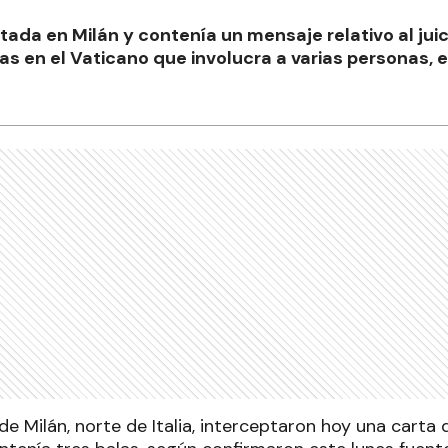
tada en Milán y contenía un mensaje relativo al juic
as en el Vaticano que involucra a varias personas, e
e Milán, norte de Italia, interceptaron hoy una carta d