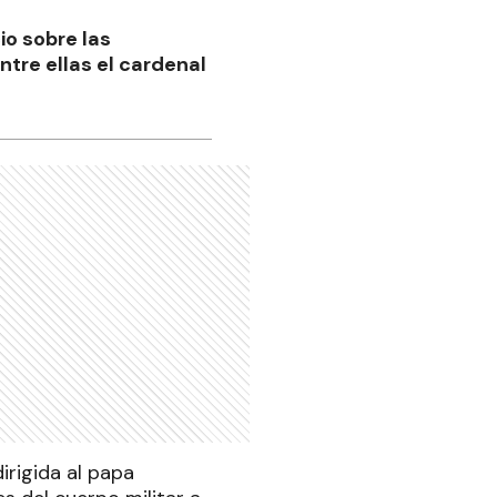
io sobre las
ntre ellas el cardenal
irigida al papa