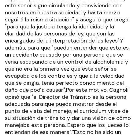
este señor sigue circulando y conviviendo con
nosotros en nuestra sociedad y hasta marzo
seguirá la misma situación" y aseguró que brega
"para que la justicia tenga la idoneidad y la
claridad de las personas de ley, que son las
encargadas de la interpretación de las leyes".Y
además, para que "puedan entender que esto es
un accidente causado por una persona que se
venía escapando de un control de alcoholemia y
que no era la primera vez que este señor se
escapaba de los controles y que a la velocidad
que se dirigía, tenía perfecto conocimiento del
daño que podía causar".Por este motivo, Cagnoli
opinó que "el Director de Tránsito es la persona
adecuada para que pueda mostrar desde el
punto de vista del manejo, el curriculum vitae de
su situación de tránsito y dar una visión de cómo
manejaba esta persona. Espero que los jueces lo
entiendan de esa manera"."Esto no ha sido un