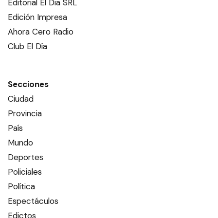
Editorial El Dia SRL
Edición Impresa
Ahora Cero Radio
Club El Día
Secciones
Ciudad
Provincia
País
Mundo
Deportes
Policiales
Política
Espectáculos
Edictos