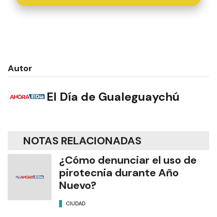
Autor
El Día de Gualeguaychú
NOTAS RELACIONADAS
¿Cómo denunciar el uso de
pirotecnia durante Año
Nuevo?
CIUDAD