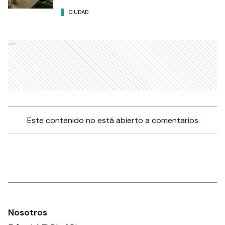
CIUDAD
Ads
Este contenido no está abierto a comentarios
Nosotros