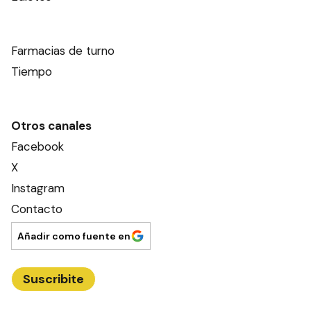
Farmacias de turno
Tiempo
Otros canales
Facebook
X
Instagram
Contacto
Añadir como fuente en
Suscribite