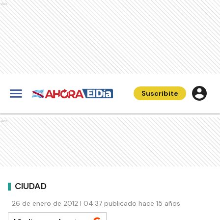
Ads
Suscribite
Ads
CIUDAD
26 de enero de 2012 | 04:37 publicado hace 15 años