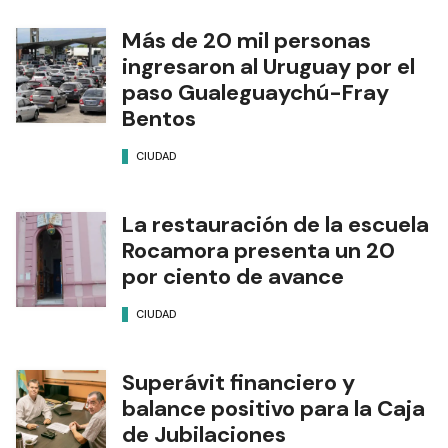
Más de 20 mil personas
ingresaron al Uruguay por el
paso Gualeguaychú-Fray
Bentos
CIUDAD
La restauración de la escuela
Rocamora presenta un 20
por ciento de avance
CIUDAD
Superávit financiero y
balance positivo para la Caja
de Jubilaciones