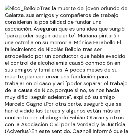
Tras la muerte del joven oriundo de
Galarza, sus amigos y compañeros de trabajo
consideran la posibilidad de fundar una
asociación. Aseguran que es una idea que surgió
"para poder seguir adelante". Mañana pintarán
una estrella en su memoria. Mónica Farabello El
fallecimiento de Nicolás Bellolo tras ser
atropellado por un conductor que había evadido
el control de alcoholemia causó conmoción en
sus amigos y familiares. A pocos meses de su
muerte, planean crear una fundación para
trabajar en el caso y así "poder separar el trabajo
de la causa de Nico, porque si no, se nos hacía
muy difícil seguir adelante", explicó su amigo
Marcelo Cagnoli.Por otra parte, aseguró que se
han dividido las tareas y algunos están más en
contacto con el abogado Fabián Otarán y otros
con la Asociación Civil por la Verdad y la Justicia
(Aciverjus).En este sentido, Cagnoli informó que la