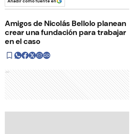
Añadir como fuente en
Amigos de Nicolás Bellolo planean
crear una fundación para trabajar
en el caso
Ads