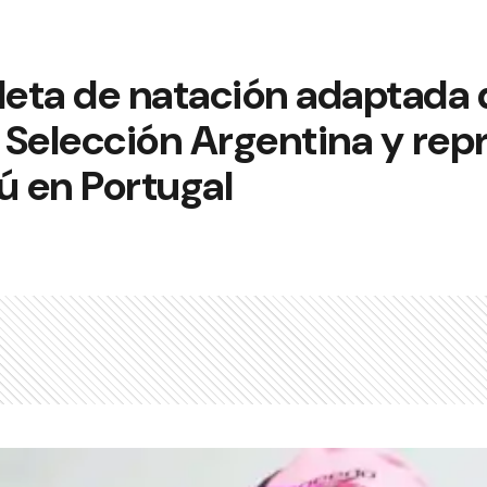
leta de natación adaptada 
a Selección Argentina y rep
 en Portugal