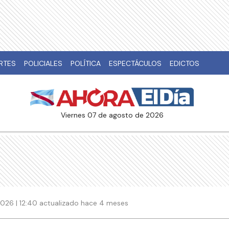
RTES
POLICIALES
POLÍTICA
ESPECTÁCULOS
EDICTOS
viernes 07 de agosto de 2026
026 | 12:40 actualizado hace 4 meses