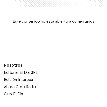
Este contenido no está abierto a comentarios
Nosotros
Editorial El Dia SRL
Edición Impresa
Ahora Cero Radio
Club El Día