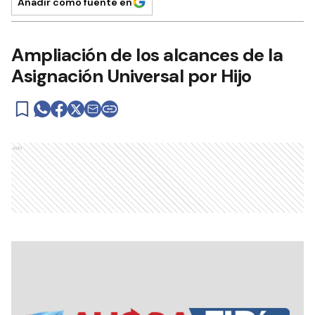
Añadir como fuente en
Ampliación de los alcances de la
Asignación Universal por Hijo
Ads