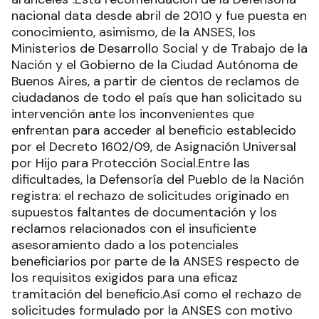
nacional data desde abril de 2010 y fue puesta en
conocimiento, asimismo, de la ANSES, los
Ministerios de Desarrollo Social y de Trabajo de la
Nación y el Gobierno de la Ciudad Autónoma de
Buenos Aires, a partir de cientos de reclamos de
ciudadanos de todo el país que han solicitado su
intervención ante los inconvenientes que
enfrentan para acceder al beneficio establecido
por el Decreto 1602/09, de Asignación Universal
por Hijo para Protección Social.Entre las
dificultades, la Defensoría del Pueblo de la Nación
registra: el rechazo de solicitudes originado en
supuestos faltantes de documentación y los
reclamos relacionados con el insuficiente
asesoramiento dado a los potenciales
beneficiarios por parte de la ANSES respecto de
los requisitos exigidos para una eficaz
tramitación del beneficio.Así como el rechazo de
solicitudes formulado por la ANSES con motivo