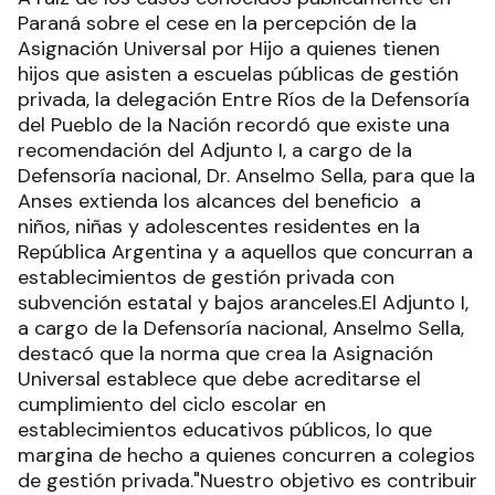
Paraná sobre el cese en la percepción de la
Asignación Universal por Hijo a quienes tienen
hijos que asisten a escuelas públicas de gestión
privada, la delegación Entre Ríos de la Defensoría
del Pueblo de la Nación recordó que existe una
recomendación del Adjunto I, a cargo de la
Defensoría nacional, Dr. Anselmo Sella, para que la
Anses extienda los alcances del beneficio a
niños, niñas y adolescentes residentes en la
República Argentina y a aquellos que concurran a
establecimientos de gestión privada con
subvención estatal y bajos aranceles.El Adjunto I,
a cargo de la Defensoría nacional, Anselmo Sella,
destacó que la norma que crea la Asignación
Universal establece que debe acreditarse el
cumplimiento del ciclo escolar en
establecimientos educativos públicos, lo que
margina de hecho a quienes concurren a colegios
de gestión privada."Nuestro objetivo es contribuir