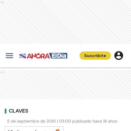
Ads
Suscribite
Ads
CLAVES
5 de septiembre de 2010 | 03:00 publicado hace 16 años