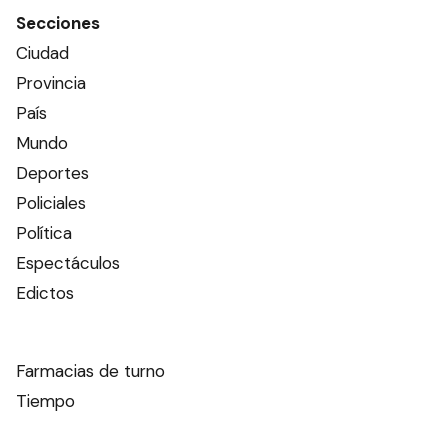
Secciones
Ciudad
Provincia
País
Mundo
Deportes
Policiales
Política
Espectáculos
Edictos
Farmacias de turno
Tiempo