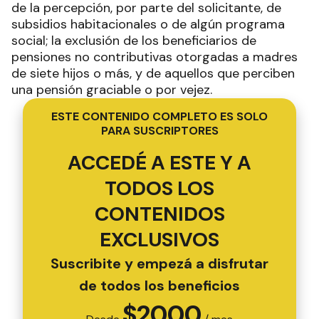
de la percepción, por parte del solicitante, de
subsidios habitacionales o de algún programa
social; la exclusión de los beneficiarios de
pensiones no contributivas otorgadas a madres
de siete hijos o más, y de aquellos que perciben
una pensión graciable o por vejez.
ESTE CONTENIDO COMPLETO ES SOLO
PARA SUSCRIPTORES
ACCEDÉ A ESTE Y A
TODOS LOS
CONTENIDOS
EXCLUSIVOS
Suscribite y empezá a disfrutar
de todos los beneficios
$
2000