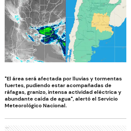
"El área será afectada por lluvias y tormentas
fuertes, pudiendo estar acompañadas de
ráfagas, granizo, intensa actividad eléctrica y
abundante caída de agua", alertó el Servicio
Meteorológico Nacional.
Ads