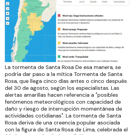
La tormenta de Santa Rosa De esa manera, se
podría dar paso a la mítica Tormenta de Santa
Rosa, que llega cinco días antes o cinco después
del 30 de agosto, según los especialistas. Las
alertas amarillas hacen referencia a "posibles
fenómenos meteorológicos con capacidad de
daño y riesgo de interrupción momentánea de
actividades cotidianas". La tormenta de Santa
Rosa deriva de una creencia popular asociada
con la figura de Santa Rosa de Lima, celebrada el