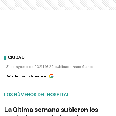
CIUDAD
31 de agosto de 2021 | 16:29 publicado hace 5 años
Añadir como fuente en
LOS NÚMEROS DEL HOSPITAL
La última semana subieron los