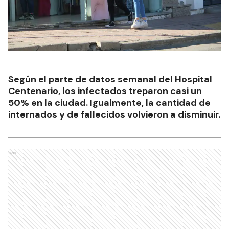
Según el parte de datos semanal del Hospital
Centenario, los infectados treparon casi un
50% en la ciudad. Igualmente, la cantidad de
internados y de fallecidos volvieron a disminuir.
Ads