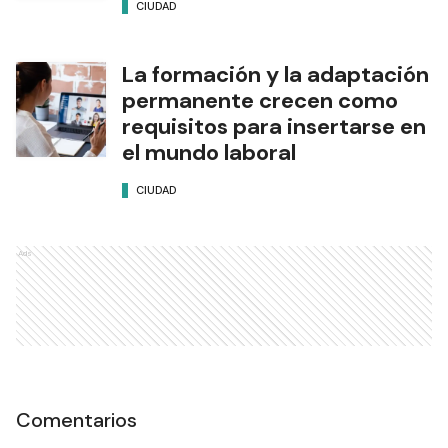
CIUDAD
La formación y la adaptación
permanente crecen como
requisitos para insertarse en
el mundo laboral
CIUDAD
Ads
Comentarios