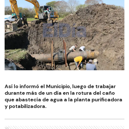
Así lo informó el Municipio, luego de trabajar
durante más de un día en la rotura del caño
que abastecía de agua a la planta purificadora
y potabilizadora.
Ads