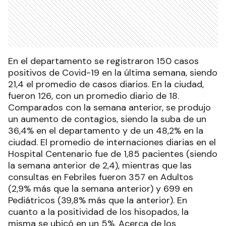
En el departamento se registraron 150 casos
positivos de Covid-19 en la última semana, siendo
21,4 el promedio de casos diarios. En la ciudad,
fueron 126, con un promedio diario de 18.
Comparados con la semana anterior, se produjo
un aumento de contagios, siendo la suba de un
36,4% en el departamento y de un 48,2% en la
ciudad. El promedio de internaciones diarias en el
Hospital Centenario fue de 1,85 pacientes (siendo
la semana anterior de 2,4), mientras que las
consultas en Febriles fueron 357 en Adultos
(2,9% más que la semana anterior) y 699 en
Pediátricos (39,8% más que la anterior). En
cuanto a la positividad de los hisopados, la
misma se ubicó en un 5%. Acerca de los