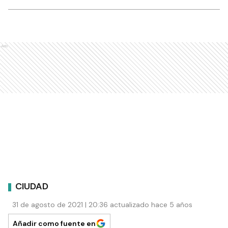
Ads
CIUDAD
31 de agosto de 2021 | 20:36 actualizado hace 5 años
Añadir como fuente en