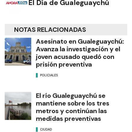
El Día de Gualeguaychú
NOTAS RELACIONADAS
Asesinato en Gualeguaychú:
Avanza la investigación y el
joven acusado quedó con
prisión preventiva
POLICIALES
El río Gualeguaychú se
mantiene sobre los tres
metros y continúan las
medidas preventivas
CIUDAD