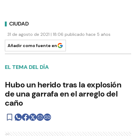
CIUDAD
31 de agosto de 2021 | 18:06 publicado hace 5 años
Añadir como fuente en
EL TEMA DEL DÍA
Hubo un herido tras la explosión
de una garrafa en el arreglo del
caño
Ads