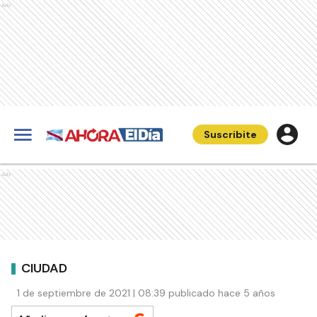
Ads
Suscribite
Ads
CIUDAD
1 de septiembre de 2021 | 08:39 publicado hace 5 años