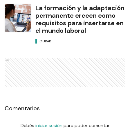
La formación y la adaptación
permanente crecen como
requisitos para insertarse en
el mundo laboral
CIUDAD
Ads
Comentarios
Debés
iniciar sesión
para poder comentar