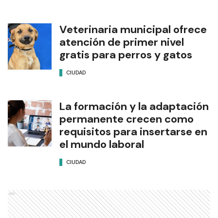
Veterinaria municipal ofrece
atención de primer nivel
gratis para perros y gatos
CIUDAD
La formación y la adaptación
permanente crecen como
requisitos para insertarse en
el mundo laboral
CIUDAD
Ads