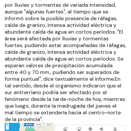
por lluvias y tormentas de variada intensidad,
aunque "algunas fuertes", al tiempo que se
informó sobre la posible presencia de ráfagas,
caída de granizo, intensa actividad eléctrica y
abundante caída de agua en cortos períodos. "El
área será afectada por lluvias y tormentas
fuertes, pudiendo estar acompañadas de ráfagas,
caída de granizo, intensa actividad eléctrica y
abundante caída de agua en cortos períodos. Se
esperan valores de precipitación acumulada
entre 40 y 70 mm., pudiendo ser superados de
forma puntual", dice textualmente el informe.En
tal sentido, desde el organismo indicaron que el
sur entrerriano podría ser afectado por el
fenómeno desde la tarde-noche de hoy, mientras
que luego, durante la madrugada del jueves el
mal tiempo se extendería hacia el centro-norte
de la provincia".