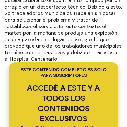
potabilizadora se encuentra interrumpido por un
arreglo en un desperfecto técnico. Debido a esto,
25 trabajadores municipales trabajan sin cesar
para solucionar el problema y tratar de
restablecer el servicio. En este contexto, el
martes por la mañana se produjo una explosión
de una garrafa en el lugar del arreglo, lo que
provocó que uno de los trabajadores municipales
termine con heridas leves y deba ser trasladado
al Hospital Centenario.
ESTE CONTENIDO COMPLETO ES SOLO
PARA SUSCRIPTORES
ACCEDÉ A ESTE Y A
TODOS LOS
CONTENIDOS
EXCLUSIVOS