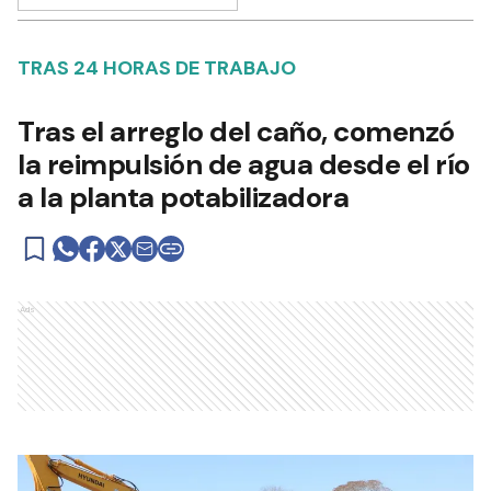
TRAS 24 HORAS DE TRABAJO
Tras el arreglo del caño, comenzó
la reimpulsión de agua desde el río
a la planta potabilizadora
Ads