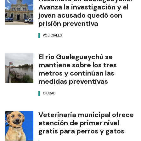
Avanza la investigación y el
joven acusado quedó con
prisión preventiva
POLICIALES
El río Gualeguaychú se
mantiene sobre los tres
metros y continúan las
medidas preventivas
CIUDAD
Veterinaria municipal ofrece
atención de primer nivel
gratis para perros y gatos