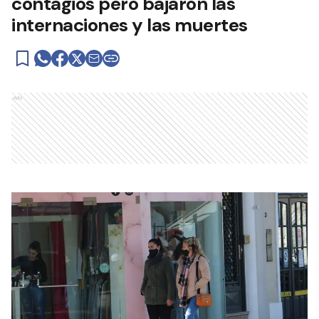
contagios pero bajaron las
internaciones y las muertes
Ads