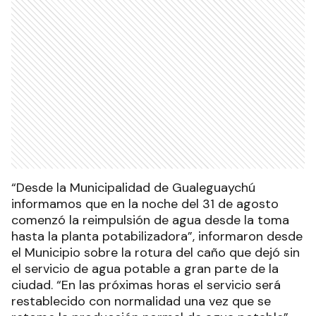
“Desde la Municipalidad de Gualeguaychú
informamos que en la noche del 31 de agosto
comenzó la reimpulsión de agua desde la toma
hasta la planta potabilizadora”, informaron desde
el Municipio sobre la rotura del caño que dejó sin
el servicio de agua potable a gran parte de la
ciudad. “En las próximas horas el servicio será
restablecido con normalidad una vez que se