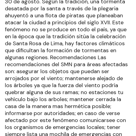
30 de agosto. Según la tradición, una tormenta
desatada por la santa a través de la plegaria
ahuyentó a una flota de piratas que planeaban
atacar la ciudad a principios del siglo XVII. Este
fenómeno no se produce en todo el país, ya que
en la época que la tradición sitúa la celebración
de Santa Rosa de Lima, hay factores climáticos
que dificultan la formación de tormentas en
algunas regiones. Recomendaciones Las
recomendaciones del SMN para áreas afectadas
son: asegurar los objetos que puedan ser
arrojados por el viento; mantenerse alejado de
los árboles ya que la fuerza del viento podría
quebrar alguna de sus ramas; no estaciones tu
vehículo bajo los arboles; mantener cerrada la
casa de la manera mas hermética posible;
informarse por autoridades; en caso de verse
afectado por este fenómeno comunicarsee con
los organismos de emergencias locales; tener
siempre lista una mochila de emergencias con