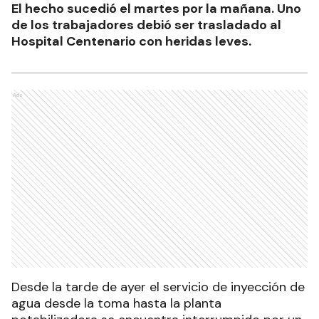
El hecho sucedió el martes por la mañana. Uno
de los trabajadores debió ser trasladado al
Hospital Centenario con heridas leves.
Ads
Desde la tarde de ayer el servicio de inyección de
agua desde la toma hasta la planta