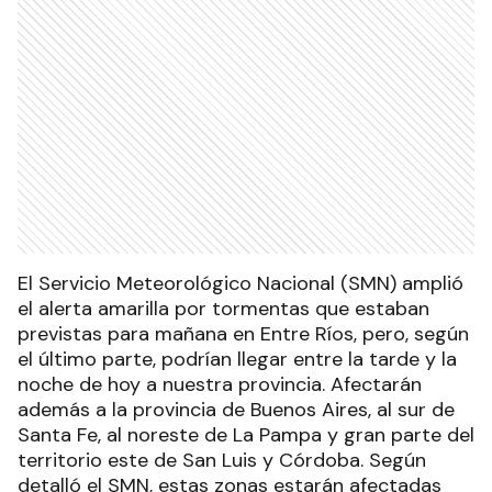
El Servicio Meteorológico Nacional (SMN) amplió
el alerta amarilla por tormentas que estaban
previstas para mañana en Entre Ríos, pero, según
el último parte, podrían llegar entre la tarde y la
noche de hoy a nuestra provincia. Afectarán
además a la provincia de Buenos Aires, al sur de
Santa Fe, al noreste de La Pampa y gran parte del
territorio este de San Luis y Córdoba. Según
detalló el SMN, estas zonas estarán afectadas