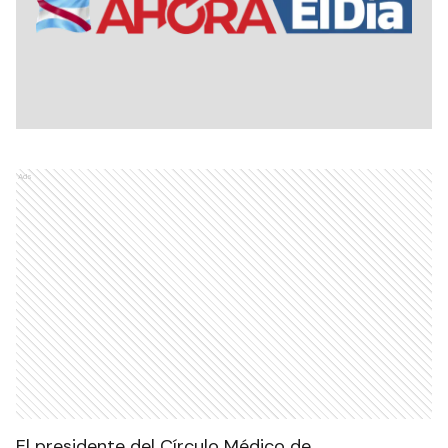
Ads
El presidente del Círculo Médico de