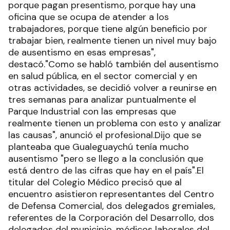
porque pagan presentismo, porque hay una
oficina que se ocupa de atender a los
trabajadores, porque tiene algún beneficio por
trabajar bien, realmente tienen un nivel muy bajo
de ausentismo en esas empresas",
destacó."Como se habló también del ausentismo
en salud pública, en el sector comercial y en
otras actividades, se decidió volver a reunirse en
tres semanas para analizar puntualmente el
Parque Industrial con las empresas que
realmente tienen un problema con esto y analizar
las causas", anunció el profesional.Dijo que se
planteaba que Gualeguaychú tenía mucho
ausentismo "pero se llego a la conclusión que
está dentro de las cifras que hay en el país".El
titular del Colegio Médico precisó que al
encuentro asistieron representantes del Centro
de Defensa Comercial, dos delegados gremiales,
referentes de la Corporación del Desarrollo, dos
delegados del municipio, médicos laborales del