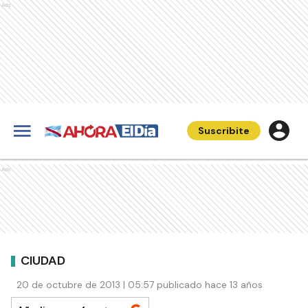
Ads
Suscribite
Ads
CIUDAD
20 de octubre de 2013 | 05:57 publicado hace 13 años