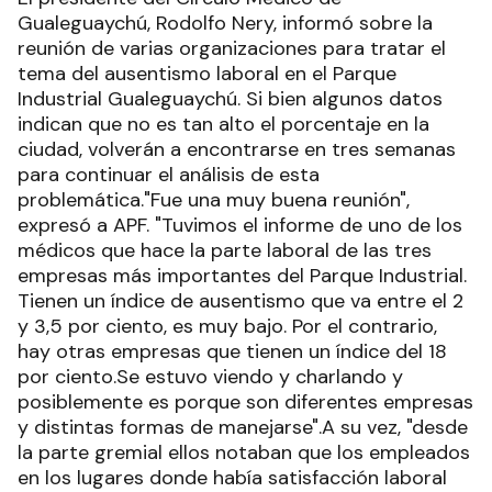
Gualeguaychú, Rodolfo Nery, informó sobre la
reunión de varias organizaciones para tratar el
tema del ausentismo laboral en el Parque
Industrial Gualeguaychú. Si bien algunos datos
indican que no es tan alto el porcentaje en la
ciudad, volverán a encontrarse en tres semanas
para continuar el análisis de esta
problemática."Fue una muy buena reunión",
expresó a APF. "Tuvimos el informe de uno de los
médicos que hace la parte laboral de las tres
empresas más importantes del Parque Industrial.
Tienen un índice de ausentismo que va entre el 2
y 3,5 por ciento, es muy bajo. Por el contrario,
hay otras empresas que tienen un índice del 18
por ciento.Se estuvo viendo y charlando y
posiblemente es porque son diferentes empresas
y distintas formas de manejarse".A su vez, "desde
la parte gremial ellos notaban que los empleados
en los lugares donde había satisfacción laboral