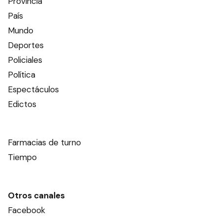
Provincia
País
Mundo
Deportes
Policiales
Política
Espectáculos
Edictos
Farmacias de turno
Tiempo
Otros canales
Facebook