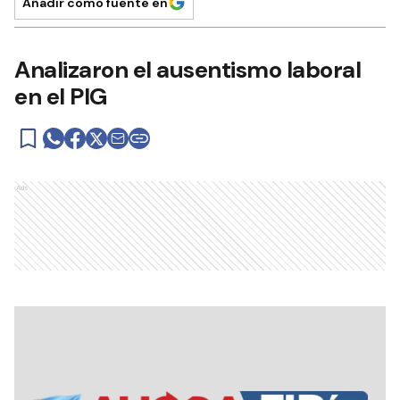
Añadir como fuente en
Analizaron el ausentismo laboral
en el PIG
Ads