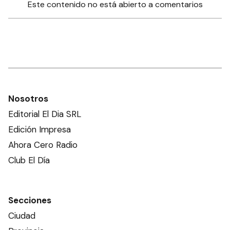
Este contenido no está abierto a comentarios
Nosotros
Editorial El Dia SRL
Edición Impresa
Ahora Cero Radio
Club El Día
Secciones
Ciudad