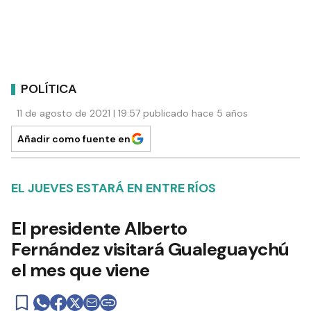
POLÍTICA
11 de agosto de 2021 | 19:57 publicado hace 5 años
Añadir como fuente en
EL JUEVES ESTARÁ EN ENTRE RÍOS
El presidente Alberto
Fernández visitará Gualeguaychú
el mes que viene