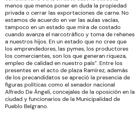
menos que menos poner en duda la propiedad
privada o cerrar las exportaciones de carne. No
estamos de acuerdo en ver las aulas vacías,
tampoco en un estado que mira de costado
cuando avanza el narcotráfico y toma de rehenes
a nuestros hijos. En un estado que no cree que
los emprendedores, las pymes, los productores
los comerciantes, son los que generan riqueza,
empleo de calidad en nuestro país”. Entre los
presentes en el acto de plaza Ramírez, además
de los precandidatos se apreció la presencia de
figuras políticas como el senador nacional
Alfredo De Ángeli, concejales de la oposición en la
ciudad y funcionarios de la Municipalidad de
Pueblo Belgrano.