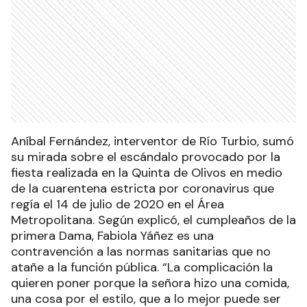
Aníbal Fernández, interventor de Río Turbio, sumó
su mirada sobre el escándalo provocado por la
fiesta realizada en la Quinta de Olivos en medio
de la cuarentena estricta por coronavirus que
regía el 14 de julio de 2020 en el Área
Metropolitana. Según explicó, el cumpleaños de la
primera Dama, Fabiola Yáñez es una
contravención a las normas sanitarias que no
atañe a la función pública. “La complicación la
quieren poner porque la señora hizo una comida,
una cosa por el estilo, que a lo mejor puede ser