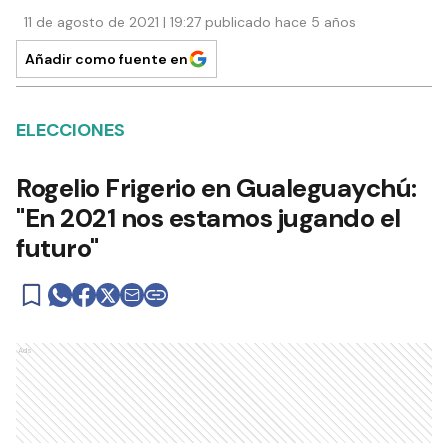
11 de agosto de 2021 | 19:27 publicado hace 5 años
Añadir como fuente en
ELECCIONES
Rogelio Frigerio en Gualeguaychú:
"En 2021 nos estamos jugando el
futuro"
Ads