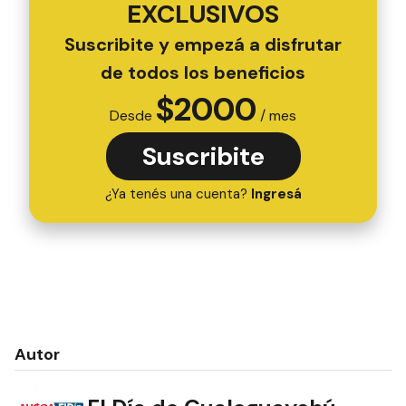
EXCLUSIVOS
Suscribite y empezá a disfrutar
de todos los beneficios
$
2000
Desde
/ mes
Suscribite
¿Ya tenés una cuenta?
Ingresá
Autor