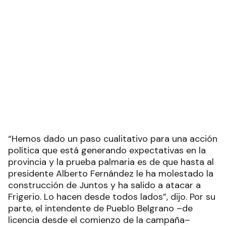
“Hemos dado un paso cualitativo para una acción
política que está generando expectativas en la
provincia y la prueba palmaria es de que hasta al
presidente Alberto Fernández le ha molestado la
construcción de Juntos y ha salido a atacar a
Frigerio. Lo hacen desde todos lados”, dijo. Por su
parte, el intendente de Pueblo Belgrano –de