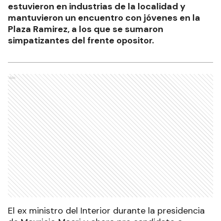
estuvieron en industrias de la localidad y
mantuvieron un encuentro con jóvenes en la
Plaza Ramirez, a los que se sumaron
simpatizantes del frente opositor.
Ads
El ex ministro del Interior durante la presidencia