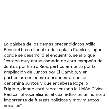
La palabra de los demás precandidatos Atilio
Benedetti en el centro de la plaza Ramírez, lugar
donde se desarrolló el encuentro, señaló que
“estaba muy entusiasmado de esta campaña de
Juntos por Entre Ríos, particularmente por la
ampliación de Juntos por El Cambio, y en
particular con nuestra propuesta que se
denomina Juntos y que encabeza Rogelio
Frigerio, donde está representada la Unión Cívica
Radical, el vecinalismo, al cual adhieren un número
importante de fuerzas políticas y movimientos
sociales”.