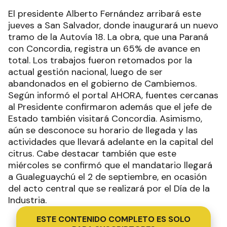
El presidente Alberto Fernández arribará este
jueves a San Salvador, donde inaugurará un nuevo
tramo de la Autovía 18. La obra, que una Paraná
con Concordia, registra un 65% de avance en
total. Los trabajos fueron retomados por la
actual gestión nacional, luego de ser
abandonados en el gobierno de Cambiemos.
Según informó el portal AHORA, fuentes cercanas
al Presidente confirmaron además que el jefe de
Estado también visitará Concordia. Asimismo,
aún se desconoce su horario de llegada y las
actividades que llevará adelante en la capital del
citrus. Cabe destacar también que este
miércoles se confirmó que el mandatario llegará
a Gualeguaychú el 2 de septiembre, en ocasión
del acto central que se realizará por el Día de la
Industria.
ESTE CONTENIDO COMPLETO ES SOLO