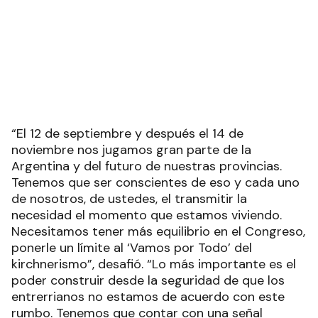
“El 12 de septiembre y después el 14 de
noviembre nos jugamos gran parte de la
Argentina y del futuro de nuestras provincias.
Tenemos que ser conscientes de eso y cada uno
de nosotros, de ustedes, el transmitir la
necesidad el momento que estamos viviendo.
Necesitamos tener más equilibrio en el Congreso,
ponerle un límite al ‘Vamos por Todo’ del
kirchnerismo”, desafió. “Lo más importante es el
poder construir desde la seguridad de que los
entrerrianos no estamos de acuerdo con este
rumbo. Tenemos que contar con una señal
potente. Entre Ríos no está de acuerdo en estar