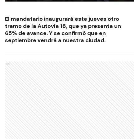
El mandatario inaugurará este jueves otro
tramo de la Autovía 18, que ya presenta un
65% de avance. Y se confirmó que en
septiembre vendrá a nuestra ciudad.
Ads