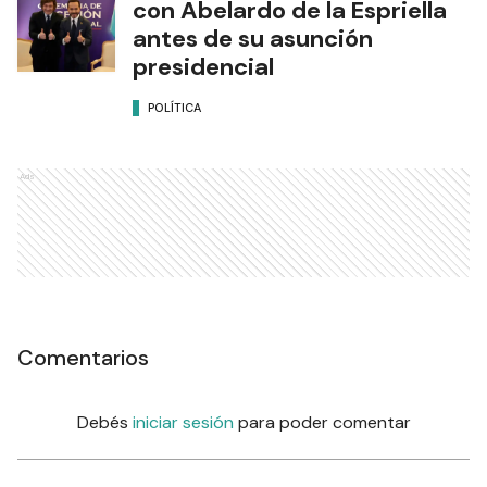
con Abelardo de la Espriella
antes de su asunción
presidencial
POLÍTICA
Ads
Comentarios
Debés
iniciar sesión
para poder comentar