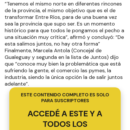
“Tenemos el mismo norte en diferentes rincones
de la provincia, el mismo objetivo que es el de
transformar Entre Ríos, para de una buena vez
sea la provincia que supo ser. Es un momento
histórico para que todos le pongamos el pecho a
una situación muy crítica”, afirmó y concluyó: “De
esta salimos juntos, no hay otra forma”
Finalmente, Marcela Antola (Concejal de
Gualeguay y segunda en la lista de Juntos) dijo
que “conoce muy bien la problemática que está
sufriendo la gente, el comercio las pymes, la
industria, siendo la única opción la de salir juntos
adelante”.
ESTE CONTENIDO COMPLETO ES SOLO
PARA SUSCRIPTORES
ACCEDÉ A ESTE Y A