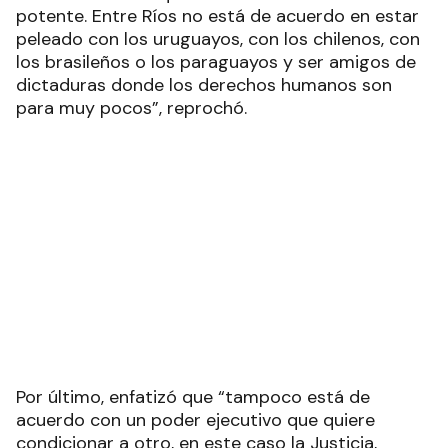
peleado con los uruguayos, con los chilenos, con
los brasileños o los paraguayos y ser amigos de
dictaduras donde los derechos humanos son
para muy pocos”, reprochó.
Por último, enfatizó que “tampoco está de
acuerdo con un poder ejecutivo que quiere
condicionar a otro, en este caso la Justicia,