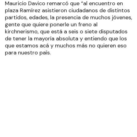
licencia desde el comienzo de la campaña–
Mauricio Davico remarcó que “al encuentro en
plaza Ramírez asistieron ciudadanos de distintos
partidos, edades, la presencia de muchos jóvenes,
gente que quiere ponerle un freno al
kirchnerismo, que está a seis o siete disputados
de tener la mayoría absoluta y entiendo que los
que estamos acá y muchos más no quieren eso
para nuestro país.