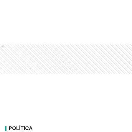
Ads
POLÍTICA