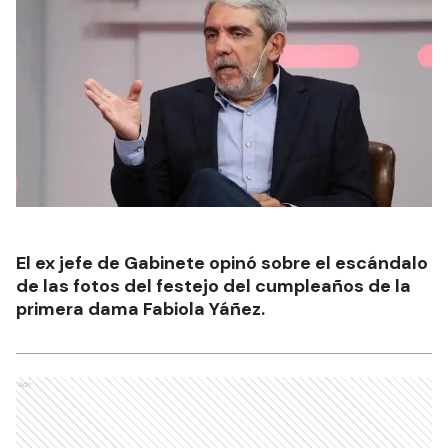
El ex jefe de Gabinete opinó sobre el escándalo
de las fotos del festejo del cumpleaños de la
primera dama Fabiola Yáñez.
Ads