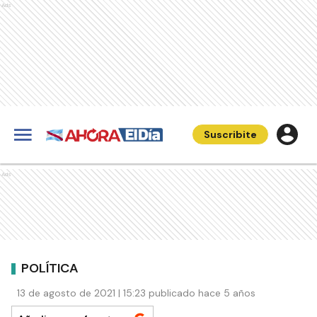
Ads
Suscribite
Ads
POLÍTICA
13 de agosto de 2021 | 15:23 publicado hace 5 años