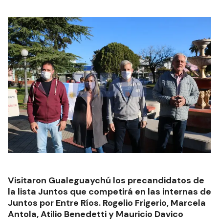
Visitaron Gualeguaychú los precandidatos de
la lista Juntos que competirá en las internas de
Juntos por Entre Ríos. Rogelio Frigerio, Marcela
Antola, Atilio Benedetti y Mauricio Davico