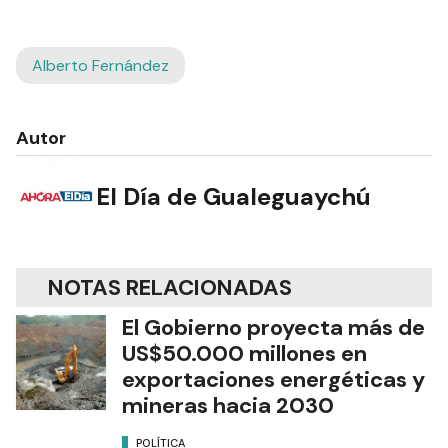
Alberto Fernández
Autor
El Día de Gualeguaychú
NOTAS RELACIONADAS
El Gobierno proyecta más de
US$50.000 millones en
exportaciones energéticas y
mineras hacia 2030
POLÍTICA