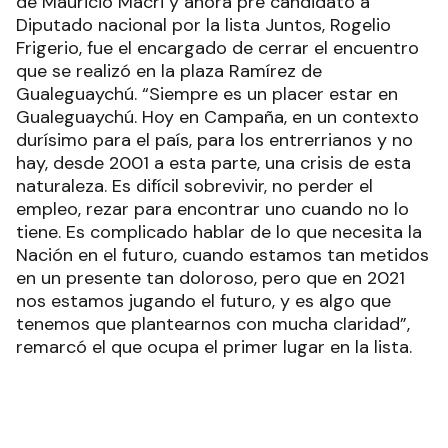
de Mauricio Macri y ahora pre candidato a
Diputado nacional por la lista Juntos, Rogelio
Frigerio, fue el encargado de cerrar el encuentro
que se realizó en la plaza Ramírez de
Gualeguaychú. “Siempre es un placer estar en
Gualeguaychú. Hoy en Campaña, en un contexto
durísimo para el país, para los entrerrianos y no
hay, desde 2001 a esta parte, una crisis de esta
naturaleza. Es difícil sobrevivir, no perder el
empleo, rezar para encontrar uno cuando no lo
tiene. Es complicado hablar de lo que necesita la
Nación en el futuro, cuando estamos tan metidos
en un presente tan doloroso, pero que en 2021
nos estamos jugando el futuro, y es algo que
tenemos que plantearnos con mucha claridad”,
remarcó el que ocupa el primer lugar en la lista.