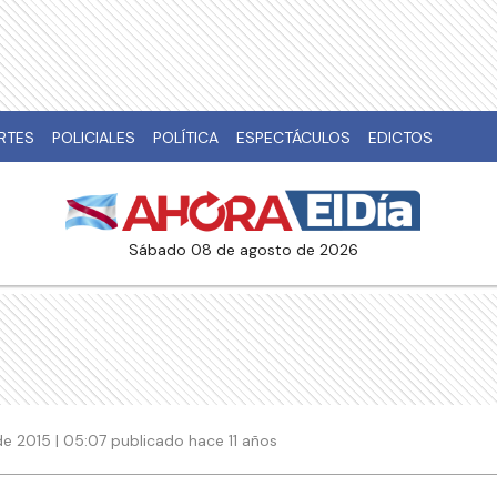
RTES
POLICIALES
POLÍTICA
ESPECTÁCULOS
EDICTOS
sábado 08 de agosto de 2026
e 2015 | 05:07 publicado hace 11 años