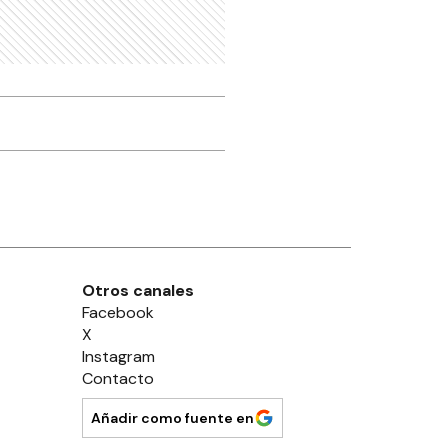
Otros canales
Facebook
X
Instagram
Contacto
Añadir como fuente en