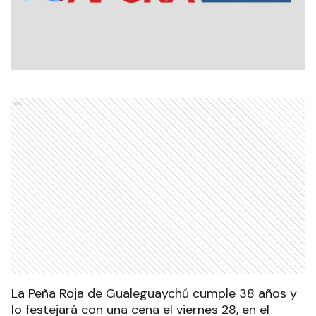
Ads
La Peña Roja de Gualeguaychú cumple 38 años y
lo festejará con una cena el viernes 28, en el