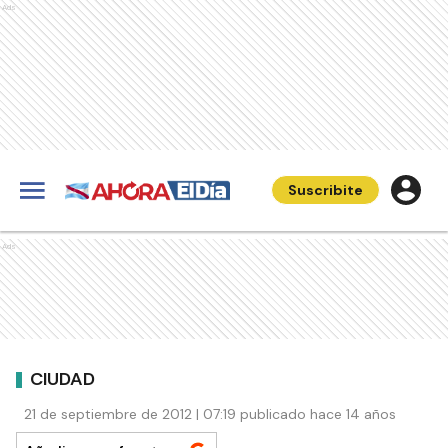
Ads
Suscribite
Ads
CIUDAD
21 de septiembre de 2012 | 07:19 publicado hace 14 años