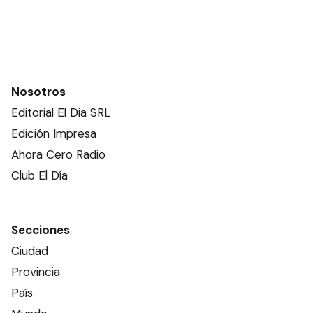
Nosotros
Editorial El Dia SRL
Edición Impresa
Ahora Cero Radio
Club El Día
Secciones
Ciudad
Provincia
País