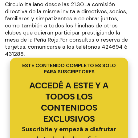
Círculo Italiano desde las 21.30.La comisión
directiva de la misma invita a directivos, socios,
familiares y simpatizantes a celebrar juntos,
como también a todos los hinchas de otros
clubes que quieran participar prestigiando la
mesa de la Peña Roja.Por consultas o reserva de
tarjetas, comunicarse a los teléfonos 424694 ó
431288.
ESTE CONTENIDO COMPLETO ES SOLO
PARA SUSCRIPTORES
ACCEDÉ A ESTE Y A
TODOS LOS
CONTENIDOS
EXCLUSIVOS
Suscribite y empezá a disfrutar