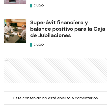
CIUDAD
Superávit financiero y
balance positivo para la Caja
de Jubilaciones
CIUDAD
Ads
Este contenido no está abierto a comentarios