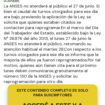
La ANSES no atenderá al público el 27 de junio. Si
bien el caudal de turnos otorgados para ese día
era bajo, previendo la aplicación de la Ley, se
solicita que quienes estaban citados se
contacten para reprogramar.En el marco del Día
del Trabajador del Estado, establecido bajo la Ley
N° 26.876 del año 2013, el lunes 27 de junio la
ANSES no atenderá al público, retomando su
atención habitual el martes 28.Con respecto a los
turnos otorgados para ese día se informa que la
mayoría de ellos ya fueron reprogramados.Por tal
motivo, quienes aún tienen cita para el próximo
lunes deben comunicarse gratuitamente al
número 130 de la ANSES y solicitar su
reprogramación para otro día.
ESTE CONTENIDO COMPLETO ES SOLO
PARA SUSCRIPTORES