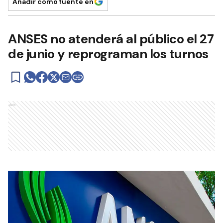
Añadir como fuente en
ANSES no atenderá al público el 27
de junio y reprograman los turnos
Ads