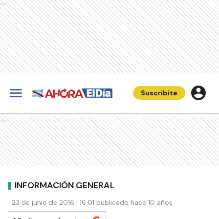
Ads
Suscribite
Ads
INFORMACIÓN GENERAL
23 de junio de 2016 | 16:01 publicado hace 10 años