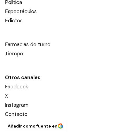
Política
Espectáculos
Edictos
Farmacias de turno
Tiempo
Otros canales
Facebook
X
Instagram
Contacto
Añadir como fuente en