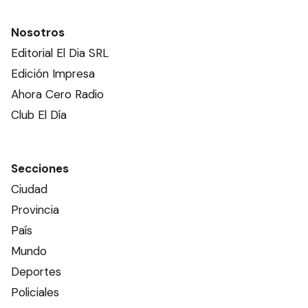
Nosotros
Editorial El Dia SRL
Edición Impresa
Ahora Cero Radio
Club El Día
Secciones
Ciudad
Provincia
País
Mundo
Deportes
Policiales