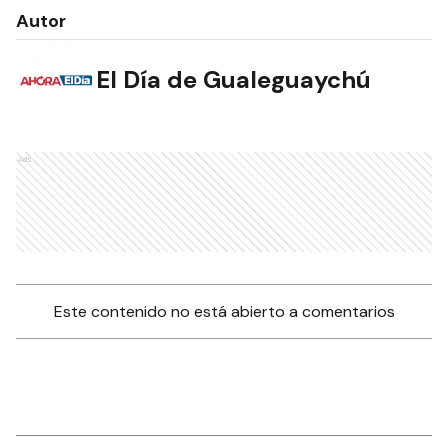
Autor
El Día de Gualeguaychú
Ads
Este contenido no está abierto a comentarios