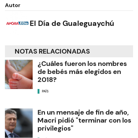
Autor
El Día de Gualeguaychú
NOTAS RELACIONADAS
¿Cuáles fueron los nombres
de bebés más elegidos en
2018?
PAÍS
En un mensaje de fin de año,
Macri pidió "terminar con los
privilegios"