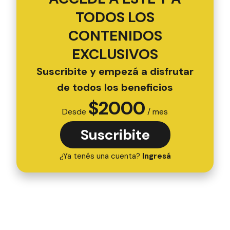
TODOS LOS
CONTENIDOS
EXCLUSIVOS
Suscribite y empezá a disfrutar
de todos los beneficios
$
2000
Desde
/ mes
Suscribite
¿Ya tenés una cuenta?
Ingresá