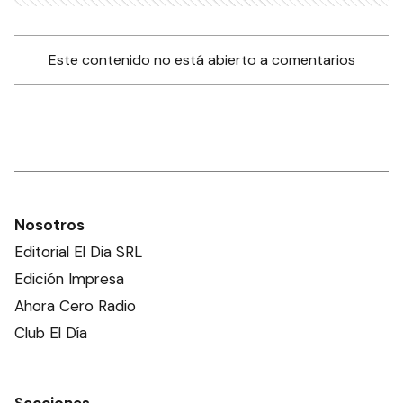
Este contenido no está abierto a comentarios
Nosotros
Editorial El Dia SRL
Edición Impresa
Ahora Cero Radio
Club El Día