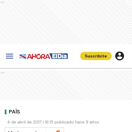
Ads
Suscribite
Ads
PAÍS
4 de abril de 2017 | 16:15 publicado hace 9 años