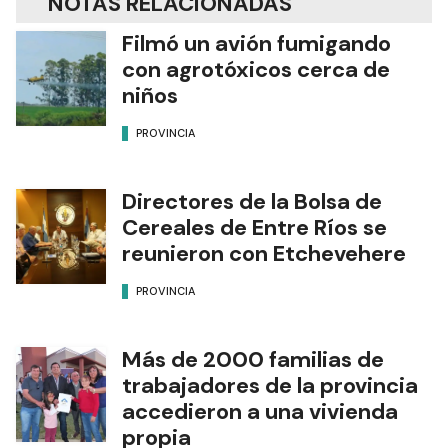
NOTAS RELACIONADAS
Filmó un avión fumigando
con agrotóxicos cerca de
niños
PROVINCIA
Directores de la Bolsa de
Cereales de Entre Ríos se
reunieron con Etchevehere
PROVINCIA
Más de 2000 familias de
trabajadores de la provincia
accedieron a una vivienda
propia