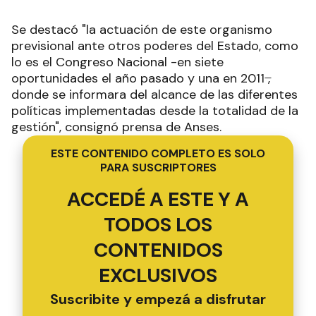
Se destacó "la actuación de este organismo
previsional ante otros poderes del Estado, como
lo es el Congreso Nacional -en siete
oportunidades el año pasado y una en 2011 ̶,
donde se informara del alcance de las diferentes
políticas implementadas desde la totalidad de la
gestión", consignó prensa de Anses.
ESTE CONTENIDO COMPLETO ES SOLO
PARA SUSCRIPTORES
ACCEDÉ A ESTE Y A
TODOS LOS
CONTENIDOS
EXCLUSIVOS
Suscribite y empezá a disfrutar