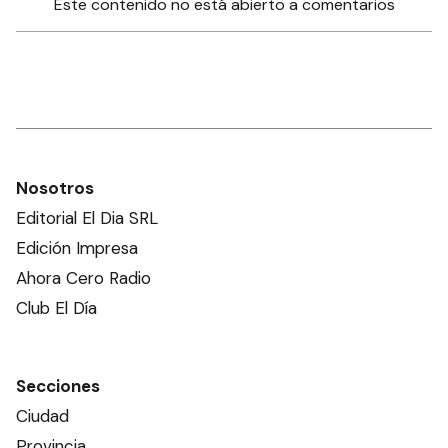
Este contenido no está abierto a comentarios
Nosotros
Editorial El Dia SRL
Edición Impresa
Ahora Cero Radio
Club El Día
Secciones
Ciudad
Provincia