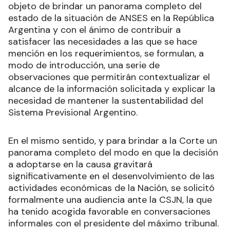
objeto de brindar un panorama completo del
estado de la situación de ANSES en la República
Argentina y con el ánimo de contribuir a
satisfacer las necesidades a las que se hace
mención en los requerimientos, se formulan, a
modo de introducción, una serie de
observaciones que permitirán contextualizar el
alcance de la información solicitada y explicar la
necesidad de mantener la sustentabilidad del
Sistema Previsional Argentino.
En el mismo sentido, y para brindar a la Corte un
panorama completo del modo en que la decisión
a adoptarse en la causa gravitará
significativamente en el desenvolvimiento de las
actividades económicas de la Nación, se solicitó
formalmente una audiencia ante la CSJN, la que
ha tenido acogida favorable en conversaciones
informales con el presidente del máximo tribunal.