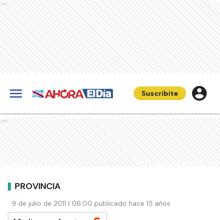
Ads
Suscribite
Ads
PROVINCIA
9 de julio de 2011 | 06:00 publicado hace 15 años