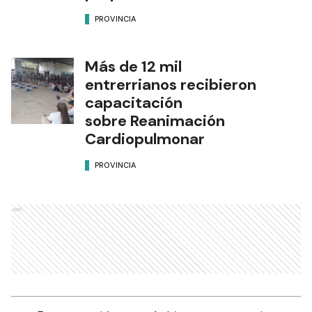
PROVINCIA
Más de 12 mil
entrerrianos recibieron
capacitación
sobre Reanimación
Cardiopulmonar
PROVINCIA
Ads