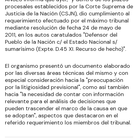
procesales establecidos por la Corte Suprema de
Justicia de la Nación (CSJN), dio cumplimiento al
requerimiento efectuado por el máximo tribunal
mediante resolución de fecha 24 de mayo de
2011, en los autos caratulados "Defensor del
Pueblo de la Nación c/ el Estado Nacional s/
sumarísimo (Expte. D.45 XI. Recurso de hecho)".
El organismo presentó un documento elaborado
por las diversas áreas técnicas del mismo y con
especial consideración hacia la "preocupación
por la litigiosidad previsional", como así también
hacia "la necesidad de contar con información
relevante para el análisis de decisiones que
pueden trascender el marco de la causa en que
se adoptan", aspectos que destacaron en el
referido requerimiento los miembros del tribunal.