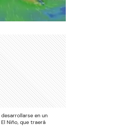
desarrollarse en un
El Niño, que traerá