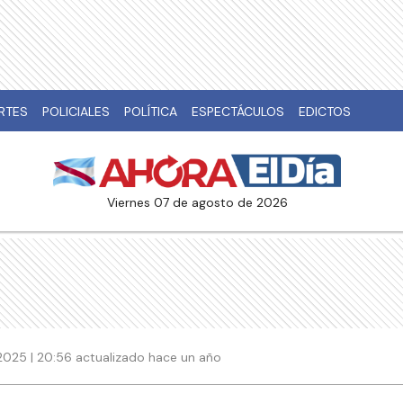
RTES
POLICIALES
POLÍTICA
ESPECTÁCULOS
EDICTOS
viernes 07 de agosto de 2026
2025 | 20:56 actualizado hace un año