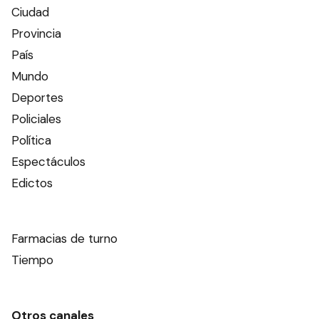
Ciudad
Provincia
País
Mundo
Deportes
Policiales
Política
Espectáculos
Edictos
Farmacias de turno
Tiempo
Otros canales