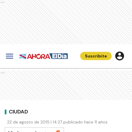
Ads
Suscribite
Ads
CIUDAD
22 de agosto de 2015 | 14:27 publicado hace 11 años