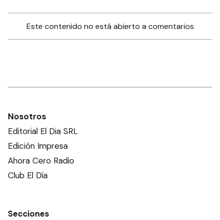
Este contenido no está abierto a comentarios
Nosotros
Editorial El Dia SRL
Edición Impresa
Ahora Cero Radio
Club El Día
Secciones