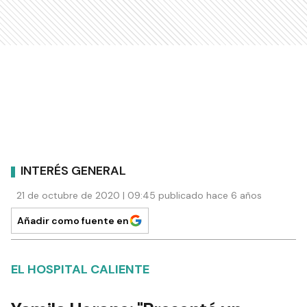
INTERÉS GENERAL
21 de octubre de 2020 | 09:45 publicado hace 6 años
Añadir como fuente en
EL HOSPITAL CALIENTE