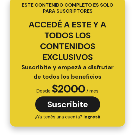
ESTE CONTENIDO COMPLETO ES SOLO
PARA SUSCRIPTORES
ACCEDÉ A ESTE Y A
TODOS LOS
CONTENIDOS
EXCLUSIVOS
Suscribite y empezá a disfrutar
de todos los beneficios
$
2000
Desde
/ mes
Suscribite
¿Ya tenés una cuenta?
Ingresá