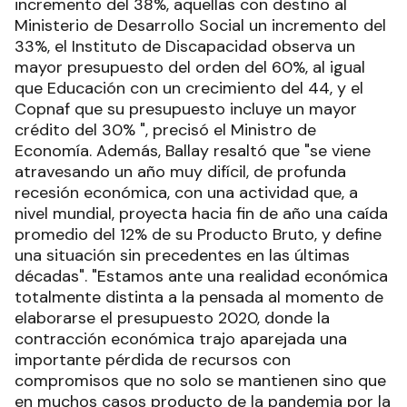
incremento del 38%, aquellas con destino al
Ministerio de Desarrollo Social un incremento del
33%, el Instituto de Discapacidad observa un
mayor presupuesto del orden del 60%, al igual
que Educación con un crecimiento del 44, y el
Copnaf que su presupuesto incluye un mayor
crédito del 30% ", precisó el Ministro de
Economía. Además, Ballay resaltó que "se viene
atravesando un año muy difícil, de profunda
recesión económica, con una actividad que, a
nivel mundial, proyecta hacia fin de año una caída
promedio del 12% de su Producto Bruto, y define
una situación sin precedentes en las últimas
décadas". "Estamos ante una realidad económica
totalmente distinta a la pensada al momento de
elaborarse el presupuesto 2020, donde la
contracción económica trajo aparejada una
importante pérdida de recursos con
compromisos que no solo se mantienen sino que
en muchos casos producto de la pandemia por la