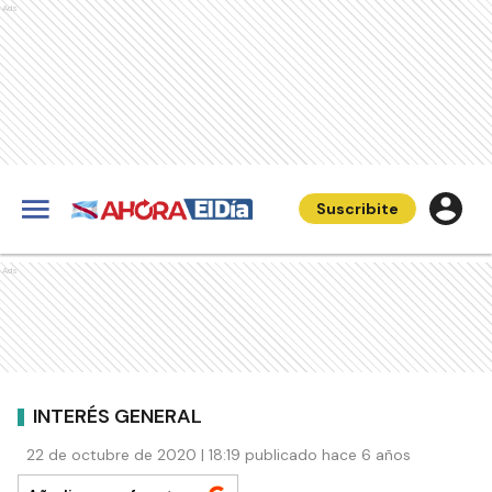
Ads
Suscribite
Ads
INTERÉS GENERAL
22 de octubre de 2020 | 18:19 publicado hace 6 años