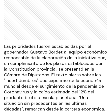
Las prioridades fueron establecidas por el
gobernador Gustavo Bordet al equipo económico
responsable de la elaboración de la iniciativa que,
en cumplimiento de los plazos establecidos por
la Constitución provincial, se presentó en la
Cámara de Diputados. El texto alerta sobre las
"incertidumbres" que experimenta la economía
mundial desde el surgimiento de la pandemia de
Coronavirus y la caída estimada del 12% del
producto bruto a escala planetaria. "Una
situación sin precedentes en las últimas
décadas", remarcan desde la cartera económica.