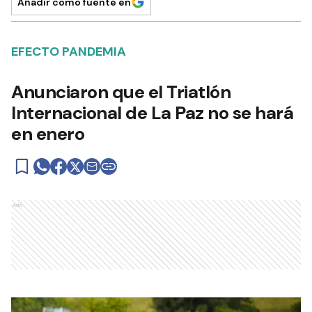
Añadir como fuente en
EFECTO PANDEMIA
Anunciaron que el Triatlón
Internacional de La Paz no se hará
en enero
Ads