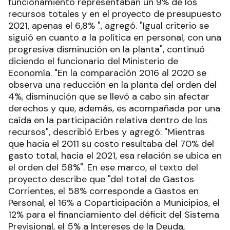
funcionamiento representaban un 9% de los
recursos totales y en el proyecto de presupuesto
2021, apenas el 6,8% ", agregó. "Igual criterio se
siguió en cuanto a la política en personal, con una
progresiva disminución en la planta", continuó
diciendo el funcionario del Ministerio de
Economía. "En la comparación 2016 al 2020 se
observa una reducción en la planta del orden del
4%, disminución que se llevó a cabo sin afectar
derechos y que, además, es acompañada por una
caída en la participación relativa dentro de los
recursos", describió Erbes y agregó: "Mientras
que hacia el 2011 su costo resultaba del 70% del
gasto total, hacia el 2021, esa relación se ubica en
el orden del 58%". En ese marco, el texto del
proyecto describe que "del total de Gastos
Corrientes, el 58% corresponde a Gastos en
Personal, el 16% a Coparticipación a Municipios, el
12% para el financiamiento del déficit del Sistema
Previsional, el 5% a Intereses de la Deuda,