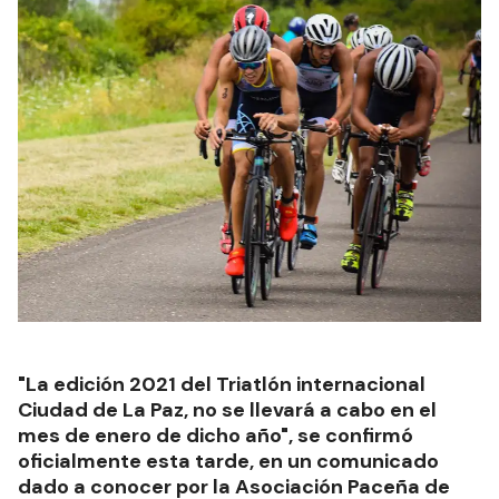
"La edición 2021 del Triatlón internacional
Ciudad de La Paz, no se llevará a cabo en el
mes de enero de dicho año", se confirmó
oficialmente esta tarde, en un comunicado
dado a conocer por la Asociación Paceña de