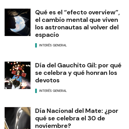
Qué es el “efecto overview”,
el cambio mental que viven
los astronautas al volver del
espacio
INTERÉS GENERAL
Día del Gauchito Gil: por qué
se celebra y qué honran los
devotos
INTERÉS GENERAL
Día Nacional del Mate: ¿por
qué se celebra el 30 de
noviembre?