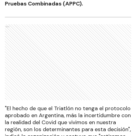
Pruebas Combinadas (APPC).
Ads
"El hecho de que el Triatlón no tenga el protocolo
aprobado en Argentina, más la incertidumbre con
la realidad del Covid que vivimos en nuestra
región, son los determinantes para esta decisión",