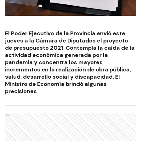
El Poder Ejecutivo de la Provincia envió este
jueves a la Cámara de Diputados el proyecto
de presupuesto 2021. Contempla la caída de la
actividad económica generada por la
pandemia y concentra los mayores
incrementos en la realización de obra pública,
salud, desarrollo social y discapacidad. El
Ministro de Economía brindó algunas
precisiones
Ads