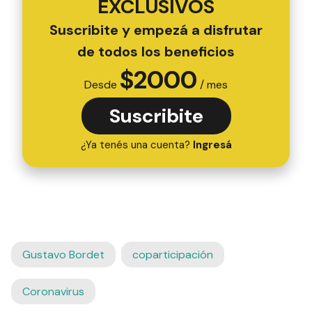
EXCLUSIVOS
Suscribite y empezá a disfrutar
de todos los beneficios
$
2000
Desde
/ mes
Suscribite
¿Ya tenés una cuenta?
Ingresá
Gustavo Bordet
coparticipación
Coronavirus