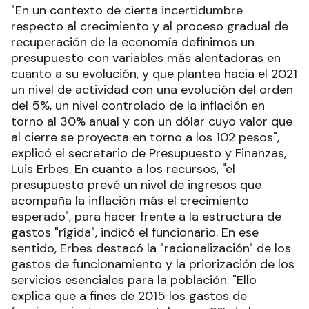
"En un contexto de cierta incertidumbre
respecto al crecimiento y al proceso gradual de
recuperación de la economía definimos un
presupuesto con variables más alentadoras en
cuanto a su evolución, y que plantea hacia el 2021
un nivel de actividad con una evolución del orden
del 5%, un nivel controlado de la inflación en
torno al 30% anual y con un dólar cuyo valor que
al cierre se proyecta en torno a los 102 pesos",
explicó el secretario de Presupuesto y Finanzas,
Luis Erbes. En cuanto a los recursos, "el
presupuesto prevé un nivel de ingresos que
acompaña la inflación más el crecimiento
esperado", para hacer frente a la estructura de
gastos "rígida", indicó el funcionario. En ese
sentido, Erbes destacó la "racionalización" de los
gastos de funcionamiento y la priorización de los
servicios esenciales para la población. "Ello
explica que a fines de 2015 los gastos de