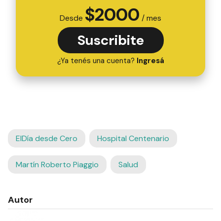
$
2000
Desde
/ mes
Suscribite
¿Ya tenés una cuenta?
Ingresá
ElDía desde Cero
Hospital Centenario
Martín Roberto Piaggio
Salud
Autor