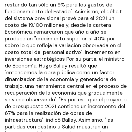
restando tan sólo un 9% para los gastos de
funcionamiento del Estado". Asimismo, el déficit
del sistema previsional prevé para el 2021 un
costo de 19.100 millones y, desde la cartera
Económica, remarcaron que año a año se
produce un "crecimiento superior al 40% por
sobre lo que refleja la variación observada en el
costo total del personal activo". Incremento en
inversiones estratégicas Por su parte, el ministro
de Economía, Hugo Ballay resaltó que
"entendemos la obra pública como un factor
dinamizador de la economía y generadora de
trabajo, una herramienta central en el proceso de
recuperación de la economía que gradualmente
se viene observando". "Es por eso que el proyecto
de presupuesto 2021 contiene un incremento del
67% para la realización de obras de
infraestructura", indicó Ballay. Asimismo, "las
partidas con destino a Salud muestran un