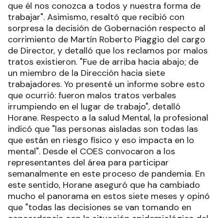
que él nos conozca a todos y nuestra forma de
trabajar". Asimismo, resaltó que recibió con
sorpresa la decisión de Gobernación respecto al
corrimiento de Martín Roberto Piaggio del cargo
de Director, y detalló que los reclamos por malos
tratos existieron. "Fue de arriba hacia abajo; de
un miembro de la Dirección hacia siete
trabajadores. Yo presenté un informe sobre esto
que ocurrió: fueron malos tratos verbales
irrumpiendo en el lugar de trabajo", detalló
Horane. Respecto a la salud Mental, la profesional
indicó que "las personas aisladas son todas las
que están en riesgo físico y eso impacta en lo
mental". Desde el COES convocaron a los
representantes del área para participar
semanalmente en este proceso de pandemia. En
este sentido, Horane aseguró que ha cambiado
mucho el panorama en estos siete meses y opinó
que "todas las decisiones se van tomando en