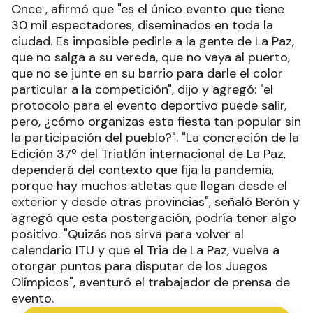
Once , afirmó que "es el único evento que tiene
30 mil espectadores, diseminados en toda la
ciudad. Es imposible pedirle a la gente de La Paz,
que no salga a su vereda, que no vaya al puerto,
que no se junte en su barrio para darle el color
particular a la competición", dijo y agregó: "el
protocolo para el evento deportivo puede salir,
pero, ¿cómo organizas esta fiesta tan popular sin
la participación del pueblo?". "La concreción de la
Edición 37º del Triatlón internacional de La Paz,
dependerá del contexto que fija la pandemia,
porque hay muchos atletas que llegan desde el
exterior y desde otras provincias", señaló Berón y
agregó que esta postergación, podría tener algo
positivo. "Quizás nos sirva para volver al
calendario ITU y que el Tria de La Paz, vuelva a
otorgar puntos para disputar de los Juegos
Olímpicos", aventuró el trabajador de prensa de
evento.