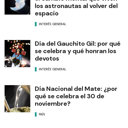
los astronautas al volver del
espacio
INTERÉS GENERAL
Día del Gauchito Gil: por qué
se celebra y qué honran los
devotos
INTERÉS GENERAL
Día Nacional del Mate: ¿por
qué se celebra el 30 de
noviembre?
PAÍS