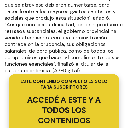
que se atraviesa debieron aumentarse, para
hacer frente a los mayores gastos sanitarios y
sociales que produjo esta situación", añadió.
“Aunque con cierta dificultad, pero sin producirse
retrasos sustanciales, el gobierno provincial ha
venido atendiendo, con una administración
centrada en la prudencia, sus obligaciones
salariales, de obra pública, como de todos los
compromisos que hacen al cumplimiento de sus
funciones esenciales", finalizó el titular de la
cartera económica. (APFDigital)
ESTE CONTENIDO COMPLETO ES SOLO
PARA SUSCRIPTORES
ACCEDÉ A ESTE Y A
TODOS LOS
CONTENIDOS