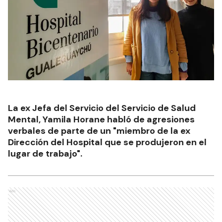
La ex Jefa del Servicio del Servicio de Salud
Mental, Yamila Horane habló de agresiones
verbales de parte de un "miembro de la ex
Dirección del Hospital que se produjeron en el
lugar de trabajo".
Ads