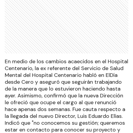
En medio de los cambios acaecidos en el Hospital
Centenario, la ex referente del Servicio de Salud
Mental del Hospital Centenario habló en ElDía
desde Cero y aseguró que seguirán trabajando
de la manera que lo estuvieron haciendo hasta
ayer. Asimismo, confirmó que la nueva Dirección
le ofreció que ocupe el cargo al que renunció
hace apenas dos semanas. Fue cauta respecto a
la llegada del nuevo Director, Luis Eduardo Elías.
Indicó que "no conocemos su gestión; queremos
estar en contacto para conocer su proyecto y