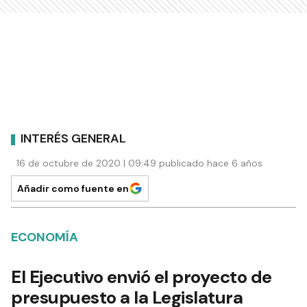
INTERÉS GENERAL
16 de octubre de 2020 | 09:49 publicado hace 6 años
Añadir como fuente en
ECONOMÍA
El Ejecutivo envió el proyecto de
presupuesto a la Legislatura