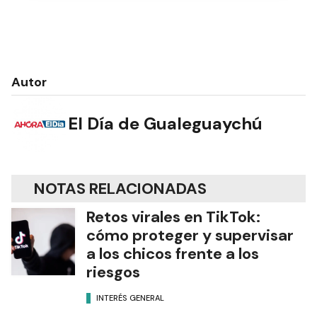
Autor
El Día de Gualeguaychú
NOTAS RELACIONADAS
Retos virales en TikTok:
cómo proteger y supervisar
a los chicos frente a los
riesgos
INTERÉS GENERAL