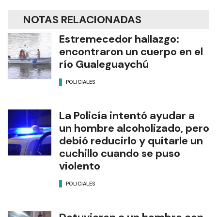
NOTAS RELACIONADAS
Estremecedor hallazgo:
encontraron un cuerpo en el
río Gualeguaychú
POLICIALES
La Policía intentó ayudar a
un hombre alcoholizado, pero
debió reducirlo y quitarle un
cuchillo cuando se puso
violento
POLICIALES