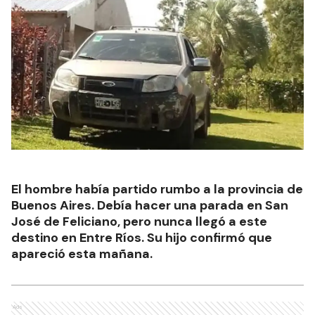
El hombre había partido rumbo a la provincia de
Buenos Aires. Debía hacer una parada en San
José de Feliciano, pero nunca llegó a este
destino en Entre Ríos. Su hijo confirmó que
apareció esta mañana.
Ads