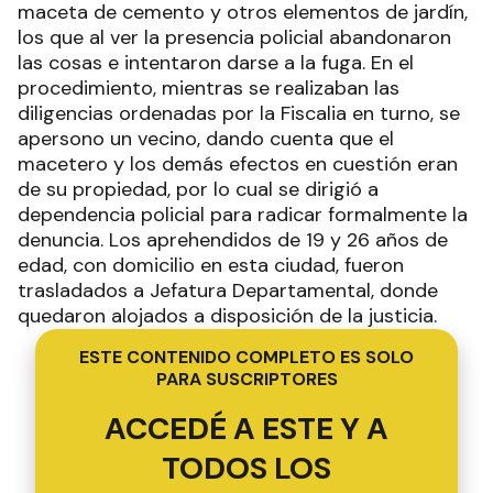
maceta de cemento y otros elementos de jardín,
los que al ver la presencia policial abandonaron
las cosas e intentaron darse a la fuga. En el
procedimiento, mientras se realizaban las
diligencias ordenadas por la Fiscalia en turno, se
apersono un vecino, dando cuenta que el
macetero y los demás efectos en cuestión eran
de su propiedad, por lo cual se dirigió a
dependencia policial para radicar formalmente la
denuncia. Los aprehendidos de 19 y 26 años de
edad, con domicilio en esta ciudad, fueron
trasladados a Jefatura Departamental, donde
quedaron alojados a disposición de la justicia.
ESTE CONTENIDO COMPLETO ES SOLO
PARA SUSCRIPTORES
ACCEDÉ A ESTE Y A
TODOS LOS