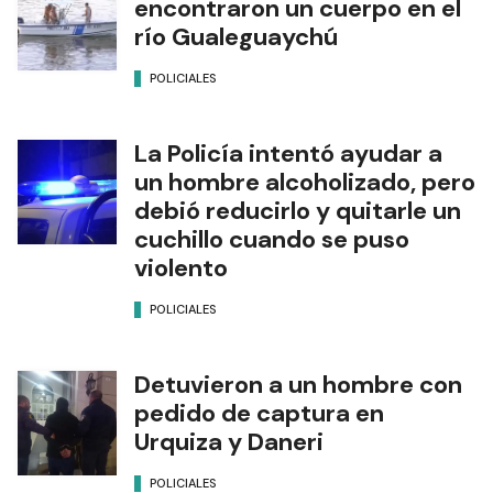
encontraron un cuerpo en el
río Gualeguaychú
POLICIALES
La Policía intentó ayudar a
un hombre alcoholizado, pero
debió reducirlo y quitarle un
cuchillo cuando se puso
violento
POLICIALES
Detuvieron a un hombre con
pedido de captura en
Urquiza y Daneri
POLICIALES