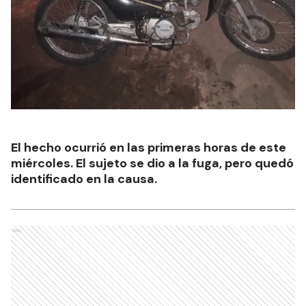
El hecho ocurrió en las primeras horas de este
miércoles. El sujeto se dio a la fuga, pero quedó
identificado en la causa.
Ads