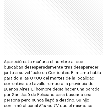
Apareció esta mañana el hombre al que
buscaban desesperadamente tras desaparecer
junto a su vehículo en Corrientes. El mismo había
partido a las 07:00 del martes de la localidad
correntina de Lavalle rumbo a la provincia de
Buenos Aires. El hombre debía hacer una parada
por San José de Feliciano para buscar a una
persona pero nunca llegó a destino. Su hijo
confirmó al canal
Elonce TV
que el mismo se