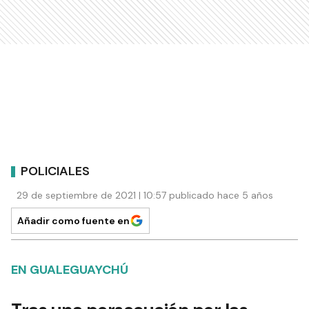
POLICIALES
29 de septiembre de 2021 | 10:57 publicado hace 5 años
Añadir como fuente en
EN GUALEGUAYCHÚ