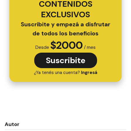
CONTENIDOS
EXCLUSIVOS
Suscribite y empezá a disfrutar
de todos los beneficios
$
2000
Desde
/ mes
Suscribite
¿Ya tenés una cuenta?
Ingresá
Autor