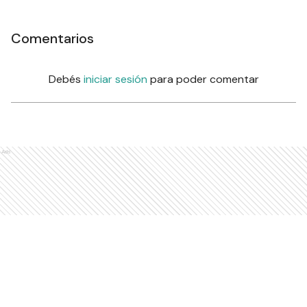
Comentarios
Debés
iniciar sesión
para poder comentar
Ads