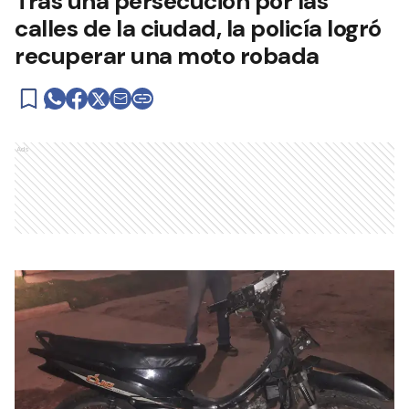
Tras una persecución por las
calles de la ciudad, la policía logró
recuperar una moto robada
Ads