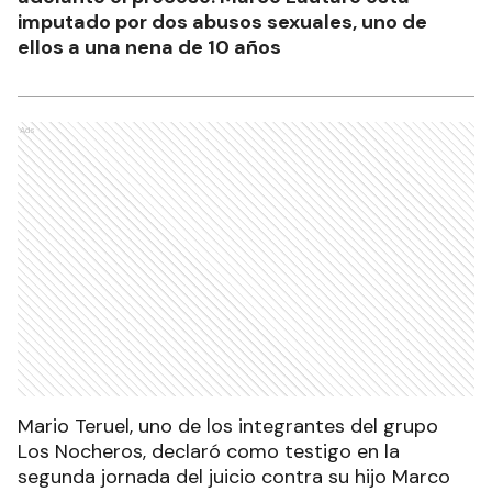
imputado por dos abusos sexuales, uno de
ellos a una nena de 10 años
Ads
Mario Teruel, uno de los integrantes del grupo
Los Nocheros, declaró como testigo en la
segunda jornada del juicio contra su hijo Marco