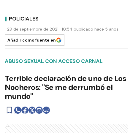
POLICIALES
29 de septiembre de 2021 | 10:54 publicado hace 5 años
Añadir como fuente en
ABUSO SEXUAL CON ACCESO CARNAL
Terrible declaración de uno de Los
Nocheros: "Se me derrumbó el
mundo"
Ads