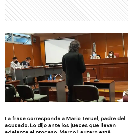
La frase corresponde a Mario Teruel, padre del
acusado. Lo dijo ante los jueces que llevan
adelante el proceso. Marco Lautaro está