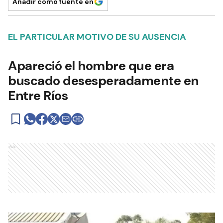
Añadir como fuente en
EL PARTICULAR MOTIVO DE SU AUSENCIA
Apareció el hombre que era
buscado desesperadamente en
Entre Ríos
Ads