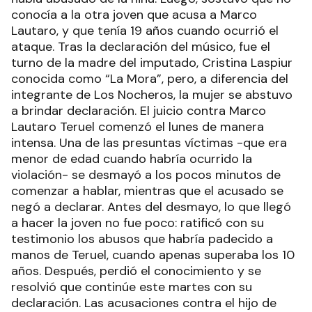
conocía a la otra joven que acusa a Marco
Lautaro, y que tenía 19 años cuando ocurrió el
ataque. Tras la declaración del músico, fue el
turno de la madre del imputado, Cristina Laspiur
conocida como “La Mora”, pero, a diferencia del
integrante de Los Nocheros, la mujer se abstuvo
a brindar declaración. El juicio contra Marco
Lautaro Teruel comenzó el lunes de manera
intensa. Una de las presuntas víctimas -que era
menor de edad cuando habría ocurrido la
violación- se desmayó a los pocos minutos de
comenzar a hablar, mientras que el acusado se
negó a declarar. Antes del desmayo, lo que llegó
a hacer la joven no fue poco: ratificó con su
testimonio los abusos que habría padecido a
manos de Teruel, cuando apenas superaba los 10
años. Después, perdió el conocimiento y se
resolvió que continúe este martes con su
declaración. Las acusaciones contra el hijo de