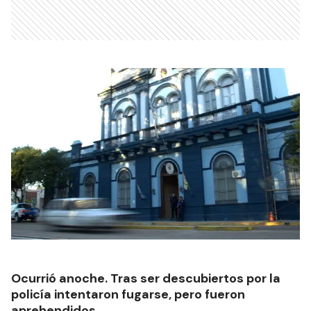
Ocurrió anoche. Tras ser descubiertos por la
policía intentaron fugarse, pero fueron
aprehendidos.