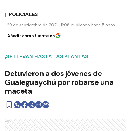
POLICIALES
29 de septiembre de 2021 | 11:08 publicado hace 5 años
Añadir como fuente en
¡SE LLEVAN HASTA LAS PLANTAS!
Detuvieron a dos jóvenes de
Gualeguaychú por robarse una
maceta
Ads