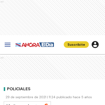
Ads
Suscribite
Ads
POLICIALES
29 de septiembre de 2021 | 11:24 publicado hace 5 años