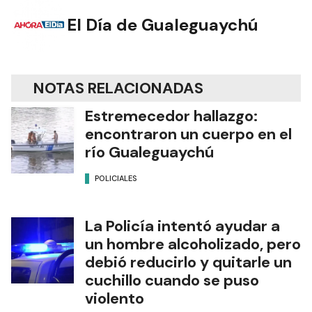
El Día de Gualeguaychú
NOTAS RELACIONADAS
Estremecedor hallazgo:
encontraron un cuerpo en el
río Gualeguaychú
POLICIALES
La Policía intentó ayudar a
un hombre alcoholizado, pero
debió reducirlo y quitarle un
cuchillo cuando se puso
violento