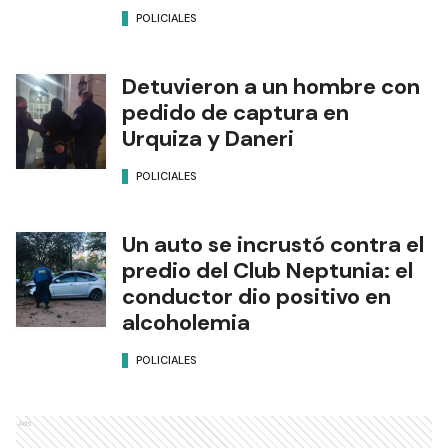
POLICIALES
Detuvieron a un hombre con
pedido de captura en
Urquiza y Daneri
POLICIALES
Un auto se incrustó contra el
predio del Club Neptunia: el
conductor dio positivo en
alcoholemia
POLICIALES
Ads