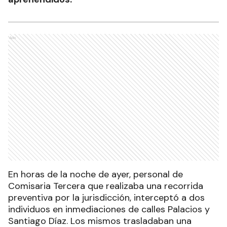
Ads
En horas de la noche de ayer, personal de
Comisaria Tercera que realizaba una recorrida
preventiva por la jurisdicción, interceptó a dos
individuos en inmediaciones de calles Palacios y
Santiago Díaz. Los mismos trasladaban una