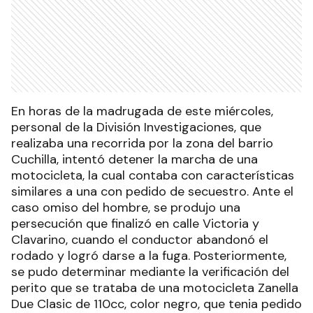
En horas de la madrugada de este miércoles,
personal de la División Investigaciones, que
realizaba una recorrida por la zona del barrio
Cuchilla, intentó detener la marcha de una
motocicleta, la cual contaba con características
similares a una con pedido de secuestro. Ante el
caso omiso del hombre, se produjo una
persecución que finalizó en calle Victoria y
Clavarino, cuando el conductor abandonó el
rodado y logró darse a la fuga. Posteriormente,
se pudo determinar mediante la verificación del
perito que se trataba de una motocicleta Zanella
Due Clasic de 110cc, color negro, que tenia pedido