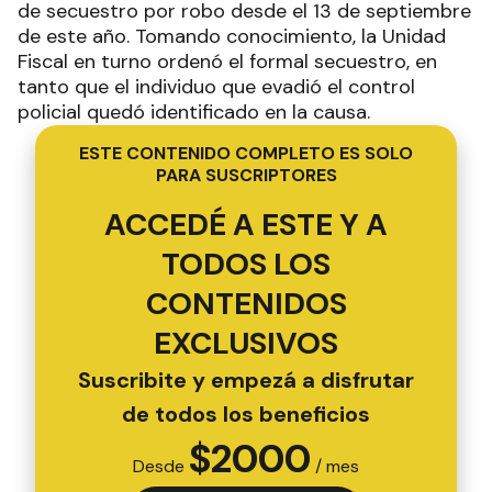
de secuestro por robo desde el 13 de septiembre
de este año. Tomando conocimiento, la Unidad
Fiscal en turno ordenó el formal secuestro, en
tanto que el individuo que evadió el control
policial quedó identificado en la causa.
ESTE CONTENIDO COMPLETO ES SOLO
PARA SUSCRIPTORES
ACCEDÉ A ESTE Y A
TODOS LOS
CONTENIDOS
EXCLUSIVOS
Suscribite y empezá a disfrutar
de todos los beneficios
$
2000
Desde
/ mes