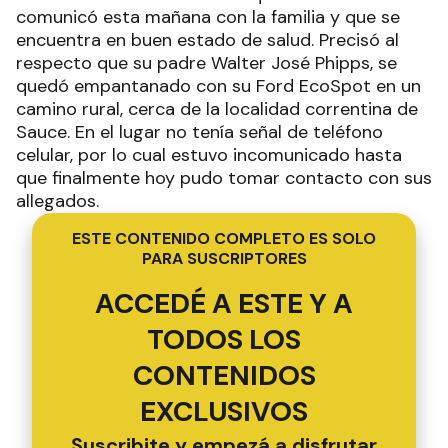
comunicó esta mañana con la familia y que se
encuentra en buen estado de salud. Precisó al
respecto que su padre Walter José Phipps, se
quedó empantanado con su Ford EcoSpot en un
camino rural, cerca de la localidad correntina de
Sauce. En el lugar no tenía señal de teléfono
celular, por lo cual estuvo incomunicado hasta
que finalmente hoy pudo tomar contacto con sus
allegados.
ESTE CONTENIDO COMPLETO ES SOLO
PARA SUSCRIPTORES
ACCEDÉ A ESTE Y A
TODOS LOS
CONTENIDOS
EXCLUSIVOS
Suscribite y empezá a disfrutar