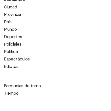
Ciudad
Provincia
País
Mundo
Deportes
Policiales
Política
Espectáculos
Edictos
Farmacias de turno
Tiempo