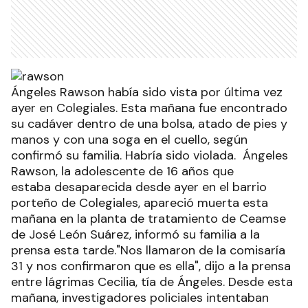
Ángeles Rawson había sido vista por última vez
ayer en Colegiales. Esta mañana fue encontrado
su cadáver dentro de una bolsa, atado de pies y
manos y con una soga en el cuello, según
confirmó su familia. Habría sido violada. Ángeles
Rawson, la adolescente de 16 años que
estaba desaparecida desde ayer en el barrio
porteño de Colegiales, apareció muerta esta
mañana en la planta de tratamiento de Ceamse
de José León Suárez, informó su familia a la
prensa esta tarde."Nos llamaron de la comisaría
31 y nos confirmaron que es ella", dijo a la prensa
entre lágrimas Cecilia, tía de Ángeles. Desde esta
mañana, investigadores policiales intentaban