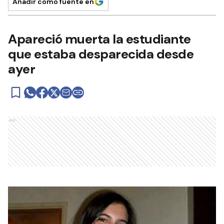
Añadir como fuente en
Apareció muerta la estudiante
que estaba desparecida desde
ayer
Ads