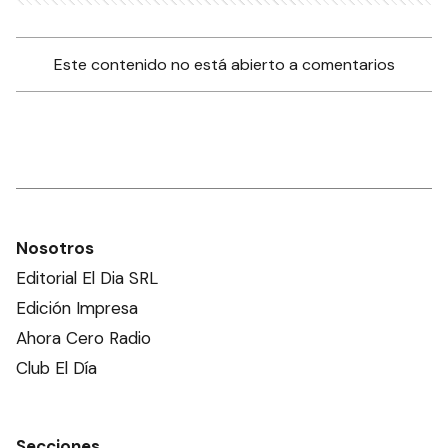
Este contenido no está abierto a comentarios
Nosotros
Editorial El Dia SRL
Edición Impresa
Ahora Cero Radio
Club El Día
Secciones