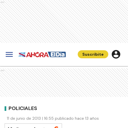
Ads
Suscribite
Ads
POLICIALES
11 de junio de 2013 | 16:55 publicado hace 13 años