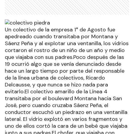
Un colectivo de la empresa 1° de Agosto fue
apedreado cuando transitaba por Montana y
Sáenz Peña y al explotar una ventanilla, los vidrios
cortaron el rostro de un niño de un año y medio
que viajaba con sus padres.Poco después de las
19 ocurrió algo que se venía denunciado desde
hace un largo tiempo por parte del responsable
de la línea urbana de colectivos, Ricardo
Delcausse, y que nunca se hizo nada para
evitarlo.El colectivo amarillo de la Línea 4
transitaba por el boulevard Montana hacia San
José, pero cuando cruzaba Sáenz Peña, el
conductor escuchó un piedrazo en una ventanilla
lateral. El vidrio explotó en varios fragmentos y
uno de ellos cortó la cara de un bebé que viajaba
junto a sus padres.El chofer, que viajaba con