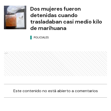
Dos mujeres fueron
detenidas cuando
trasladaban casi medio kilo
de marihuana
POLICIALES
Ads
Este contenido no está abierto a comentarios