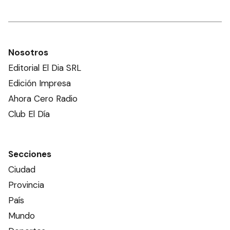
Nosotros
Editorial El Dia SRL
Edición Impresa
Ahora Cero Radio
Club El Día
Secciones
Ciudad
Provincia
País
Mundo