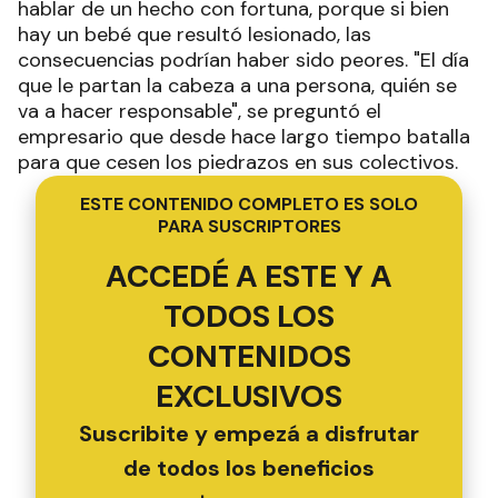
hablar de un hecho con fortuna, porque si bien
hay un bebé que resultó lesionado, las
consecuencias podrían haber sido peores. "El día
que le partan la cabeza a una persona, quién se
va a hacer responsable", se preguntó el
empresario que desde hace largo tiempo batalla
para que cesen los piedrazos en sus colectivos.
ESTE CONTENIDO COMPLETO ES SOLO
PARA SUSCRIPTORES
ACCEDÉ A ESTE Y A
TODOS LOS
CONTENIDOS
EXCLUSIVOS
Suscribite y empezá a disfrutar
de todos los beneficios