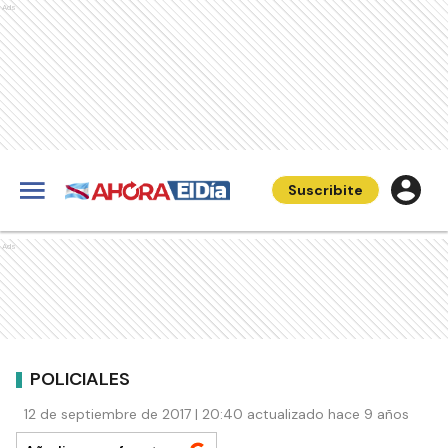
Ads
Suscribite
Ads
POLICIALES
12 de septiembre de 2017 | 20:40 actualizado hace 9 años