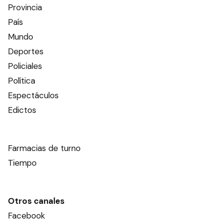
Provincia
País
Mundo
Deportes
Policiales
Política
Espectáculos
Edictos
Farmacias de turno
Tiempo
Otros canales
Facebook