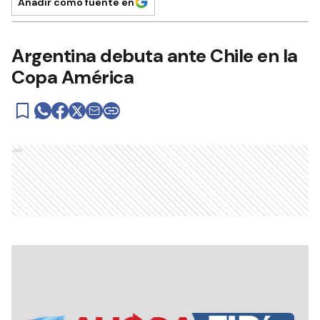
Añadir como fuente en
Argentina debuta ante Chile en la
Copa América
Ads