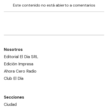
Este contenido no está abierto a comentarios
Nosotros
Editorial El Dia SRL
Edición Impresa
Ahora Cero Radio
Club El Día
Secciones
Ciudad