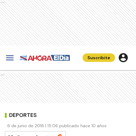
Ads
Suscribite
Ads
DEPORTES
6 de junio de 2016 | 15:06 publicado hace 10 años