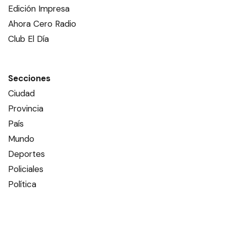
Edición Impresa
Ahora Cero Radio
Club El Día
Secciones
Ciudad
Provincia
País
Mundo
Deportes
Policiales
Política
Espectáculos
Edictos