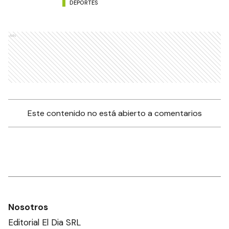
DEPORTES
Ads
Este contenido no está abierto a comentarios
Nosotros
Editorial El Dia SRL