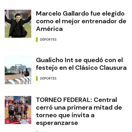
Marcelo Gallardo fue elegido
como el mejor entrenador de
América
DEPORTES
Gualicho Int se quedó con el
festejo en el Clásico Clausura
DEPORTES
TORNEO FEDERAL: Central
cerró una primera mitad de
torneo que invita a
esperanzarse