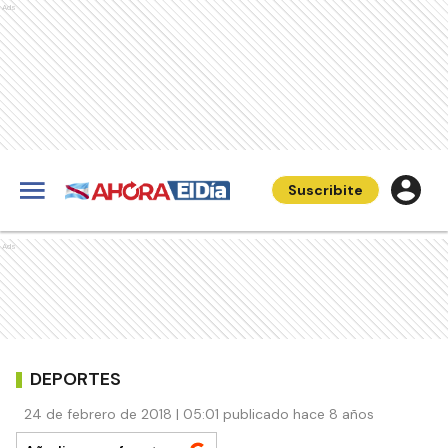
Ads
Suscribite
Ads
DEPORTES
24 de febrero de 2018 | 05:01 publicado hace 8 años