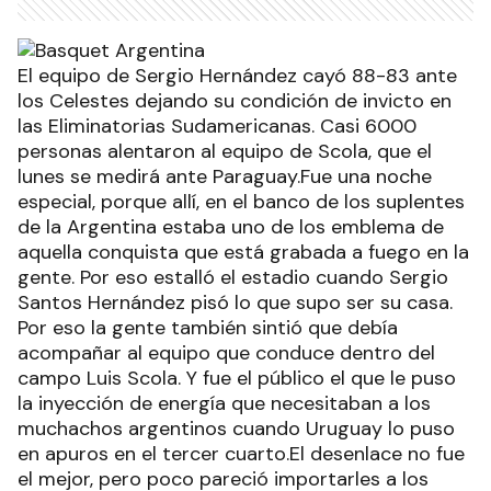
El equipo de Sergio Hernández cayó 88-83 ante
los Celestes dejando su condición de invicto en
las Eliminatorias Sudamericanas. Casi 6000
personas alentaron al equipo de Scola, que el
lunes se medirá ante Paraguay.Fue una noche
especial, porque allí, en el banco de los suplentes
de la Argentina estaba uno de los emblema de
aquella conquista que está grabada a fuego en la
gente. Por eso estalló el estadio cuando Sergio
Santos Hernández pisó lo que supo ser su casa.
Por eso la gente también sintió que debía
acompañar al equipo que conduce dentro del
campo Luis Scola. Y fue el público el que le puso
la inyección de energía que necesitaban a los
muchachos argentinos cuando Uruguay lo puso
en apuros en el tercer cuarto.El desenlace no fue
el mejor, pero poco pareció importarles a los