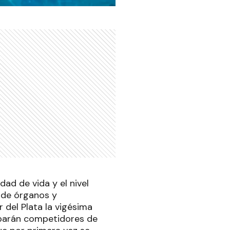
dad de vida y el nivel
 de órganos y
 del Plata la vigésima
iparán competidores de