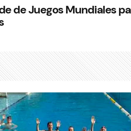
ede de Juegos Mundiales pa
s