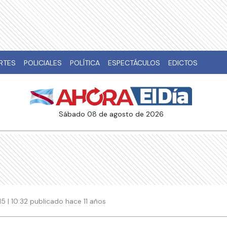
RTES
POLICIALES
POLÍTICA
ESPECTÁCULOS
EDICTOS
sábado 08 de agosto de 2026
15 | 10:32 publicado hace 11 años