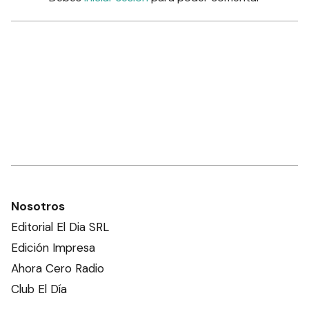
Nosotros
Editorial El Dia SRL
Edición Impresa
Ahora Cero Radio
Club El Día