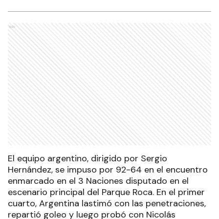
Ads
El equipo argentino, dirigido por Sergio
Hernández, se impuso por 92-64 en el encuentro
enmarcado en el 3 Naciones disputado en el
escenario principal del Parque Roca. En el primer
cuarto, Argentina lastimó con las penetraciones,
repartió goleo y luego probó con Nicolás