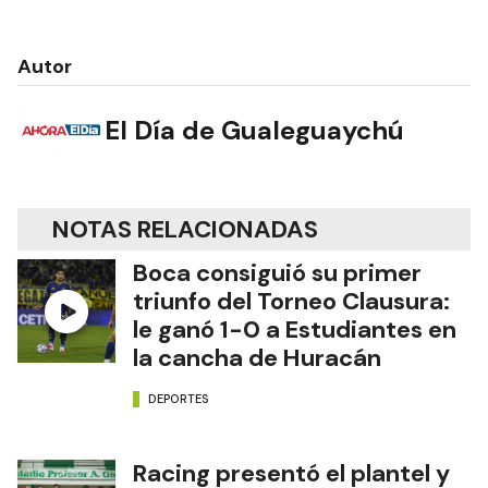
Autor
El Día de Gualeguaychú
NOTAS RELACIONADAS
Boca consiguió su primer
triunfo del Torneo Clausura:
le ganó 1-0 a Estudiantes en
la cancha de Huracán
DEPORTES
Racing presentó el plantel y