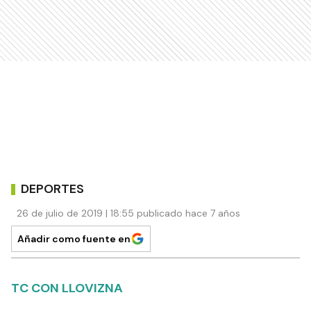
DEPORTES
26 de julio de 2019 | 18:55 publicado hace 7 años
Añadir como fuente en
TC CON LLOVIZNA