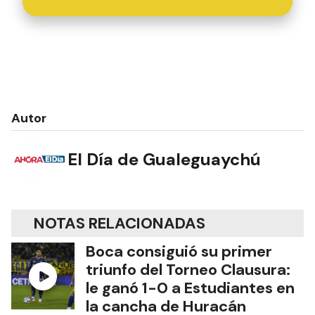
Autor
El Día de Gualeguaychú
NOTAS RELACIONADAS
Boca consiguió su primer
triunfo del Torneo Clausura:
le ganó 1-0 a Estudiantes en
la cancha de Huracán