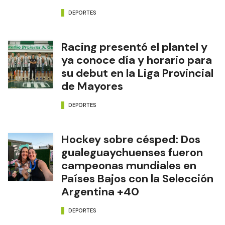
DEPORTES
Racing presentó el plantel y
ya conoce día y horario para
su debut en la Liga Provincial
de Mayores
DEPORTES
Hockey sobre césped: Dos
gualeguaychuenses fueron
campeonas mundiales en
Países Bajos con la Selección
Argentina +40
DEPORTES