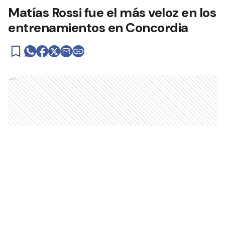
Matías Rossi fue el más veloz en los
entrenamientos en Concordia
Ads