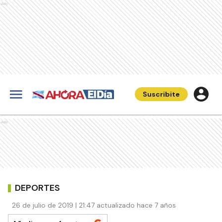
Ads
Suscribite
Ads
DEPORTES
26 de julio de 2019 | 21:47 actualizado hace 7 años