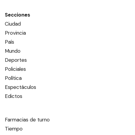
Secciones
Ciudad
Provincia
País
Mundo
Deportes
Policiales
Política
Espectáculos
Edictos
Farmacias de turno
Tiempo