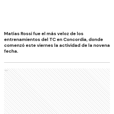
Matías Rossi fue el más veloz de los
entrenamientos del TC en Concordia, donde
comenzó este viernes la actividad de la novena
fecha.
Ads