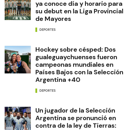
ya conoce día y horario para
su debut en la Liga Provincial
de Mayores
DEPORTES
Hockey sobre césped: Dos
gualeguaychuenses fueron
campeonas mundiales en
Países Bajos con la Selección
Argentina +40
DEPORTES
Un jugador de la Selección
Argentina se pronunció en
contra de la ley de Tierras: