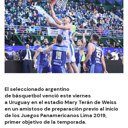
El seleccionado argentino
de básquetbol venció este viernes
a Uruguay en el estadio Mary Terán de Weiss
en un amistoso de preparación previo al inicio
de los Juegos Panamericanos Lima 2019,
primer objetivo de la temporada.