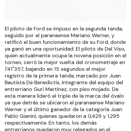
El piloto de Ford se impuso en la segunda tanda,
seguido por el paranaense Mariano Werner, y
ratificó el buen funcionamiento de su Ford, donde
ya ganó en una oportunidad. El piloto de Del Viso,
quien actualmente ocupa la novena posición en el
torneo, cerró la mejor vuelta del cronometraje en
1'41"357, bajando en 15 segundos el mejor
registro de la primera tanda, marcado por Juan
Bautista De Benedictis, integrante del equipo del
entrerriano Gurí Martínez, con piso mojado. De
esta manera lideró el triple de la marca del óvalo
ya que detrás se ubicaron el paranaense Mariano
Werner y el último ganador de la categoría Juan
Pablo Gianini, quienes quedaron a 0,429 y 1,295
respectivamente. En tanto, los demás
entrerrianos quedaron muy relegados en el