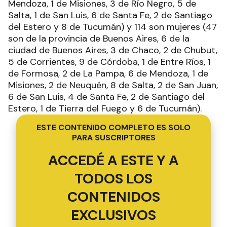
Mendoza, 1 de Misiones, 3 de Río Negro, 5 de
Salta, 1 de San Luis, 6 de Santa Fe, 2 de Santiago
del Estero y 8 de Tucumán) y 114 son mujeres (47
son de la provincia de Buenos Aires, 6 de la
ciudad de Buenos Aires, 3 de Chaco, 2 de Chubut,
5 de Corrientes, 9 de Córdoba, 1 de Entre Ríos, 1
de Formosa, 2 de La Pampa, 6 de Mendoza, 1 de
Misiones, 2 de Neuquén, 8 de Salta, 2 de San Juan,
6 de San Luis, 4 de Santa Fe, 2 de Santiago del
Estero, 1 de Tierra del Fuego y 6 de Tucumán).
ESTE CONTENIDO COMPLETO ES SOLO
PARA SUSCRIPTORES
ACCEDÉ A ESTE Y A
TODOS LOS
CONTENIDOS
EXCLUSIVOS