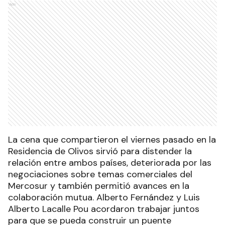
Ads
La cena que compartieron el viernes pasado en la
Residencia de Olivos sirvió para distender la
relación entre ambos países, deteriorada por las
negociaciones sobre temas comerciales del
Mercosur y también permitió avances en la
colaboración mutua. Alberto Fernández y Luis
Alberto Lacalle Pou acordaron trabajar juntos
para que se pueda construir un puente