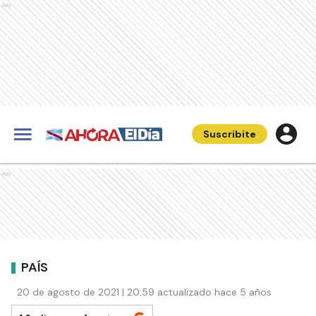
Ads
Suscribite
Ads
PAÍS
20 de agosto de 2021 | 20:59 actualizado hace 5 años