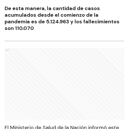
De esta manera, la cantidad de casos
acumulados desde el comienzo de la
pandemia es de 5.124.963 y los fallecimientos
son 110.070
Ads
El Ministerio de Salud de la Nación informó este