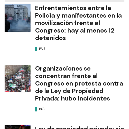
Enfrentamientos entre la
Policía y manifestantes en la
movilización frente al
Congreso: hay al menos 12
detenidos
PAÍS
Organizaciones se
concentran frente al
Congreso en protesta contra
de la Ley de Propiedad
Privada: hubo incidentes
PAÍS
Ley de propiedad privada: sin