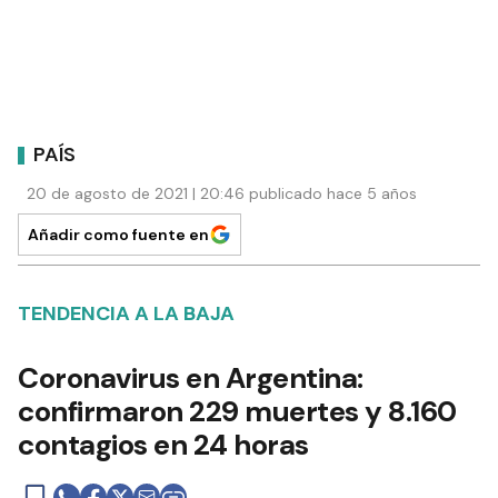
PAÍS
20 de agosto de 2021 | 20:46 publicado hace 5 años
Añadir como fuente en
TENDENCIA A LA BAJA
Coronavirus en Argentina:
confirmaron 229 muertes y 8.160
contagios en 24 horas