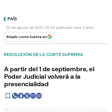
PAÍS
20 de agosto de 2021 | 20:54 publicado hace 5 años
Añadir como fuente en
RESOLUCIÓN DE LA CORTE SUPREMA
A partir del 1 de septiembre, el
Poder Judicial volverá a la
presencialidad
Ads