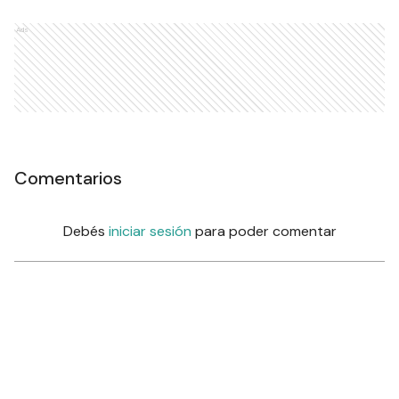
Ads
Comentarios
Debés
iniciar sesión
para poder comentar