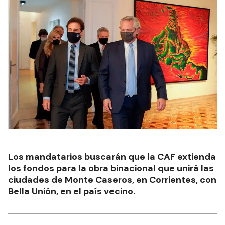
Los mandatarios buscarán que la CAF extienda
los fondos para la obra binacional que unirá las
ciudades de Monte Caseros, en Corrientes, con
Bella Unión, en el país vecino.