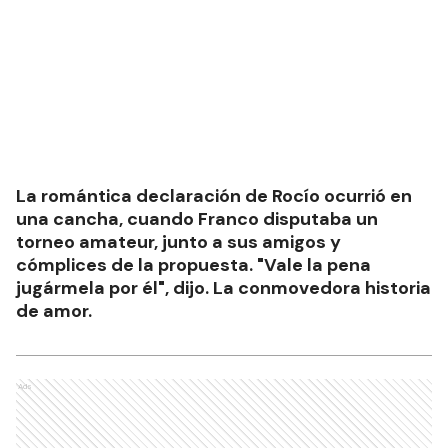
La romántica declaración de Rocío ocurrió en
una cancha, cuando Franco disputaba un
torneo amateur, junto a sus amigos y
cómplices de la propuesta. "Vale la pena
jugármela por él", dijo. La conmovedora historia
de amor.
Ads