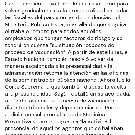
Casal también había firmado una resolución para
volver gradualmente a la presencialidad en todas
las fiscalías del país y en las dependencias del
Ministerio Público Fiscal, más allá de que seguirá
el trabajo remoto para todos aquellos
empleados que tengan factores de riesgo y se
tendrá en cuenta “su situación respecto del
proceso de vacunación”. A partir de este lunes, el
Estado Nacional también resolvió volver de
manera escalonada a la presencialidad y la
administración retome la atención en las oficinas
de la administración pública nacional. Ahora fue la
Corte Suprema la que también dispuso la vuelta
a la presencialidad. Según detalló en su acordada,
a raíz del avance del proceso de vacunación,
distintos tribunales y dependencias del Poder
Judicial consultaron al área de Medicina
Preventiva sobre el regreso a “la actividad
presencial de aquellos agentes que se hallaban