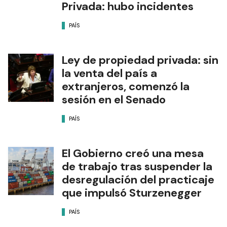
Privada: hubo incidentes
PAÍS
Ley de propiedad privada: sin
la venta del país a
extranjeros, comenzó la
sesión en el Senado
PAÍS
El Gobierno creó una mesa
de trabajo tras suspender la
desregulación del practicaje
que impulsó Sturzenegger
PAÍS