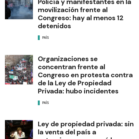
Policía y manifestantes en la
movilización frente al
Congreso: hay al menos 12
detenidos
PAÍS
Organizaciones se
concentran frente al
Congreso en protesta contra
de la Ley de Propiedad
Privada: hubo incidentes
PAÍS
Ley de propiedad privada: sin
la venta del país a