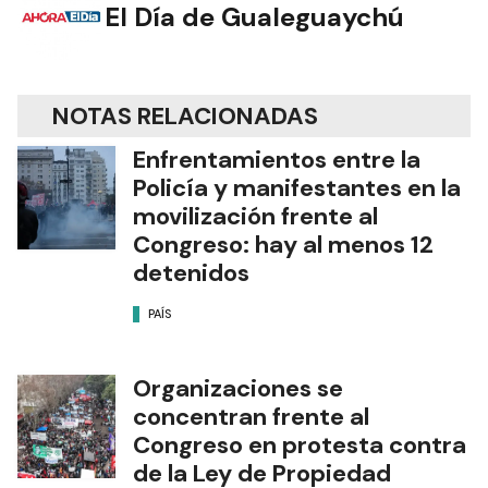
El Día de Gualeguaychú
NOTAS RELACIONADAS
Enfrentamientos entre la
Policía y manifestantes en la
movilización frente al
Congreso: hay al menos 12
detenidos
PAÍS
Organizaciones se
concentran frente al
Congreso en protesta contra
de la Ley de Propiedad