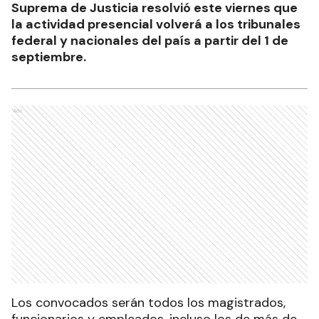
Suprema de Justicia resolvió este viernes que
la actividad presencial volverá a los tribunales
federal y nacionales del país a partir del 1 de
septiembre.
Ads
Los convocados serán todos los magistrados,