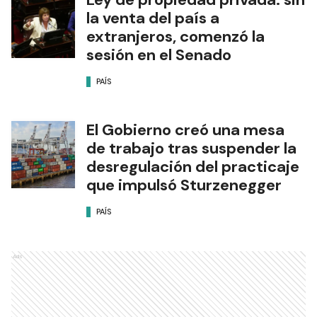
la venta del país a
extranjeros, comenzó la
sesión en el Senado
PAÍS
El Gobierno creó una mesa
de trabajo tras suspender la
desregulación del practicaje
que impulsó Sturzenegger
PAÍS
Ads