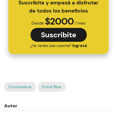
Suscribite y empezá a disfrutar
de todos los beneficios
$
2000
Desde
/ mes
Suscribite
¿Ya tenés una cuenta?
Ingresá
Coronavirus
Entre Ríos
Autor