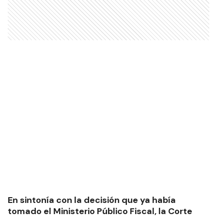
En sintonía con la decisión que ya había
tomado el Ministerio Público Fiscal, la Corte