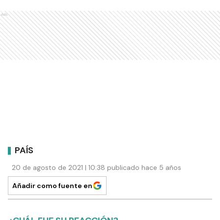
Ads
PAÍS
20 de agosto de 2021 | 10:38 publicado hace 5 años
Añadir como fuente en