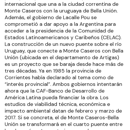
internacional que una a la ciudad correntina de
Monte Caseros con la uruguaya de Bella Unión.
Además, el gobierno de Lacalle Pou se
comprometió a dar apoyo a la Argentina para
acceder a la presidencia de la Comunidad de
Estados Latinoamericanos y Caribeños (CELAC).
La construcción de un nuevo puente sobre el río
Uruguay, que conecte a Monte Caseros con Bella
Unión (ubicada en el departamento de Artigas)
es un proyecto que se baraja desde hace más de
tres décadas. Ya en 1985 la provincia de
Corrientes había declarado al tema como de
“interés provincial”. Ambos gobiernos intentarán
ahora que la CAF-Banco de Desarrollo de
América Latina pueda financiar la obra. Los
estudios de viabilidad técnica, económica e
impacto ambiental datan de febrero y marzo de
2017. Si se concreta, el de Monte Caseros-Bella
Unión se transformará en el cuarto puente entre