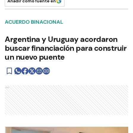
Añadir como fuente en
ACUERDO BINACIONAL
Argentina y Uruguay acordaron
buscar financiación para construir
un nuevo puente
Ads