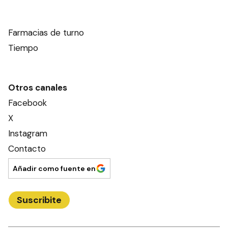
Farmacias de turno
Tiempo
Otros canales
Facebook
X
Instagram
Contacto
Añadir como fuente en
Suscribite