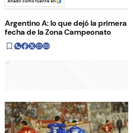
Añadir como fuente en
Argentino A: lo que dejó la primera
fecha de la Zona Campeonato
Ads