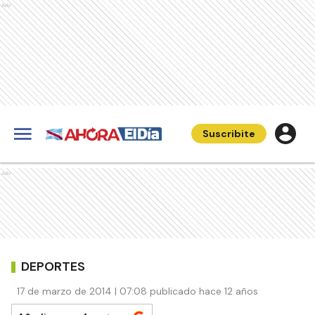
Ads
Suscribite
Ads
DEPORTES
17 de marzo de 2014 | 07:08 publicado hace 12 años