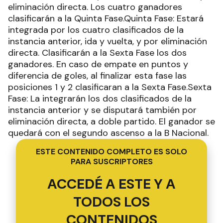
eliminación directa. Los cuatro ganadores
clasificarán a la Quinta Fase.Quinta Fase: Estará
integrada por los cuatro clasificados de la
instancia anterior, ida y vuelta, y por eliminación
directa. Clasificarán a la Sexta Fase los dos
ganadores. En caso de empate en puntos y
diferencia de goles, al finalizar esta fase las
posiciones 1 y 2 clasificaran a la Sexta Fase.Sexta
Fase: La integrarán los dos clasificados de la
instancia anterior y se disputará también por
eliminación directa, a doble partido. El ganador se
quedará con el segundo ascenso a la B Nacional.
ESTE CONTENIDO COMPLETO ES SOLO
PARA SUSCRIPTORES
ACCEDÉ A ESTE Y A
TODOS LOS
CONTENIDOS