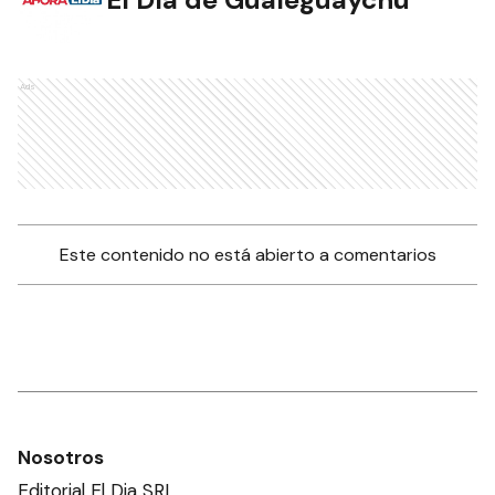
Ads
Este contenido no está abierto a comentarios
Nosotros
Editorial El Dia SRL