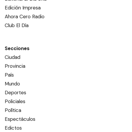
Edición Impresa
Ahora Cero Radio
Club El Día
Secciones
Ciudad
Provincia
País
Mundo
Deportes
Policiales
Política
Espectáculos
Edictos