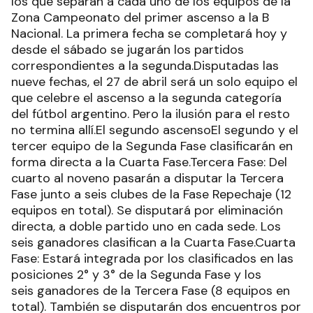
los que separan a cada uno de los equipos de la
Zona Campeonato del primer ascenso a la B
Nacional. La primera fecha se completará hoy y
desde el sábado se jugarán los partidos
correspondientes a la segunda.Disputadas las
nueve fechas, el 27 de abril será un solo equipo el
que celebre el ascenso a la segunda categoría
del fútbol argentino. Pero la ilusión para el resto
no termina allí.El segundo ascensoEl segundo y el
tercer equipo de la Segunda Fase clasificarán en
forma directa a la Cuarta Fase.Tercera Fase: Del
cuarto al noveno pasarán a disputar la Tercera
Fase junto a seis clubes de la Fase Repechaje (12
equipos en total). Se disputará por eliminación
directa, a doble partido uno en cada sede. Los
seis ganadores clasifican a la Cuarta Fase.Cuarta
Fase: Estará integrada por los clasificados en las
posiciones 2° y 3° de la Segunda Fase y los
seis ganadores de la Tercera Fase (8 equipos en
total). También se disputarán dos encuentros por