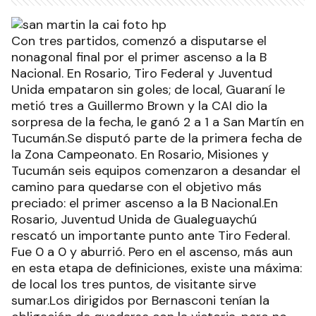
Con tres partidos, comenzó a disputarse el
nonagonal final por el primer ascenso a la B
Nacional. En Rosario, Tiro Federal y Juventud
Unida empataron sin goles; de local, Guaraní le
metió tres a Guillermo Brown y la CAI dio la
sorpresa de la fecha, le ganó 2 a 1 a San Martín en
Tucumán.Se disputó parte de la primera fecha de
la Zona Campeonato. En Rosario, Misiones y
Tucumán seis equipos comenzaron a desandar el
camino para quedarse con el objetivo más
preciado: el primer ascenso a la B Nacional.En
Rosario, Juventud Unida de Gualeguaychú
rescató un importante punto ante Tiro Federal.
Fue 0 a 0 y aburrió. Pero en el ascenso, más aun
en esta etapa de definiciones, existe una máxima:
de local los tres puntos, de visitante sirve
sumar.Los dirigidos por Bernasconi tenían la