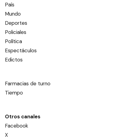
País
Mundo
Deportes
Policiales
Política
Espectáculos
Edictos
Farmacias de turno
Tiempo
Otros canales
Facebook
X