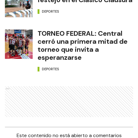
DEPORTES
TORNEO FEDERAL: Central
cerró una primera mitad de
torneo que invita a
esperanzarse
DEPORTES
Ads
Este contenido no está abierto a comentarios