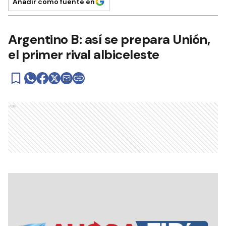
Añadir como fuente en
Argentino B: así se prepara Unión,
el primer rival albiceleste
Ads