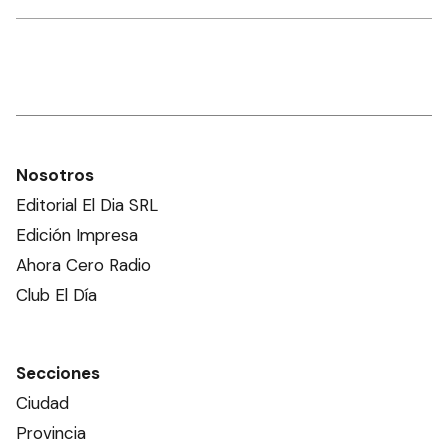
Nosotros
Editorial El Dia SRL
Edición Impresa
Ahora Cero Radio
Club El Día
Secciones
Ciudad
Provincia