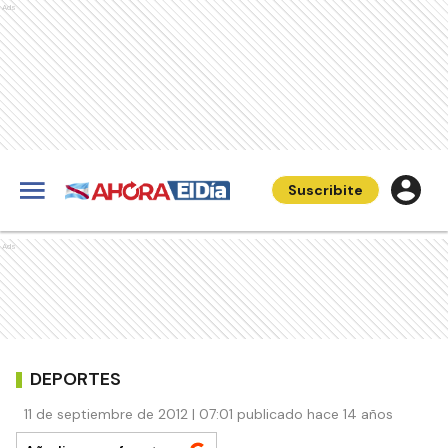
Ads
Suscribite
Ads
DEPORTES
11 de septiembre de 2012 | 07:01 publicado hace 14 años