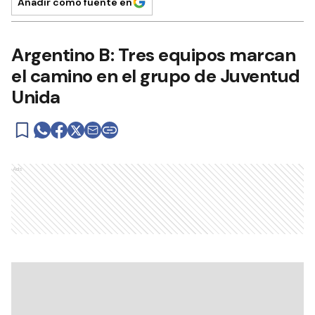
Añadir como fuente en
Argentino B: Tres equipos marcan
el camino en el grupo de Juventud
Unida
Ads