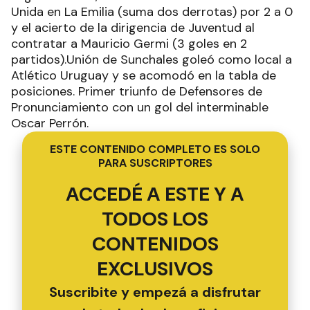
Unida en La Emilia (suma dos derrotas) por 2 a 0
y el acierto de la dirigencia de Juventud al
contratar a Mauricio Germi (3 goles en 2
partidos).Unión de Sunchales goleó como local a
Atlético Uruguay y se acomodó en la tabla de
posiciones. Primer triunfo de Defensores de
Pronunciamiento con un gol del interminable
Oscar Perrón.
ESTE CONTENIDO COMPLETO ES SOLO
PARA SUSCRIPTORES
ACCEDÉ A ESTE Y A
TODOS LOS
CONTENIDOS
EXCLUSIVOS
Suscribite y empezá a disfrutar