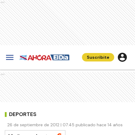
Ads
Suscribite
Ads
DEPORTES
26 de septiembre de 2012 | 07:45 publicado hace 14 años