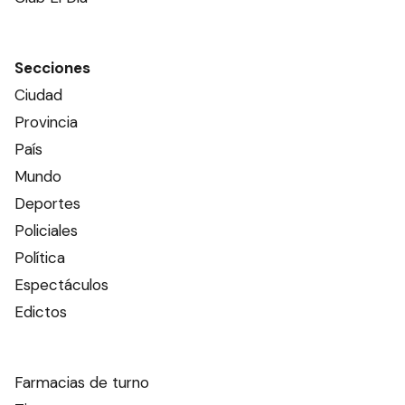
Secciones
Ciudad
Provincia
País
Mundo
Deportes
Policiales
Política
Espectáculos
Edictos
Farmacias de turno