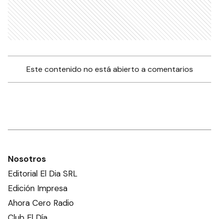
Este contenido no está abierto a comentarios
Nosotros
Editorial El Dia SRL
Edición Impresa
Ahora Cero Radio
Club El Día