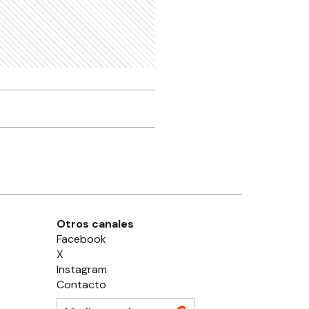
Otros canales
Facebook
X
Instagram
Contacto