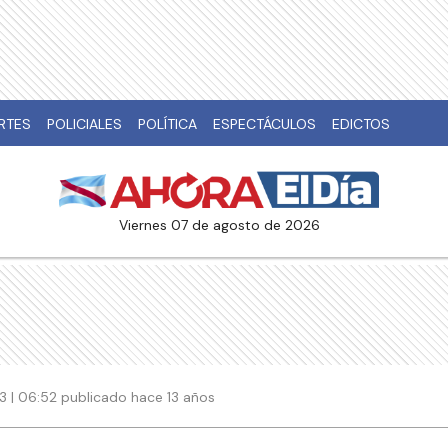
RTES
POLICIALES
POLÍTICA
ESPECTÁCULOS
EDICTOS
viernes 07 de agosto de 2026
13 | 06:52 publicado hace 13 años