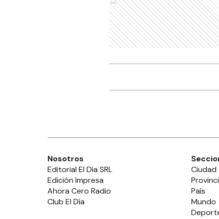
Ads
Nosotros
Seccio
Editorial El Dia SRL
Ciudad
Edición Impresa
Provinc
Ahora Cero Radio
País
Club El Día
Mundo
Deport