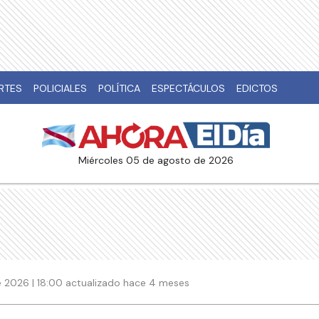
RTES
POLICIALES
POLÍTICA
ESPECTÁCULOS
EDICTOS
miércoles 05 de agosto de 2026
 2026 | 18:00 actualizado hace 4 meses