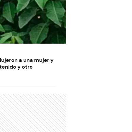
dujeron a una mujer y
tenido y otro