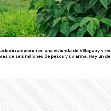
dos irrumpieron en una vivienda de Villaguay y re
n más de seis millones de pesos y un arma. Hay un de