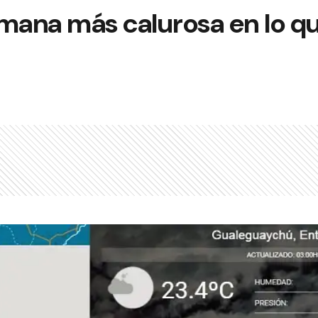
mana más calurosa en lo qu