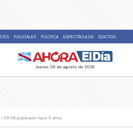
RTES
POLICIALES
POLÍTICA
ESPECTÁCULOS
EDICTOS
jueves 06 de agosto de 2026
8 | 09:06 publicado hace 9 años