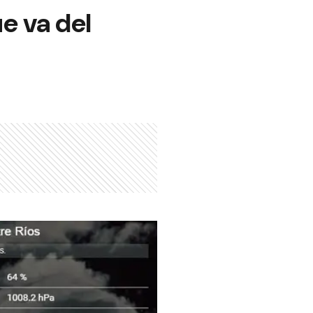
e va del