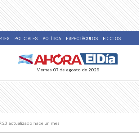
RTES
POLICIALES
POLÍTICA
ESPECTÁCULOS
EDICTOS
viernes 07 de agosto de 2026
 17:23 actualizado hace un mes