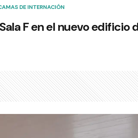
CAMAS DE INTERNACIÓN
Sala F en el nuevo edificio 