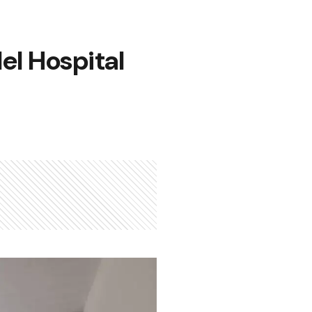
del Hospital