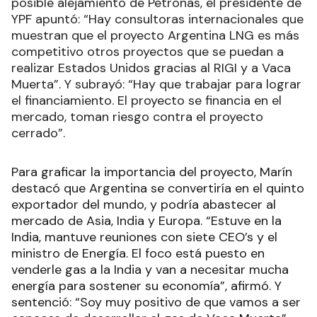
posible alejamiento de Petronas, el presidente de
YPF apuntó: “Hay consultoras internacionales que
muestran que el proyecto Argentina LNG es más
competitivo otros proyectos que se puedan a
realizar Estados Unidos gracias al RIGI y a Vaca
Muerta”. Y subrayó: “Hay que trabajar para lograr
el financiamiento. El proyecto se financia en el
mercado, toman riesgo contra el proyecto
cerrado”.
Para graficar la importancia del proyecto, Marín
destacó que Argentina se convertiría en el quinto
exportador del mundo, y podría abastecer al
mercado de Asia, India y Europa. “Estuve en la
India, mantuve reuniones con siete CEO’s y el
ministro de Energía. El foco está puesto en
venderle gas a la India y van a necesitar mucha
energía para sostener su economía”, afirmó. Y
sentenció: “Soy muy positivo de que vamos a ser