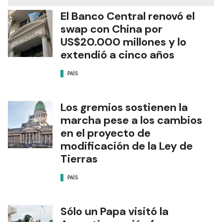
El Banco Central renovó el
swap con China por
US$20.000 millones y lo
extendió a cinco años
PAÍS
Los gremios sostienen la
marcha pese a los cambios
en el proyecto de
modificación de la Ley de
Tierras
PAÍS
Sólo un Papa visitó la