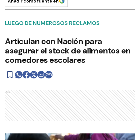
Añadir como fuente en
LUEGO DE NUMEROSOS RECLAMOS
Articulan con Nación para
asegurar el stock de alimentos en
comedores escolares
Ads