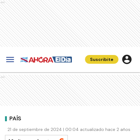
Ads
Suscribite
Ads
PAÍS
21 de septiembre de 2024 | 00:04 actualizado hace 2 años