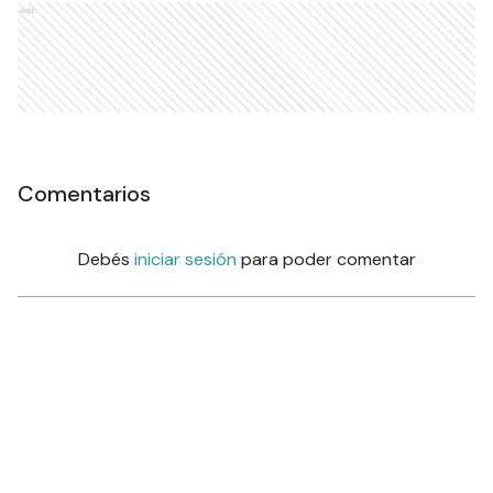
Ads
Comentarios
Debés
iniciar sesión
para poder comentar