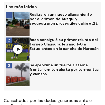
Las más leídas
Realizaron un nuevo allanamiento
1
por el crimen de Auzqui y
secuestraron proyectiles calibre .22
Boca consiguió su primer triunfo del
2
Torneo Clausura: le ganó 1-0 a
Estudiantes en la cancha de Huracán
Se aproxima un fuerte sistema
3
frontal: emiten alerta por tormentas
y vientos
Consultados por las dudas generadas ante el