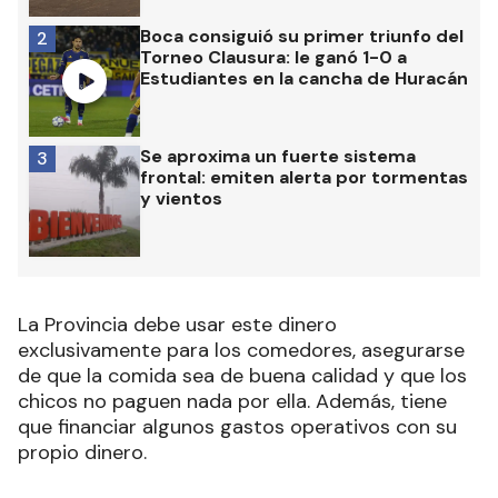
Boca consiguió su primer triunfo del
2
Torneo Clausura: le ganó 1-0 a
Estudiantes en la cancha de Huracán
Se aproxima un fuerte sistema
3
frontal: emiten alerta por tormentas
y vientos
La Provincia debe usar este dinero
exclusivamente para los comedores, asegurarse
de que la comida sea de buena calidad y que los
chicos no paguen nada por ella. Además, tiene
que financiar algunos gastos operativos con su
propio dinero.