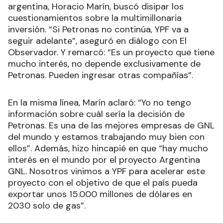
argentina, Horacio Marín, buscó disipar los
cuestionamientos sobre la multimillonaria
inversión. “Si Petronas no continúa, YPF va a
seguir adelante”, aseguró en diálogo con El
Observador. Y remarcó: “Es un proyecto que tiene
mucho interés, no depende exclusivamente de
Petronas. Pueden ingresar otras compañías”.
En la misma línea, Marín aclaró: “Yo no tengo
información sobre cuál sería la decisión de
Petronas. Es una de las mejores empresas de GNL
del mundo y estamos trabajando muy bien con
ellos”. Además, hizo hincapié en que “hay mucho
interés en el mundo por el proyecto Argentina
GNL. Nosotros vinimos a YPF para acelerar este
proyecto con el objetivo de que el país pueda
exportar unos 15.000 millones de dólares en
2030 solo de gas”.