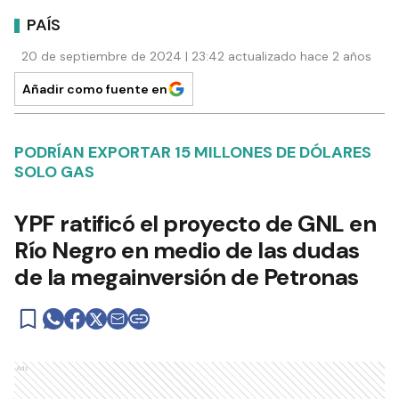
PAÍS
20 de septiembre de 2024 | 23:42 actualizado hace 2 años
Añadir como fuente en
PODRÍAN EXPORTAR 15 MILLONES DE DÓLARES
SOLO GAS
YPF ratificó el proyecto de GNL en
Río Negro en medio de las dudas
de la megainversión de Petronas
Ads