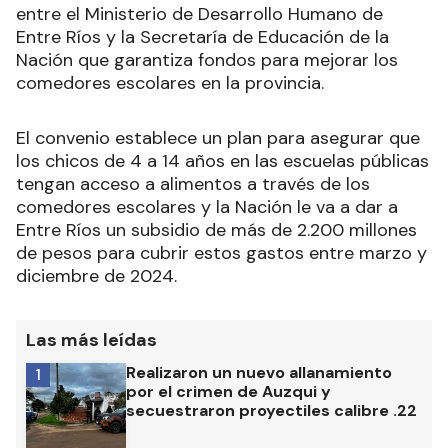
entre el Ministerio de Desarrollo Humano de
Entre Ríos y la Secretaría de Educación de la
Nación que garantiza fondos para mejorar los
comedores escolares en la provincia.
El convenio establece un plan para asegurar que
los chicos de 4 a 14 años en las escuelas públicas
tengan acceso a alimentos a través de los
comedores escolares y la Nación le va a dar a
Entre Ríos un subsidio de más de 2.200 millones
de pesos para cubrir estos gastos entre marzo y
diciembre de 2024.
Las más leídas
Realizaron un nuevo allanamiento
1
por el crimen de Auzqui y
secuestraron proyectiles calibre .22