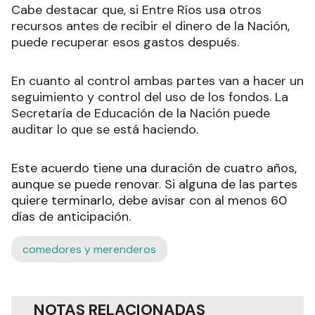
Cabe destacar que, si Entre Ríos usa otros
recursos antes de recibir el dinero de la Nación,
puede recuperar esos gastos después.
En cuanto al control ambas partes van a hacer un
seguimiento y control del uso de los fondos. La
Secretaría de Educación de la Nación puede
auditar lo que se está haciendo.
Este acuerdo tiene una duración de cuatro años,
aunque se puede renovar. Si alguna de las partes
quiere terminarlo, debe avisar con al menos 60
días de anticipación.
comedores y merenderos
NOTAS RELACIONADAS