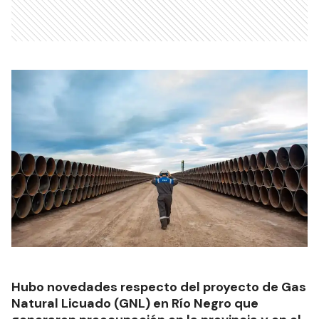
Hubo novedades respecto del proyecto de Gas
Natural Licuado (GNL) en Río Negro que