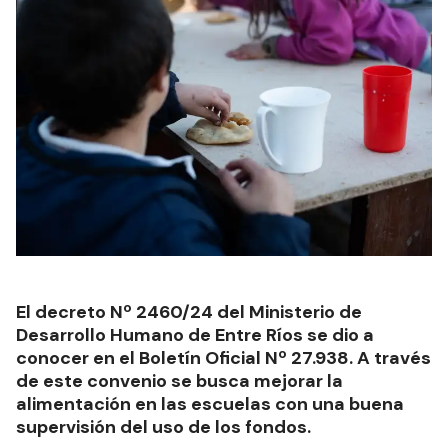
El decreto Nº 2460/24 del Ministerio de
Desarrollo Humano de Entre Ríos se dio a
conocer en el Boletín Oficial Nº 27.938. A través
de este convenio se busca mejorar la
alimentación en las escuelas con una buena
supervisión del uso de los fondos.