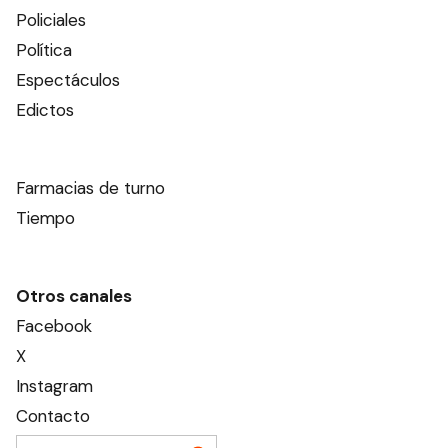
Policiales
Política
Espectáculos
Edictos
Farmacias de turno
Tiempo
Otros canales
Facebook
X
Instagram
Contacto