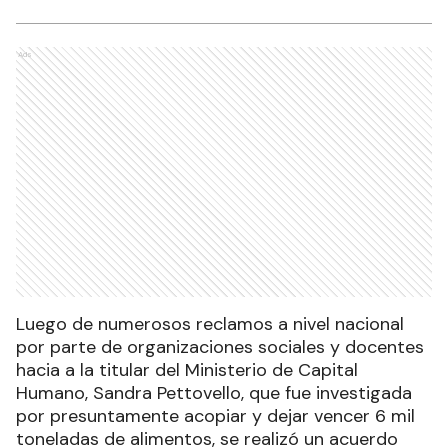
Ads
Luego de numerosos reclamos a nivel nacional
por parte de organizaciones sociales y docentes
hacia a la titular del Ministerio de Capital
Humano, Sandra Pettovello, que fue investigada
por presuntamente acopiar y dejar vencer 6 mil
toneladas de alimentos, se realizó un acuerdo