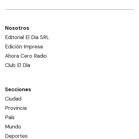
Nosotros
Editorial El Dia SRL
Edición Impresa
Ahora Cero Radio
Club El Día
Secciones
Ciudad
Provincia
País
Mundo
Deportes