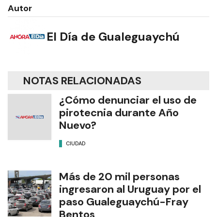
Autor
El Día de Gualeguaychú
NOTAS RELACIONADAS
¿Cómo denunciar el uso de
pirotecnia durante Año
Nuevo?
CIUDAD
Más de 20 mil personas
ingresaron al Uruguay por el
paso Gualeguaychú-Fray
Bentos