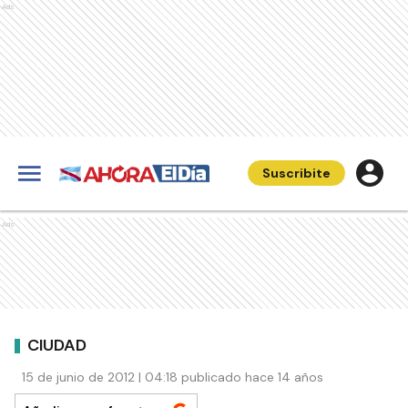
Ads
Suscribite
Ads
CIUDAD
15 de junio de 2012 | 04:18 publicado hace 14 años