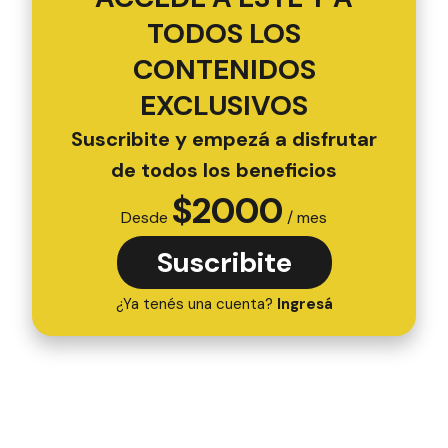
TODOS LOS
CONTENIDOS
EXCLUSIVOS
Suscribite y empezá a disfrutar
de todos los beneficios
$
2000
Desde
/ mes
Suscribite
¿Ya tenés una cuenta?
Ingresá