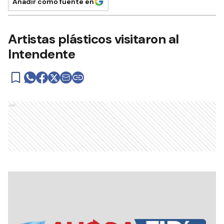
Añadir como fuente en
Artistas plásticos visitaron al
Intendente
Ads