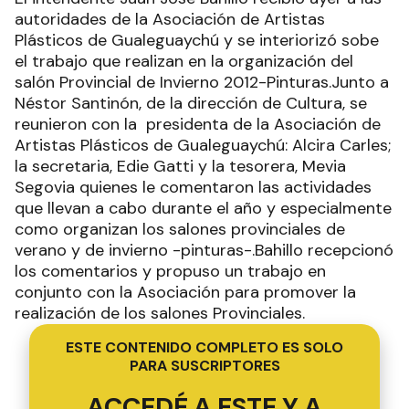
autoridades de la Asociación de Artistas
Plásticos de Gualeguaychú y se interiorizó sobe
el trabajo que realizan en la organización del
salón Provincial de Invierno 2012-Pinturas.Junto a
Néstor Santinón, de la dirección de Cultura, se
reunieron con la presidenta de la Asociación de
Artistas Plásticos de Gualeguaychú: Alcira Carles;
la secretaria, Edie Gatti y la tesorera, Mevia
Segovia quienes le comentaron las actividades
que llevan a cabo durante el año y especialmente
como organizan los salones provinciales de
verano y de invierno -pinturas-.Bahillo recepcionó
los comentarios y propuso un trabajo en
conjunto con la Asociación para promover la
realización de los salones Provinciales.
ESTE CONTENIDO COMPLETO ES SOLO
PARA SUSCRIPTORES
ACCEDÉ A ESTE Y A