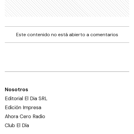
Este contenido no está abierto a comentarios
Nosotros
Editorial El Dia SRL
Edición Impresa
Ahora Cero Radio
Club El Día