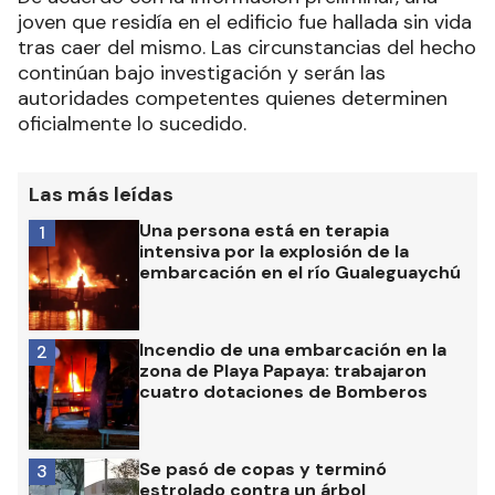
joven que residía en el edificio fue hallada sin vida
tras caer del mismo. Las circunstancias del hecho
continúan bajo investigación y serán las
autoridades competentes quienes determinen
oficialmente lo sucedido.
Las más leídas
Una persona está en terapia
1
intensiva por la explosión de la
embarcación en el río Gualeguaychú
Incendio de una embarcación en la
2
zona de Playa Papaya: trabajaron
cuatro dotaciones de Bomberos
Se pasó de copas y terminó
3
estrolado contra un árbol