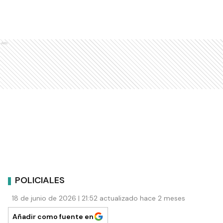
Ads
POLICIALES
18 de junio de 2026 | 21:52 actualizado hace 2 meses
Añadir como fuente en