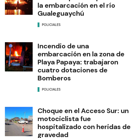
la embarcación en el río
Gualeguaychú
POLICIALES
Incendio de una
embarcación en la zona de
Playa Papaya: trabajaron
cuatro dotaciones de
Bomberos
POLICIALES
Choque en el Acceso Sur: un
motociclista fue
hospitalizado con heridas de
gravedad