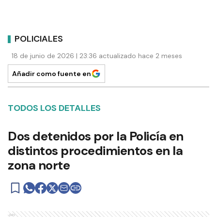
POLICIALES
18 de junio de 2026 | 23:36 actualizado hace 2 meses
Añadir como fuente en
TODOS LOS DETALLES
Dos detenidos por la Policía en
distintos procedimientos en la
zona norte
Ads