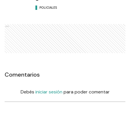
POLICIALES
Ads
Comentarios
Debés
iniciar sesión
para poder comentar