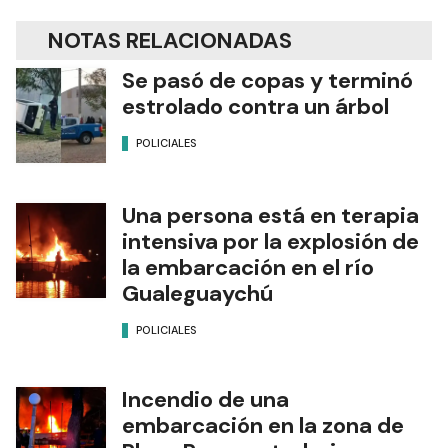
NOTAS RELACIONADAS
Se pasó de copas y terminó
estrolado contra un árbol
POLICIALES
Una persona está en terapia
intensiva por la explosión de
la embarcación en el río
Gualeguaychú
POLICIALES
Incendio de una
embarcación en la zona de