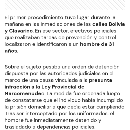
El primer procedimiento tuvo lugar durante la
mañana en las inmediaciones de las
calles Bolivia
y Clavarino
. En ese sector, efectivos policiales
que realizaban tareas de prevención y control
localizaron e identificaron a un
hombre de 31
años
.
Sobre el sujeto pesaba una orden de detención
dispuesta por las autoridades judiciales en el
marco de una causa vinculada a la
presunta
infracción a la Ley Provincial de
Narcomenude
o. La medida fue ordenada luego
de constatarse que el individuo había incumplido
la prisión domiciliaria que debía estar cumpliendo.
Tras ser interceptado por los uniformados, el
hombre fue inmediatamente detenido y
trasladado a dependencias policiales.