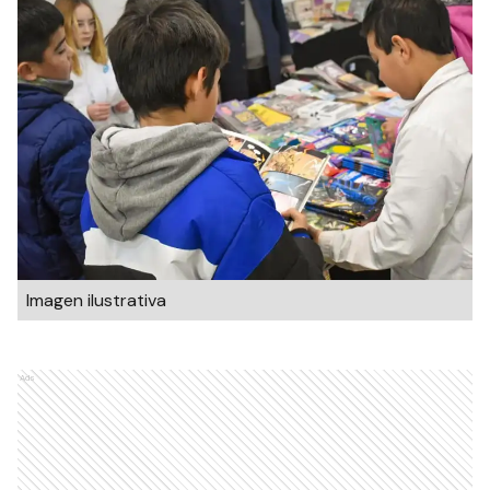
Imagen ilustrativa
Ads