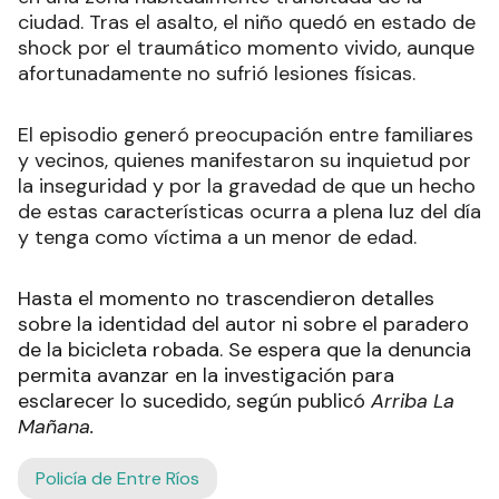
ciudad. Tras el asalto, el niño quedó en estado de
shock por el traumático momento vivido, aunque
afortunadamente no sufrió lesiones físicas.
El episodio generó preocupación entre familiares
y vecinos, quienes manifestaron su inquietud por
la inseguridad y por la gravedad de que un hecho
de estas características ocurra a plena luz del día
y tenga como víctima a un menor de edad.
Hasta el momento no trascendieron detalles
sobre la identidad del autor ni sobre el paradero
de la bicicleta robada. Se espera que la denuncia
permita avanzar en la investigación para
esclarecer lo sucedido, según publicó
Arriba La
Mañana.
Policía de Entre Ríos