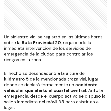
Un siniestro vial se registró en las últimas horas
sobre la
Ruta Provincial 20
, requiriendo la
inmediata intervención de los servicios de
emergencia de la ciudad para controlar los
riesgos en la zona.
El hecho se desencadenó a la altura del
kilómetro 5
de la mencionada traza vial, lugar
donde se declaró formalmente un
accidente
vehicular que alertó al cuartel central
. Ante la
emergencia, desde el cuerpo activo se dispuso la
salida inmediata del móvil 35 para asistir en el
lugar.