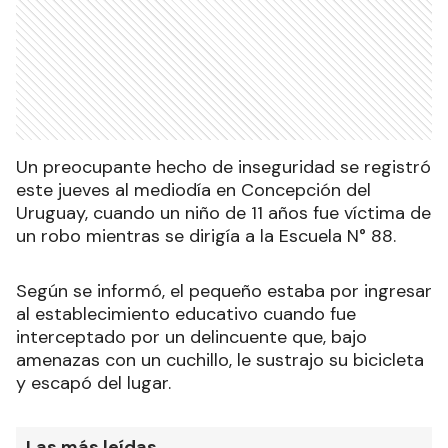
Un preocupante hecho de inseguridad se registró
este jueves al mediodía en Concepción del
Uruguay, cuando un niño de 11 años fue víctima de
un robo mientras se dirigía a la Escuela N° 88.
Según se informó, el pequeño estaba por ingresar
al establecimiento educativo cuando fue
interceptado por un delincuente que, bajo
amenazas con un cuchillo, le sustrajo su bicicleta
y escapó del lugar.
Las más leídas