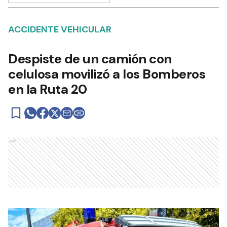
ACCIDENTE VEHICULAR
Despiste de un camión con
celulosa movilizó a los Bomberos
en la Ruta 20
Ads