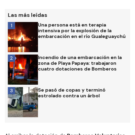
Las más leídas
Una persona está en terapia
1
intensiva por la explosión de la
embarcación en el río Gualeguaychú
Incendio de una embarcación en la
2
zona de Playa Papaya: trabajaron
cuatro dotaciones de Bomberos
Se pasó de copas y terminó
3
estrolado contra un árbol