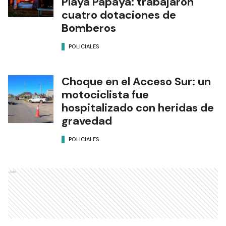
Playa Papaya: trabajaron
cuatro dotaciones de
Bomberos
POLICIALES
Choque en el Acceso Sur: un
motociclista fue
hospitalizado con heridas de
gravedad
POLICIALES
Ads