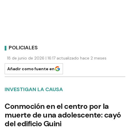
POLICIALES
18 de junio de 2026 | 16:17 actualizado hace 2 meses
Añadir como fuente en
INVESTIGAN LA CAUSA
Conmoción en el centro por la
muerte de una adolescente: cayó
del edificio Guini