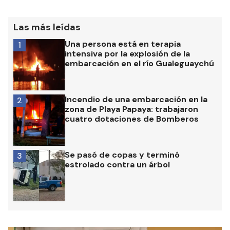
Las más leídas
Una persona está en terapia
1
intensiva por la explosión de la
embarcación en el río Gualeguaychú
Incendio de una embarcación en la
2
zona de Playa Papaya: trabajaron
cuatro dotaciones de Bomberos
Se pasó de copas y terminó
3
estrolado contra un árbol