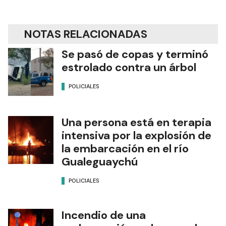
NOTAS RELACIONADAS
Se pasó de copas y terminó
estrolado contra un árbol
POLICIALES
Una persona está en terapia
intensiva por la explosión de
la embarcación en el río
Gualeguaychú
POLICIALES
Incendio de una