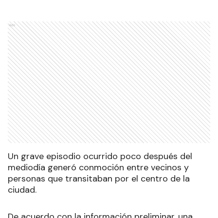
Ads
Un grave episodio ocurrido poco después del
mediodía generó conmoción entre vecinos y
personas que transitaban por el centro de la
ciudad.
De acuerdo con la información preliminar, una