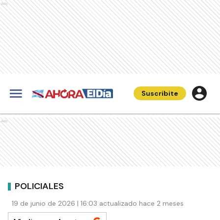
Ads
Suscribite
Ads
POLICIALES
19 de junio de 2026 | 16:03 actualizado hace 2 meses