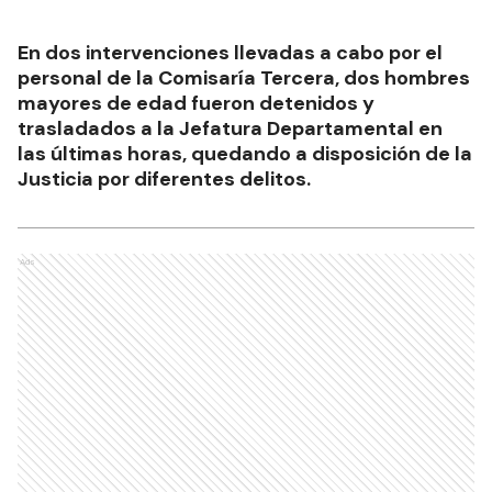
En dos intervenciones llevadas a cabo por el
personal de la Comisaría Tercera, dos hombres
mayores de edad fueron detenidos y
trasladados a la Jefatura Departamental en
las últimas horas, quedando a disposición de la
Justicia por diferentes delitos.
Ads