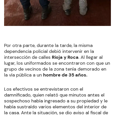
Por otra parte, durante la tarde, la misma
dependencia policial debió intervenir en la
intersección de calles
Rioja y Roca
. Al llegar al
lugar, los uniformados se encontraron con que un
grupo de vecinos de la zona tenía demorado en
la vía pública a un
hombre de 35 años.
Los efectivos se entrevistaron con el
damnificado, quien relató que minutos antes el
sospechoso había ingresado a su propiedad y le
había sustraído varios elementos del interior de
la casa. Ante la situación, se dio aviso al fiscal de