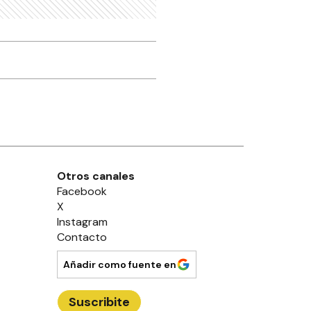
Otros canales
Facebook
X
Instagram
Contacto
Añadir como fuente en
Suscribite