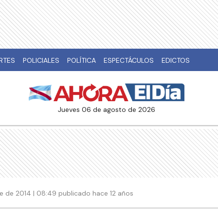
RTES
POLICIALES
POLÍTICA
ESPECTÁCULOS
EDICTOS
jueves 06 de agosto de 2026
e de 2014 | 08:49 publicado hace 12 años