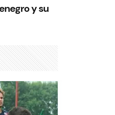
tenegro y su