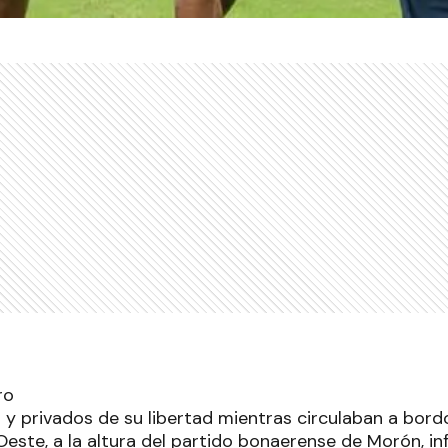
 y privados de su libertad mientras circulaban a bor
Oeste, a la altura del partido bonaerense de Morón, inf