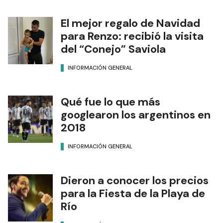
El mejor regalo de Navidad
para Renzo: recibió la visita
del “Conejo” Saviola
INFORMACIÓN GENERAL
Qué fue lo que más
googlearon los argentinos en
2018
INFORMACIÓN GENERAL
Dieron a conocer los precios
para la Fiesta de la Playa de
Río