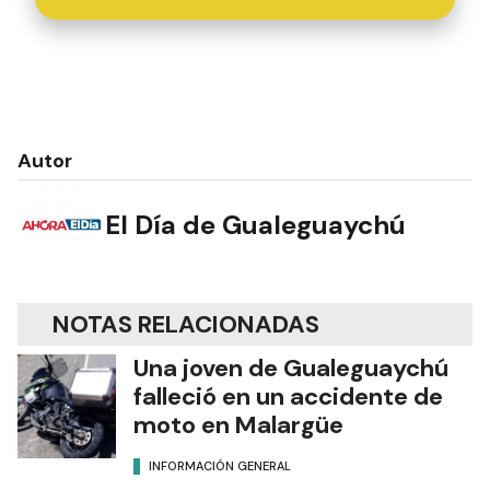
Autor
El Día de Gualeguaychú
NOTAS RELACIONADAS
Una joven de Gualeguaychú
falleció en un accidente de
moto en Malargüe
INFORMACIÓN GENERAL