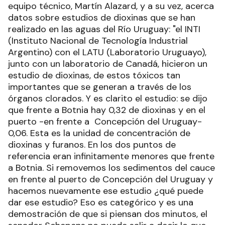
equipo técnico, Martín Alazard, y a su vez, acerca
datos sobre estudios de dioxinas que se han
realizado en las aguas del Río Uruguay: "el INTI
(Instituto Nacional de Tecnología Industrial
Argentino) con el LATU (Laboratorio Uruguayo),
junto con un laboratorio de Canadá, hicieron un
estudio de dioxinas, de estos tóxicos tan
importantes que se generan a través de los
órganos clorados. Y es clarito el estudio: se dijo
que frente a Botnia hay 0,32 de dioxinas y en el
puerto -en frente a Concepción del Uruguay-
0,06. Esta es la unidad de concentración de
dioxinas y furanos. En los dos puntos de
referencia eran infinitamente menores que frente
a Botnia. Si removemos los sedimentos del cauce
en frente al puerto de Concepción del Uruguay y
hacemos nuevamente ese estudio ¿qué puede
dar ese estudio? Eso es categórico y es una
demostración de que si piensan dos minutos, el