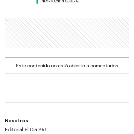
INFORMACIÓN GENERAL
Ads
Este contenido no está abierto a comentarios
Nosotros
Editorial El Dia SRL