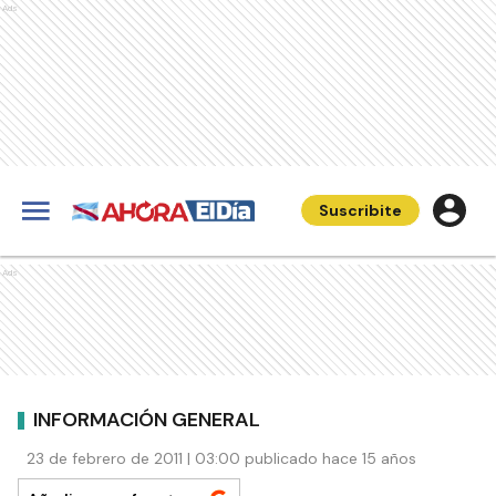
Ads
Suscribite
Ads
INFORMACIÓN GENERAL
23 de febrero de 2011 | 03:00 publicado hace 15 años