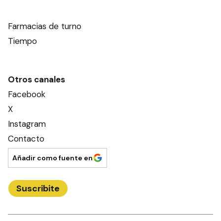
Farmacias de turno
Tiempo
Otros canales
Facebook
X
Instagram
Contacto
Añadir como fuente en
Suscribite