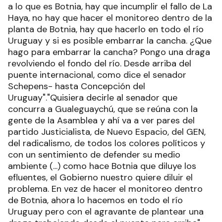
a lo que es Botnia, hay que incumplir el fallo de La
Haya, no hay que hacer el monitoreo dentro de la
planta de Botnia, hay que hacerlo en todo el río
Uruguay y si es posible embarrar la cancha. ¿Que
hago para embarrar la cancha? Pongo una draga
revolviendo el fondo del río. Desde arriba del
puente internacional, como dice el senador
Schepens- hasta Concepción del
Uruguay"."Quisiera decirle al senador que
concurra a Gualeguaychú, que se reúna con la
gente de la Asamblea y ahí va a ver pares del
partido Justicialista, de Nuevo Espacio, del GEN,
del radicalismo, de todos los colores políticos y
con un sentimiento de defender su medio
ambiente (...) como hace Botnia que diluye los
efluentes, el Gobierno nuestro quiere diluir el
problema. En vez de hacer el monitoreo dentro
de Botnia, ahora lo hacemos en todo el río
Uruguay pero con el agravante de plantear una