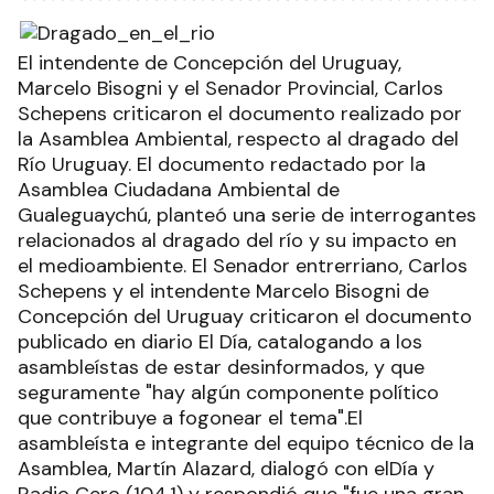
El intendente de Concepción del Uruguay,
Marcelo Bisogni y el Senador Provincial, Carlos
Schepens criticaron el documento realizado por
la Asamblea Ambiental, respecto al dragado del
Río Uruguay. El documento redactado por la
Asamblea Ciudadana Ambiental de
Gualeguaychú, planteó una serie de interrogantes
relacionados al dragado del río y su impacto en
el medioambiente. El Senador entrerriano, Carlos
Schepens y el intendente Marcelo Bisogni de
Concepción del Uruguay criticaron el documento
publicado en diario El Día, catalogando a los
asambleístas de estar desinformados, y que
seguramente "hay algún componente político
que contribuye a fogonear el tema".El
asambleísta e integrante del equipo técnico de la
Asamblea, Martín Alazard, dialogó con elDía y