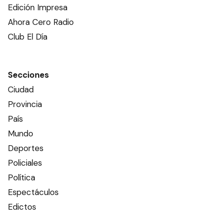
Edición Impresa
Ahora Cero Radio
Club El Día
Secciones
Ciudad
Provincia
País
Mundo
Deportes
Policiales
Política
Espectáculos
Edictos