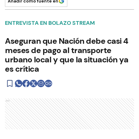
Añadir como fuente en
ENTREVISTA EN BOLAZO STREAM
Aseguran que Nación debe casi 4
meses de pago al transporte
urbano local y que la situación ya
es crítica
Ads