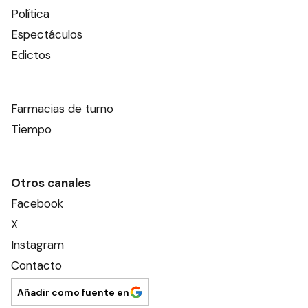
Política
Espectáculos
Edictos
Farmacias de turno
Tiempo
Otros canales
Facebook
X
Instagram
Contacto
Añadir como fuente en