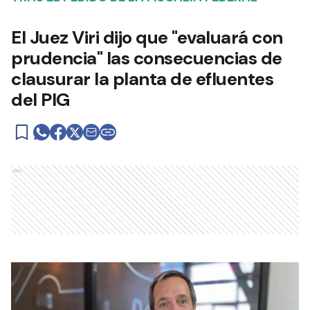
El Juez Viri dijo que "evaluará con
prudencia" las consecuencias de
clausurar la planta de efluentes
del PIG
Ads