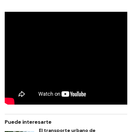
Puede interesarte
El transporte urbano de