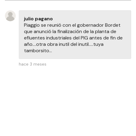
julio pagano
Piaggio se reunió con el gobernador Bordet
que anunció la finalización de la planta de
efluentes industriales del PIG antes de fin de
año....otra obra inutil del inutil.....tuya
tamborsito...
hace 3 meses