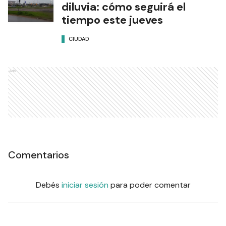
diluvia: cómo seguirá el
tiempo este jueves
CIUDAD
Ads
Comentarios
Debés
iniciar sesión
para poder comentar