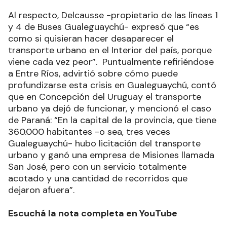
Al respecto, Delcausse -propietario de las líneas 1
y 4 de Buses Gualeguaychú- expresó que “es
como si quisieran hacer desaparecer el
transporte urbano en el Interior del país, porque
viene cada vez peor”. Puntualmente refiriéndose
a Entre Ríos, advirtió sobre cómo puede
profundizarse esta crisis en Gualeguaychú, contó
que en Concepción del Uruguay el transporte
urbano ya dejó de funcionar, y mencionó el caso
de Paraná: “En la capital de la provincia, que tiene
360.000 habitantes -o sea, tres veces
Gualeguaychú- hubo licitación del transporte
urbano y ganó una empresa de Misiones llamada
San José, pero con un servicio totalmente
acotado y una cantidad de recorridos que
dejaron afuera”.
Escuchá la nota completa en YouTube