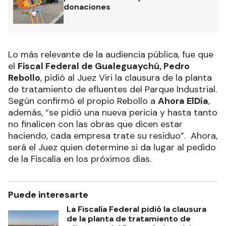
donaciones
Lo más relevante de la audiencia pública, fue que
el
Fiscal Federal de Gualeguaychú, Pedro
Rebollo
, pidió al Juez Viri la clausura de la planta
de tratamiento de efluentes del Parque Industrial.
Según confirmó el propio Rebollo a
Ahora ElDía
,
además, “se pidió una nueva pericia y hasta tanto
no finalicen con las obras que dicen estar
haciendo, cada empresa trate su residuo”. Ahora,
será el Juez quien determine si da lugar al pedido
de la Fiscalía en los próximos días.
Puede interesarte
La Fiscalía Federal pidió la clausura
de la planta de tratamiento de