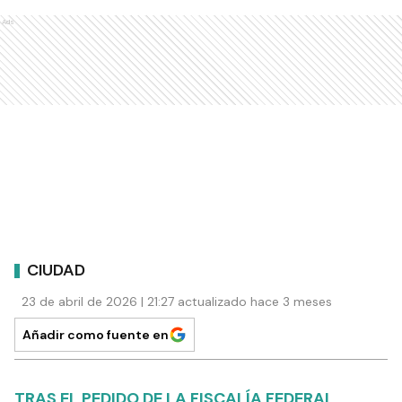
Ads
CIUDAD
23 de abril de 2026 | 21:27 actualizado hace 3 meses
Añadir como fuente en
TRAS EL PEDIDO DE LA FISCALÍA FEDERAL