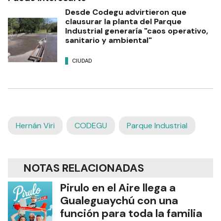
Desde Codegu advirtieron que
clausurar la planta del Parque
Industrial generaría "caos operativo,
sanitario y ambiental"
CIUDAD
Hernán Viri
CODEGU
Parque Industrial
NOTAS RELACIONADAS
Pirulo en el Aire llega a
Gualeguaychú con una
función para toda la familia