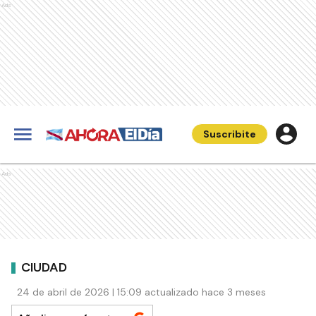
Ads
Suscribite
Ads
CIUDAD
24 de abril de 2026 | 15:09 actualizado hace 3 meses