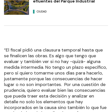
efluentes del Parque Industrial
CIUDAD
“El fiscal pidió una clausura temporal hasta que
se finalicen las obras. Es algo que tengo que
evaluar y también ver si no hay -quizá- alguna
medida intermedia. No tengo un plazo específico,
pero sí quiero tomarme unos días para hacerlo,
justamente porque las consecuencias de hacer
lugar o no son importantes. Por una cuestión de
prudencia, quiero evaluar bien las consecuencias
que pueda traer esta decisión y analizar en
detalle no solo los elementos que hay
incorporados en la causa sino también lo que fue