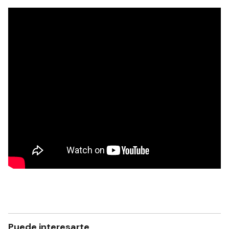
Puede interesarte