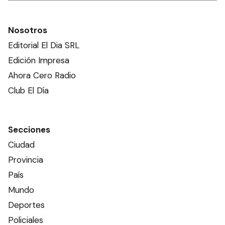
Nosotros
Editorial El Dia SRL
Edición Impresa
Ahora Cero Radio
Club El Día
Secciones
Ciudad
Provincia
País
Mundo
Deportes
Policiales