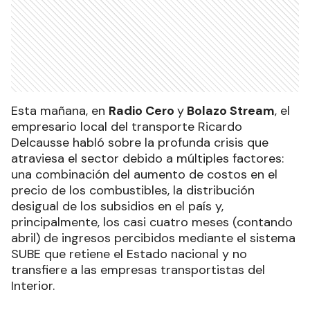
Esta mañana, en
Radio Cero
y
Bolazo Stream
, el
empresario local del transporte Ricardo
Delcausse habló sobre la profunda crisis que
atraviesa el sector debido a múltiples factores:
una combinación del aumento de costos en el
precio de los combustibles, la distribución
desigual de los subsidios en el país y,
principalmente, los casi cuatro meses (contando
abril) de ingresos percibidos mediante el sistema
SUBE que retiene el Estado nacional y no
transfiere a las empresas transportistas del
Interior.