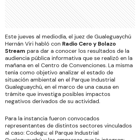
Este jueves al mediodía, el juez de Gualeguaychú
Hernán Viri habló con
Radio Cero y Bolazo
Stream
para dar a conocer los resultados de la
audiencia pública informativa que se realizó en la
mañana en el Centro de Convenciones. La misma
tenía como objetivo analizar el estado de
situación ambiental en el Parque Industrial
Gualeguaychú, en el marco de una causa en
trámite que investiga posibles impactos
negativos derivados de su actividad.
Para la instancia fueron convocados
representantes de distintos sectores vinculados
al caso: Codegu; el Parque Industrial