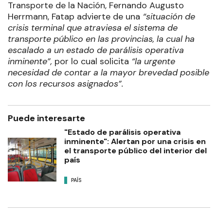
Transporte de la Nación, Fernando Augusto
Herrmann, Fatap advierte de una
“situación de
crisis terminal que atraviesa el sistema de
transporte público en las provincias, la cual ha
escalado a un estado de parálisis operativa
inminente”,
por lo cual solicita
“la urgente
necesidad de contar a la mayor brevedad posible
con los recursos asignados”.
Puede interesarte
"Estado de parálisis operativa
inminente": Alertan por una crisis en
el transporte público del interior del
país
PAÍS