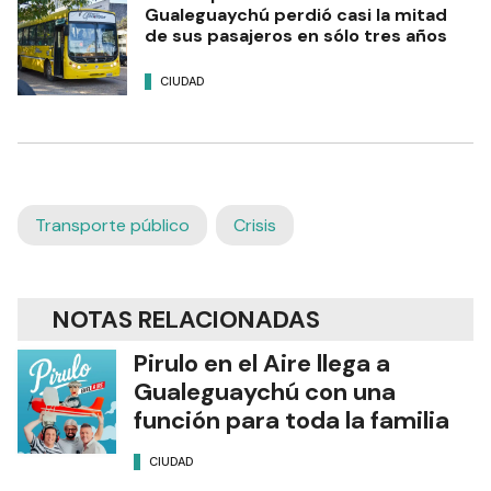
Gualeguaychú perdió casi la mitad
de sus pasajeros en sólo tres años
CIUDAD
Transporte público
Crisis
NOTAS RELACIONADAS
Pirulo en el Aire llega a
Gualeguaychú con una
función para toda la familia
CIUDAD