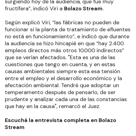
surgiendo hoy de la audiencia, que fue muy
fructífera”, indicó Viri a
Bolazo Stream
.
Según explicó Viri, “las fábricas no pueden de
funcionar si la planta de tratamiento de efluentes
no está en funcionamiento”, e indicó que durante
la audiencia se hizo hincapié en que “hay 2.400
empleos directos más otros 10.000 indirectos”
que se verían afectados. "Esta es una de las
cuestiones que tengo en cuenta, y en estas
causas ambientales siempre esta esa tensión
entre el empleo y el desarrollo económico y la
afectación ambiental. Tendré que adoptar un
temperamento después de pensarlo, de ser
prudente y analizar cada una de las constancias
que hay en la causa", remarcó el Juez.
Escuchá la entrevista completa en Bolazo
Stream