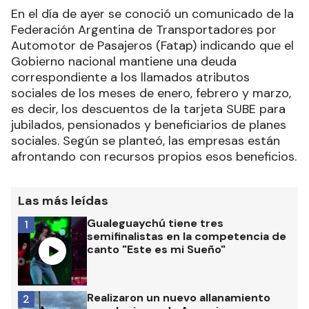
En el día de ayer se conoció un comunicado de la
Federación Argentina de Transportadores por
Automotor de Pasajeros (Fatap) indicando que el
Gobierno nacional mantiene una deuda
correspondiente a los llamados atributos
sociales de los meses de enero, febrero y marzo,
es decir, los descuentos de la tarjeta SUBE para
jubilados, pensionados y beneficiarios de planes
sociales. Según se planteó, las empresas están
afrontando con recursos propios esos beneficios.
Las más leídas
Gualeguaychú tiene tres
1
semifinalistas en la competencia de
canto "Este es mi Sueño"
Realizaron un nuevo allanamiento
2