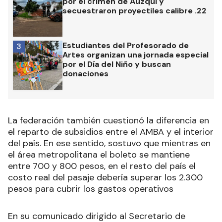
por el crimen de Auzqui y
secuestraron proyectiles calibre .22
Estudiantes del Profesorado de
3
Artes organizan una jornada especial
por el Día del Niño y buscan
donaciones
La federación también cuestionó la diferencia en
el reparto de subsidios entre el AMBA y el interior
del país. En ese sentido, sostuvo que mientras en
el área metropolitana el boleto se mantiene
entre 700 y 800 pesos, en el resto del país el
costo real del pasaje debería superar los 2.300
pesos para cubrir los gastos operativos
En su comunicado dirigido al Secretario de