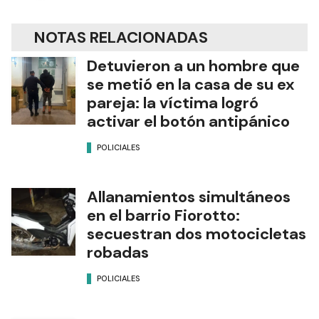
NOTAS RELACIONADAS
Detuvieron a un hombre que
se metió en la casa de su ex
pareja: la víctima logró
activar el botón antipánico
POLICIALES
Allanamientos simultáneos
en el barrio Fiorotto:
secuestran dos motocicletas
robadas
POLICIALES