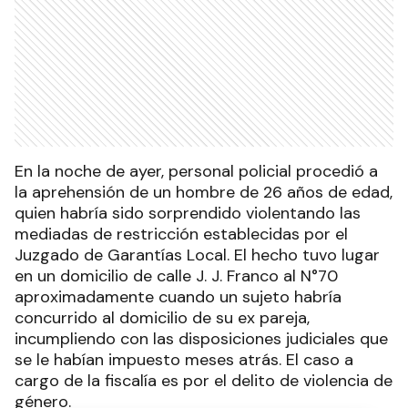
En la noche de ayer, personal policial procedió a
la aprehensión de un hombre de 26 años de edad,
quien habría sido sorprendido violentando las
mediadas de restricción establecidas por el
Juzgado de Garantías Local. El hecho tuvo lugar
en un domicilio de calle J. J. Franco al N°70
aproximadamente cuando un sujeto habría
concurrido al domicilio de su ex pareja,
incumpliendo con las disposiciones judiciales que
se le habían impuesto meses atrás. El caso a
cargo de la fiscalía es por el delito de violencia de
género.