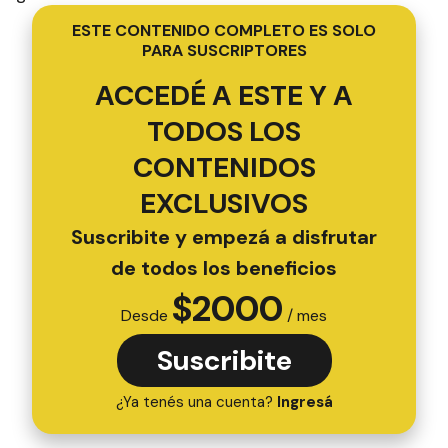
ESTE CONTENIDO COMPLETO ES SOLO
PARA SUSCRIPTORES
ACCEDÉ A ESTE Y A
TODOS LOS
CONTENIDOS
EXCLUSIVOS
Suscribite y empezá a disfrutar
de todos los beneficios
$
2000
Desde
/ mes
Suscribite
¿Ya tenés una cuenta?
Ingresá