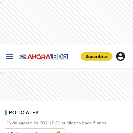
Ads
Suscribite
Ads
POLICIALES
16 de agosto de 2021 | 11:36 publicado hace 5 años