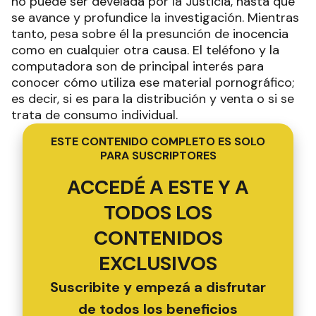
no puede ser develada por la Justicia, hasta que
se avance y profundice la investigación. Mientras
tanto, pesa sobre él la presunción de inocencia
como en cualquier otra causa. El teléfono y la
computadora son de principal interés para
conocer cómo utiliza ese material pornográfico;
es decir, si es para la distribución y venta o si se
trata de consumo individual.
ESTE CONTENIDO COMPLETO ES SOLO
PARA SUSCRIPTORES
ACCEDÉ A ESTE Y A
TODOS LOS
CONTENIDOS
EXCLUSIVOS
Suscribite y empezá a disfrutar
de todos los beneficios