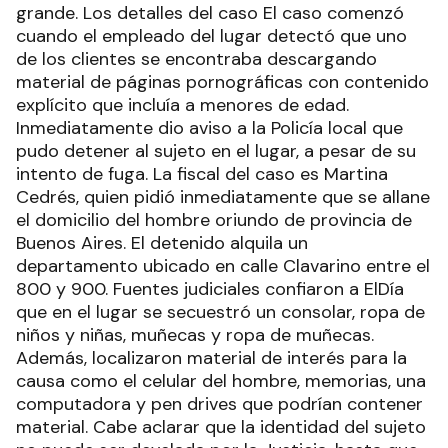
grande. Los detalles del caso El caso comenzó
cuando el empleado del lugar detectó que uno
de los clientes se encontraba descargando
material de páginas pornográficas con contenido
explícito que incluía a menores de edad.
Inmediatamente dio aviso a la Policía local que
pudo detener al sujeto en el lugar, a pesar de su
intento de fuga. La fiscal del caso es Martina
Cedrés, quien pidió inmediatamente que se allane
el domicilio del hombre oriundo de provincia de
Buenos Aires. El detenido alquila un
departamento ubicado en calle Clavarino entre el
800 y 900. Fuentes judiciales confiaron a ElDía
que en el lugar se secuestró un consolar, ropa de
niños y niñas, muñecas y ropa de muñecas.
Además, localizaron material de interés para la
causa como el celular del hombre, memorias, una
computadora y pen drives que podrían contener
material. Cabe aclarar que la identidad del sujeto