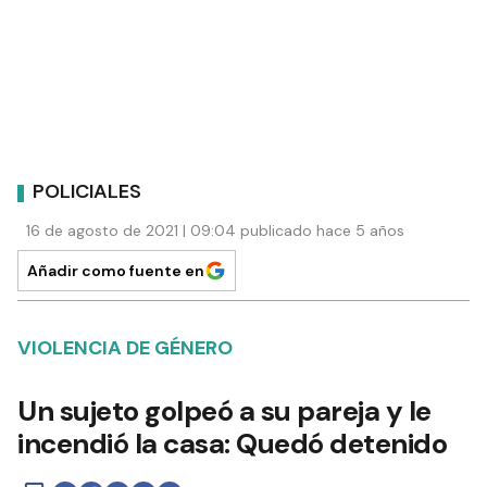
POLICIALES
16 de agosto de 2021 | 09:04 publicado hace 5 años
Añadir como fuente en
VIOLENCIA DE GÉNERO
Un sujeto golpeó a su pareja y le
incendió la casa: Quedó detenido