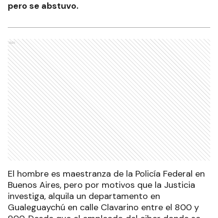
pero se abstuvo.
Ads
El hombre es maestranza de la Policía Federal en
Buenos Aires, pero por motivos que la Justicia
investiga, alquila un departamento en
Gualeguaychú en calle Clavarino entre el 800 y