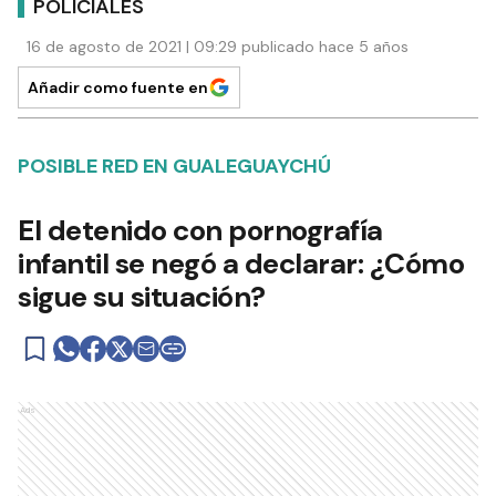
POLICIALES
16 de agosto de 2021 | 09:29 publicado hace 5 años
Añadir como fuente en
POSIBLE RED EN GUALEGUAYCHÚ
El detenido con pornografía
infantil se negó a declarar: ¿Cómo
sigue su situación?
Ads