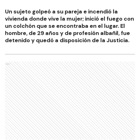
Un sujeto golpeó a su pareja e incendió la
vivienda donde vive la mujer; inició el fuego con
un colchón que se encontraba en el lugar. El
hombre, de 29 años y de profesión albañil, fue
detenido y quedó a disposición de la Justicia.
Ads