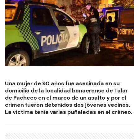
Una mujer de 90 años fue asesinada en su
domicilio de la localidad bonaerense de Talar
de Pacheco en el marco de un asalto y por el
crimen fueron detenidos dos jóvenes vecinos.
La víctima tenía varias puñaladas en el cráneo.
Ads