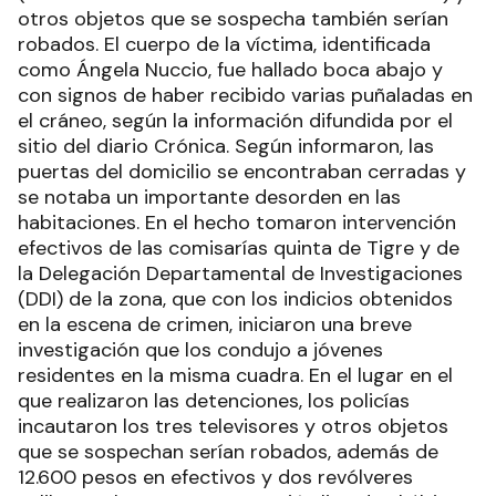
otros objetos que se sospecha también serían
robados. El cuerpo de la víctima, identificada
como Ángela Nuccio, fue hallado boca abajo y
con signos de haber recibido varias puñaladas en
el cráneo, según la información difundida por el
sitio del diario Crónica. Según informaron, las
puertas del domicilio se encontraban cerradas y
se notaba un importante desorden en las
habitaciones. En el hecho tomaron intervención
efectivos de las comisarías quinta de Tigre y de
la Delegación Departamental de Investigaciones
(DDI) de la zona, que con los indicios obtenidos
en la escena de crimen, iniciaron una breve
investigación que los condujo a jóvenes
residentes en la misma cuadra. En el lugar en el
que realizaron las detenciones, los policías
incautaron los tres televisores y otros objetos
que se sospechan serían robados, además de
12.600 pesos en efectivos y dos revólveres