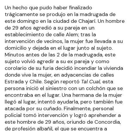
Un hecho que pudo haber finalizado
trágicamente se produjo en la madrugada de
este domingo en la ciudad de Chajarí. Un hombre
de 29 años agredió a su pareja en un
establecimiento de calle Alem; tras la
intervención de vecinos, la mujer fue llevada a su
domicilio y dejada en el lugar junto al sujeto.
Minutos antes de las 2 de la madrugada, este
sujeto volvió agredir a su ex pareja y como
corolario de su furia decidió incendiar la vivienda
donde vive la mujer, en adyacencias de calles
Estrada y Chile. Según reportó
Tal Cual,
esta
persona inició el siniestro con un colchón que se
encontraba en el lugar. Una hermana de la mujer
llegó al lugar, intentó ayudarla, pero también fue
atacada por su cuñado. Finalmente, personal
policial tomó intervención y logró aprehender a
este hombre de 29 años, oriundo de Concordia,
de profesión albañil, el que se encuentra a