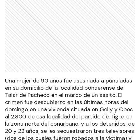
Una mujer de 90 años fue asesinada a puñaladas
en su domicilio de la localidad bonaerense de
Talar de Pacheco en el marco de un asalto. El
crimen fue descubierto en las últimas horas del
domingo en una vivienda situada en Gelly y Obes
al 2.800, de esa localidad del partido de Tigre, en
la zona norte del conurbano, y a los detenidos, de
20 y 22 años, se les secuestraron tres televisores
(dos de los cuales fueron robados a la víctima) y