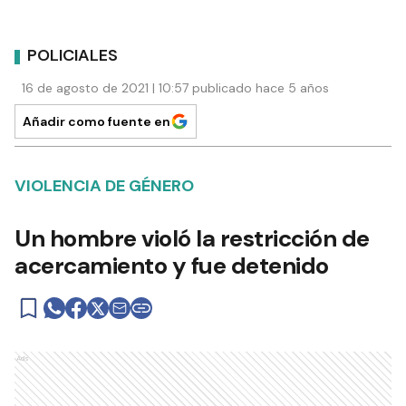
POLICIALES
16 de agosto de 2021 | 10:57 publicado hace 5 años
Añadir como fuente en
VIOLENCIA DE GÉNERO
Un hombre violó la restricción de
acercamiento y fue detenido
Ads