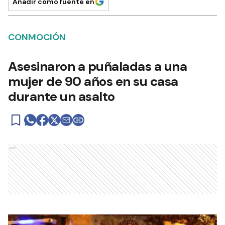
Añadir como fuente en
CONMOCIÓN
Asesinaron a puñaladas a una
mujer de 90 años en su casa
durante un asalto
Ads