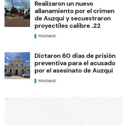
Realizaron un nuevo
allanamiento por el crimen
de Auzqui y secuestraron
proyectiles calibre .22
POLICIALES
Dictaron 60 días de prisión
preventiva para el acusado
por el asesinato de Auzqui
POLICIALES
Ads