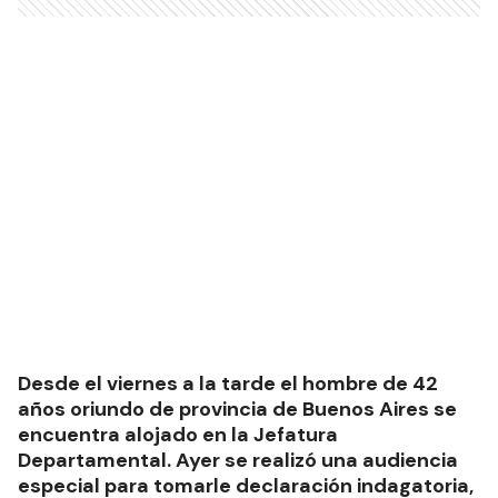
Desde el viernes a la tarde el hombre de 42
años oriundo de provincia de Buenos Aires se
encuentra alojado en la Jefatura
Departamental. Ayer se realizó una audiencia
especial para tomarle declaración indagatoria,