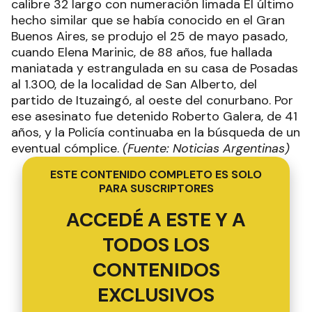
calibre 32 largo con numeración limada El último
hecho similar que se había conocido en el Gran
Buenos Aires, se produjo el 25 de mayo pasado,
cuando Elena Marinic, de 88 años, fue hallada
maniatada y estrangulada en su casa de Posadas
al 1.300, de la localidad de San Alberto, del
partido de Ituzaingó, al oeste del conurbano. Por
ese asesinato fue detenido Roberto Galera, de 41
años, y la Policía continuaba en la búsqueda de un
eventual cómplice.
(Fuente: Noticias Argentinas)
ESTE CONTENIDO COMPLETO ES SOLO
PARA SUSCRIPTORES
ACCEDÉ A ESTE Y A
TODOS LOS
CONTENIDOS
EXCLUSIVOS