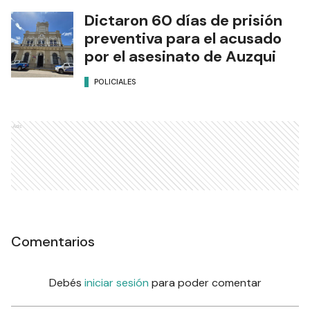
Dictaron 60 días de prisión
preventiva para el acusado
por el asesinato de Auzqui
POLICIALES
Ads
Comentarios
Debés
iniciar sesión
para poder comentar