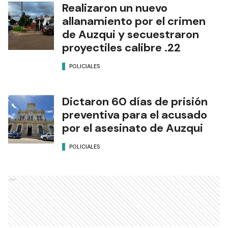
Realizaron un nuevo
allanamiento por el crimen
de Auzqui y secuestraron
proyectiles calibre .22
POLICIALES
Dictaron 60 días de prisión
preventiva para el acusado
por el asesinato de Auzqui
POLICIALES
Ads