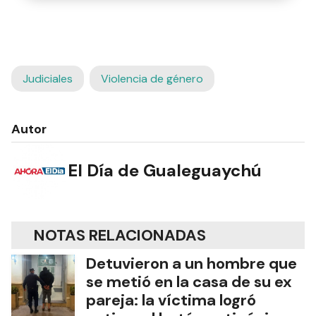
Judiciales
Violencia de género
Autor
El Día de Gualeguaychú
NOTAS RELACIONADAS
Detuvieron a un hombre que
se metió en la casa de su ex
pareja: la víctima logró