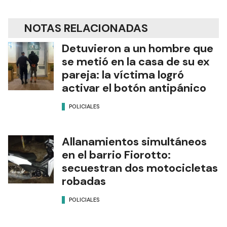
NOTAS RELACIONADAS
Detuvieron a un hombre que
se metió en la casa de su ex
pareja: la víctima logró
activar el botón antipánico
POLICIALES
Allanamientos simultáneos
en el barrio Fiorotto:
secuestran dos motocicletas
robadas
POLICIALES