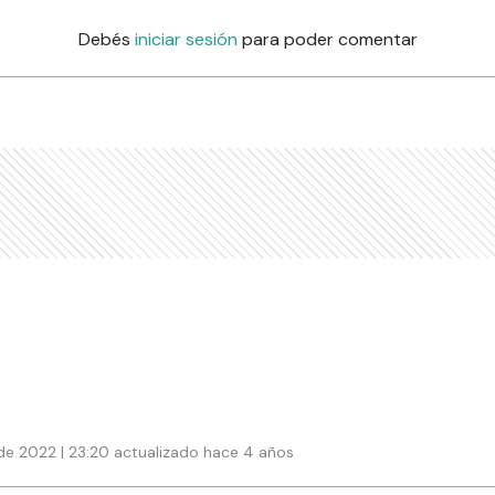
Debés
iniciar sesión
para poder comentar
de 2022 | 23:20 actualizado hace 4 años