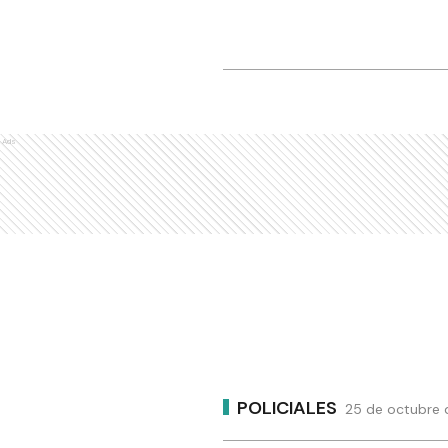
Ads
POLICIALES
25 de octubre 