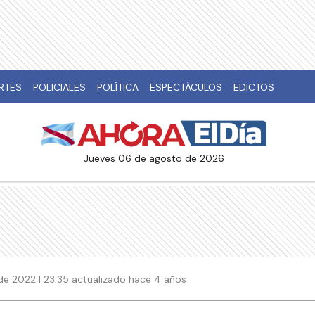
RTES
POLICIALES
POLÍTICA
ESPECTÁCULOS
EDICTOS
jueves 06 de agosto de 2026
de 2022 | 23:35 actualizado hace 4 años