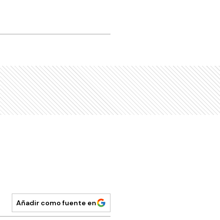
Añadir como fuente en