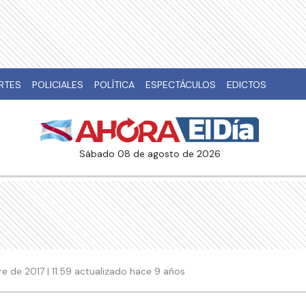
RTES
POLICIALES
POLÍTICA
ESPECTÁCULOS
EDICTOS
sábado 08 de agosto de 2026
e de 2017 | 11:59 actualizado hace 9 años