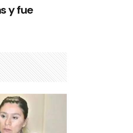
s y fue