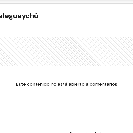
ualeguaychú
Este contenido no está abierto a comentarios