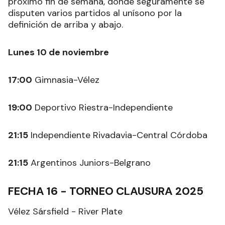
próximo fin de semana, donde seguramente se
disputen varios partidos al unísono por la
definición de arriba y abajo.
Lunes 10 de noviembre
17:00
Gimnasia-Vélez
19:00
Deportivo Riestra-Independiente
21:15
Independiente Rivadavia-Central Córdoba
21:15
Argentinos Juniors-Belgrano
FECHA 16 - TORNEO CLAUSURA 2025
Vélez Sársfield - River Plate