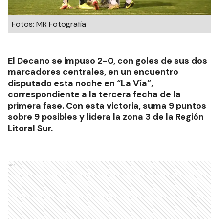
Fotos: MR Fotografía
El Decano se impuso 2-0, con goles de sus dos
marcadores centrales, en un encuentro
disputado esta noche en “La Vía”,
correspondiente a la tercera fecha de la
primera fase. Con esta victoria, suma 9 puntos
sobre 9 posibles y lidera la zona 3 de la Región
Litoral Sur.
Ads