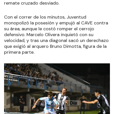
remate cruzado desviado.
Con el correr de los minutos, Juventud
monopolizó la posesión y empujó al CAVE contra
su área, aunque le costó romper el cerrojo
defensivo. Marcelo Olivera inquietó con su
velocidad, y tras una diagonal sacó un derechazo
que exigió al arquero Bruno Dimotta, figura de la
primera parte.