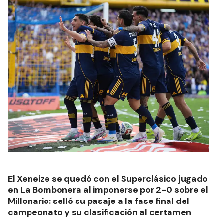
El Xeneize se quedó con el Superclásico jugado
en La Bombonera al imponerse por 2-0 sobre el
Millonario: selló su pasaje a la fase final del
campeonato y su clasificación al certamen