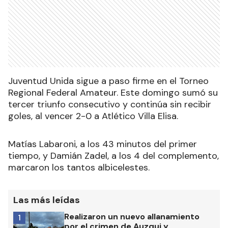
Juventud Unida sigue a paso firme en el Torneo
Regional Federal Amateur. Este domingo sumó su
tercer triunfo consecutivo y continúa sin recibir
goles, al vencer 2-0 a Atlético Villa Elisa.
Matías Labaroni, a los 43 minutos del primer
tiempo, y Damián Zadel, a los 4 del complemento,
marcaron los tantos albicelestes.
Las más leídas
Realizaron un nuevo allanamiento
1
por el crimen de Auzqui y