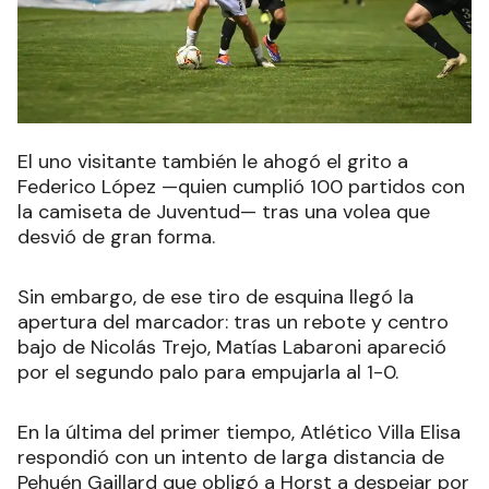
El uno visitante también le ahogó el grito a
Federico López —quien cumplió 100 partidos con
la camiseta de Juventud— tras una volea que
desvió de gran forma.
Sin embargo, de ese tiro de esquina llegó la
apertura del marcador: tras un rebote y centro
bajo de Nicolás Trejo, Matías Labaroni apareció
por el segundo palo para empujarla al 1-0.
En la última del primer tiempo, Atlético Villa Elisa
respondió con un intento de larga distancia de
Pehuén Gaillard que obligó a Horst a despejar por