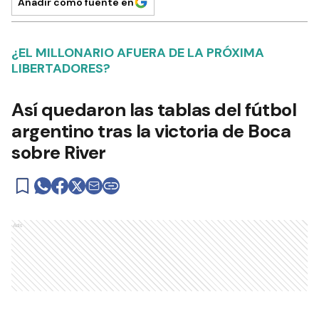
Añadir como fuente en
¿EL MILLONARIO AFUERA DE LA PRÓXIMA
LIBERTADORES?
Así quedaron las tablas del fútbol
argentino tras la victoria de Boca
sobre River
Ads