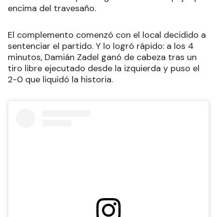
encima del travesaño.
El complemento comenzó con el local decidido a
sentenciar el partido. Y lo logró rápido: a los 4
minutos, Damián Zadel ganó de cabeza tras un
tiro libre ejecutado desde la izquierda y puso el
2-0 que liquidó la historia.