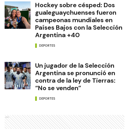
Hockey sobre césped: Dos
gualeguaychuenses fueron
campeonas mundiales en
Países Bajos con la Selección
Argentina +40
DEPORTES
Un jugador de la Selección
Argentina se pronunció en
contra de la ley de Tierras:
“No se venden”
DEPORTES
Ads