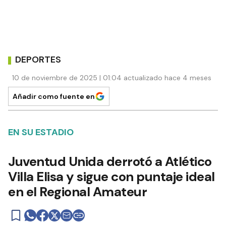
DEPORTES
10 de noviembre de 2025 | 01:04 actualizado hace 4 meses
Añadir como fuente en
EN SU ESTADIO
Juventud Unida derrotó a Atlético
Villa Elisa y sigue con puntaje ideal
en el Regional Amateur