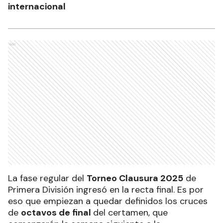
internacional
Ads
La fase regular del
Torneo Clausura 2025
de
Primera División ingresó en la recta final. Es por
eso que empiezan a quedar definidos los cruces
de
octavos de final
del certamen, que