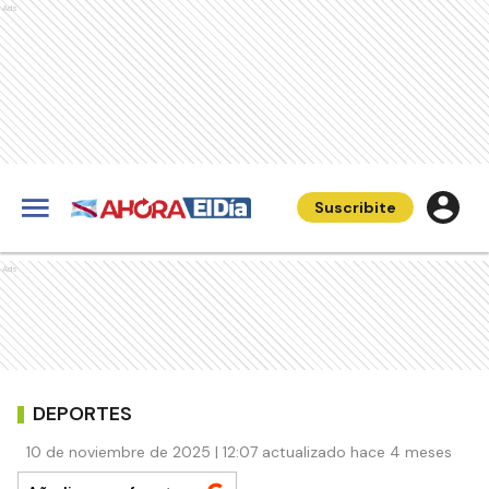
Ads
Suscribite
Ads
DEPORTES
10 de noviembre de 2025 | 12:07 actualizado hace 4 meses