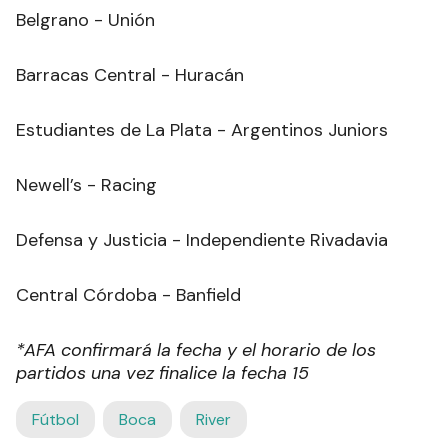
Belgrano - Unión
Barracas Central - Huracán
Estudiantes de La Plata - Argentinos Juniors
Newell’s - Racing
Defensa y Justicia - Independiente Rivadavia
Central Córdoba - Banfield
*AFA confirmará la fecha y el horario de los
partidos una vez finalice la fecha 15
Fútbol
Boca
River