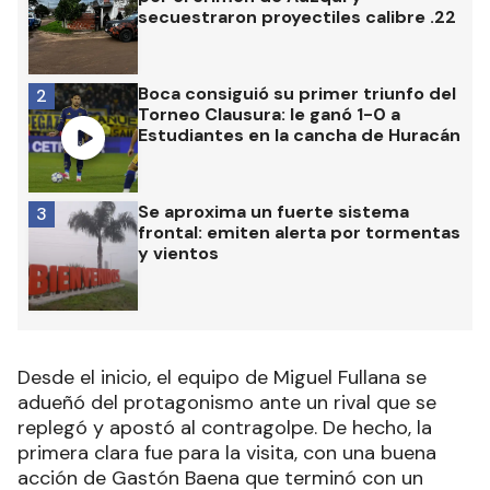
secuestraron proyectiles calibre .22
Boca consiguió su primer triunfo del
2
Torneo Clausura: le ganó 1-0 a
Estudiantes en la cancha de Huracán
Se aproxima un fuerte sistema
3
frontal: emiten alerta por tormentas
y vientos
Desde el inicio, el equipo de Miguel Fullana se
adueñó del protagonismo ante un rival que se
replegó y apostó al contragolpe. De hecho, la
primera clara fue para la visita, con una buena
acción de Gastón Baena que terminó con un