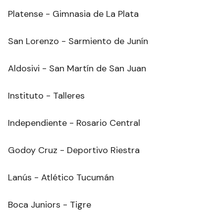
Platense - Gimnasia de La Plata
San Lorenzo - Sarmiento de Junín
Aldosivi - San Martín de San Juan
Instituto - Talleres
Independiente - Rosario Central
Godoy Cruz - Deportivo Riestra
Lanús - Atlético Tucumán
Boca Juniors - Tigre