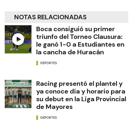
NOTAS RELACIONADAS
Boca consiguió su primer
triunfo del Torneo Clausura:
le ganó 1-0 a Estudiantes en
la cancha de Huracán
DEPORTES
Racing presentó el plantel y
ya conoce día y horario para
su debut en la Liga Provincial
de Mayores
DEPORTES