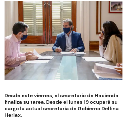
Desde este viernes, el secretario de Hacienda
finaliza su tarea. Desde el lunes 19 ocupará su
cargo la actual secretaria de Gobierno Delfina
Herlax.