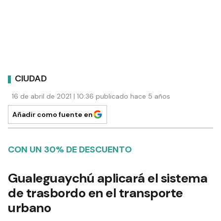
CIUDAD
16 de abril de 2021 | 10:36 publicado hace 5 años
Añadir como fuente en
CON UN 30% DE DESCUENTO
Gualeguaychú aplicará el sistema
de trasbordo en el transporte
urbano