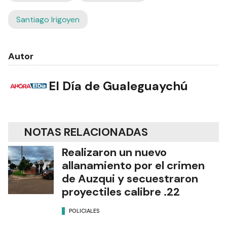
Santiago Irigoyen
Autor
El Día de Gualeguaychú
NOTAS RELACIONADAS
Realizaron un nuevo
allanamiento por el crimen
de Auzqui y secuestraron
proyectiles calibre .22
POLICIALES