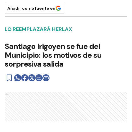
Añadir como fuente en
LO REEMPLAZARÁ HERLAX
Santiago Irigoyen se fue del
Municipio: los motivos de su
sorpresiva salida
Ads