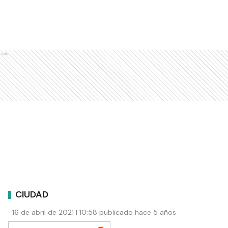
Ads
CIUDAD
16 de abril de 2021 | 10:58 publicado hace 5 años