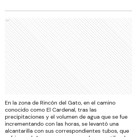
Ads
En la zona de Rincón del Gato, en el camino
conocido como El Cardenal, tras las
precipitaciones y el volumen de agua que se fue
incrementando con las horas, se levantó una
alcantarilla con sus correspondientes tubos, que