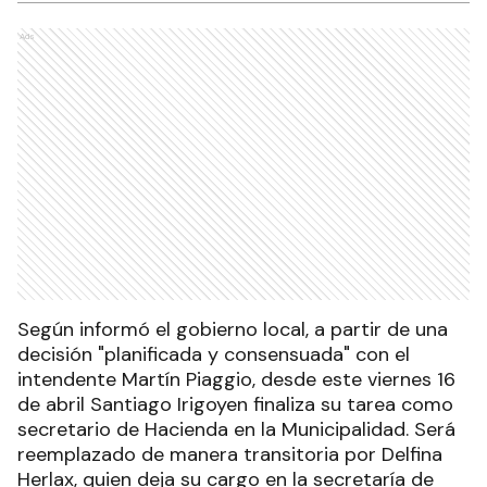
Ads
Según informó el gobierno local, a partir de una
decisión "planificada y consensuada" con el
intendente Martín Piaggio, desde este viernes 16
de abril Santiago Irigoyen finaliza su tarea como
secretario de Hacienda en la Municipalidad. Será
reemplazado de manera transitoria por Delfina
Herlax, quien deja su cargo en la secretaría de