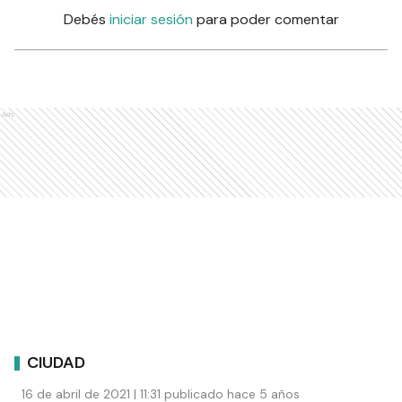
Debés
iniciar sesión
para poder comentar
Ads
CIUDAD
16 de abril de 2021 | 11:31 publicado hace 5 años