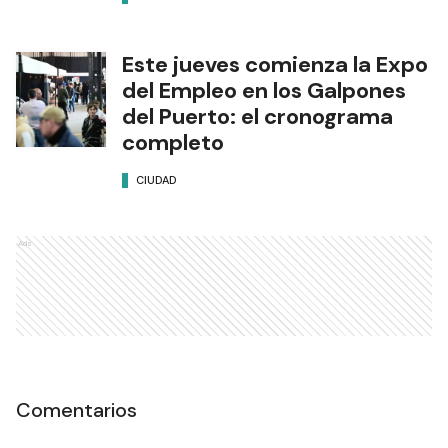
Este jueves comienza la Expo
del Empleo en los Galpones
del Puerto: el cronograma
completo
CIUDAD
Ads
Comentarios