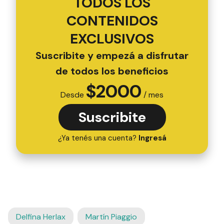
TODOS LOS
CONTENIDOS
EXCLUSIVOS
Suscribite y empezá a disfrutar
de todos los beneficios
$
2000
Desde
/ mes
Suscribite
¿Ya tenés una cuenta?
Ingresá
Delfina Herlax
Martín Piaggio