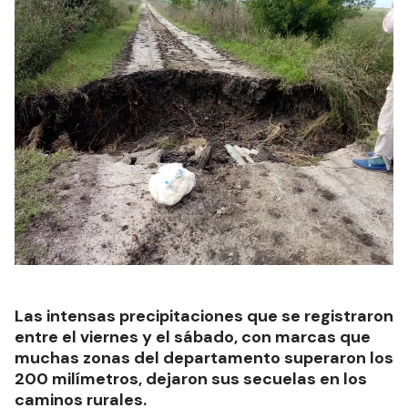
Las intensas precipitaciones que se registraron
entre el viernes y el sábado, con marcas que
muchas zonas del departamento superaron los
200 milímetros, dejaron sus secuelas en los
caminos rurales.