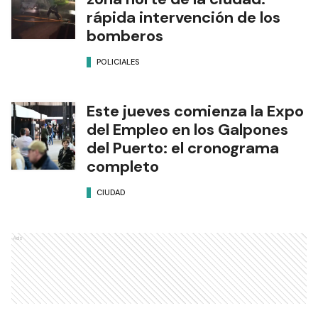
rápida intervención de los
bomberos
POLICIALES
Este jueves comienza la Expo
del Empleo en los Galpones
del Puerto: el cronograma
completo
CIUDAD
Ads