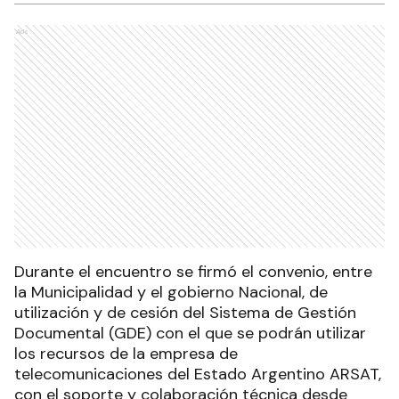
Ads
Durante el encuentro se firmó el convenio, entre
la Municipalidad y el gobierno Nacional, de
utilización y de cesión del Sistema de Gestión
Documental (GDE) con el que se podrán utilizar
los recursos de la empresa de
telecomunicaciones del Estado Argentino ARSAT,
con el soporte y colaboración técnica desde