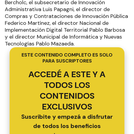
Bercholc, el subsecretario de Innovación
Administrativa Luis Papagni, el director de
Compras y Contrataciones de Innovación Pública
Federico Martínez, el director Nacional de
Implementación Digital Territorial Pablo Barbosa
y el director Municipal de Informática y Nuevas
Tecnologías Pablo Mazaeda.
ESTE CONTENIDO COMPLETO ES SOLO
PARA SUSCRIPTORES
ACCEDÉ A ESTE Y A
TODOS LOS
CONTENIDOS
EXCLUSIVOS
Suscribite y empezá a disfrutar
de todos los beneficios