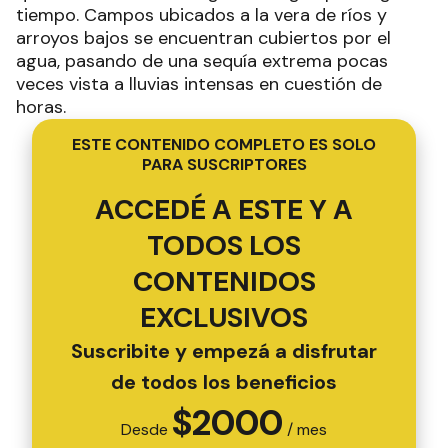
tiempo. Campos ubicados a la vera de ríos y
arroyos bajos se encuentran cubiertos por el
agua, pasando de una sequía extrema pocas
veces vista a lluvias intensas en cuestión de
horas.
ESTE CONTENIDO COMPLETO ES SOLO
PARA SUSCRIPTORES
ACCEDÉ A ESTE Y A
TODOS LOS
CONTENIDOS
EXCLUSIVOS
Suscribite y empezá a disfrutar
de todos los beneficios
$
2000
Desde
/ mes