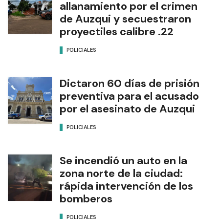
allanamiento por el crimen
de Auzqui y secuestraron
proyectiles calibre .22
POLICIALES
Dictaron 60 días de prisión
preventiva para el acusado
por el asesinato de Auzqui
POLICIALES
Se incendió un auto en la
zona norte de la ciudad:
rápida intervención de los
bomberos
POLICIALES