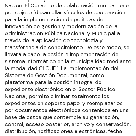
Nación. El Convenio de colaboración mutua tiene
por objeto "desarrollar vínculos de cooperación
para la implementación de políticas de
innovación de gestión y modernización de la
Administración Pública Nacional y Municipal a
través de la aplicación de tecnología y
transferencia de conocimiento. De este modo, se
llevará a cabo la cesión e implementación del
sistema informático en la municipalidad mediante
la modalidad CLOUD". La implementación del
Sistema de Gestión Documental, como
plataforma para la gestión integral del
expediente electrónico en el Sector Público
Nacional, permite eliminar totalmente los
expedientes en soporte papel y reemplazarlos
por documentos electrónicos contenidos en una
base de datos que contemple su generación,
control, acceso posterior, archivo y conservación,
distribución, notificaciones electrónicas, fecha