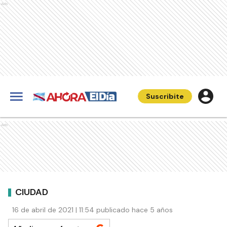
Ads
Suscribite
Ads
CIUDAD
16 de abril de 2021 | 11:54 publicado hace 5 años