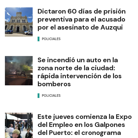
Dictaron 60 días de prisión
preventiva para el acusado
por el asesinato de Auzqui
POLICIALES
Se incendió un auto en la
zona norte de la ciudad:
rápida intervención de los
bomberos
POLICIALES
Este jueves comienza la Expo
del Empleo en los Galpones
del Puerto: el cronograma