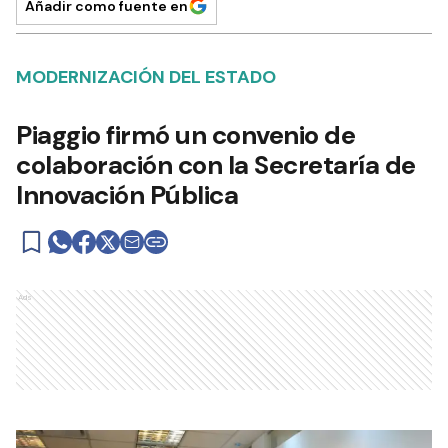
Añadir como fuente en
MODERNIZACIÓN DEL ESTADO
Piaggio firmó un convenio de
colaboración con la Secretaría de
Innovación Pública
Ads