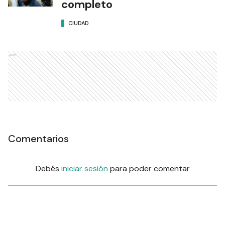
completo
CIUDAD
Ads
Comentarios
Debés
iniciar sesión
para poder comentar