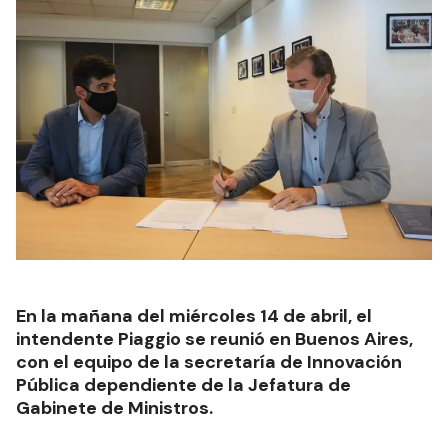
En la mañana del miércoles 14 de abril, el
intendente Piaggio se reunió en Buenos Aires,
con el equipo de la secretaría de Innovación
Pública dependiente de la Jefatura de
Gabinete de Ministros.