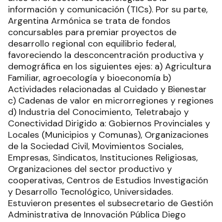
información y comunicación (TICs). Por su parte,
Argentina Armónica se trata de fondos
concursables para premiar proyectos de
desarrollo regional con equilibrio federal,
favoreciendo la desconcentración productiva y
demográfica en los siguientes ejes: a) Agricultura
Familiar, agroecología y bioeconomía b)
Actividades relacionadas al Cuidado y Bienestar
c) Cadenas de valor en microrregiones y regiones
d) Industria del Conocimiento, Teletrabajo y
Conectividad Dirigido a: Gobiernos Provinciales y
Locales (Municipios y Comunas), Organizaciones
de la Sociedad Civil, Movimientos Sociales,
Empresas, Sindicatos, Instituciones Religiosas,
Organizaciones del sector productivo y
cooperativas, Centros de Estudios Investigación
y Desarrollo Tecnológico, Universidades.
Estuvieron presentes el subsecretario de Gestión
Administrativa de Innovación Pública Diego