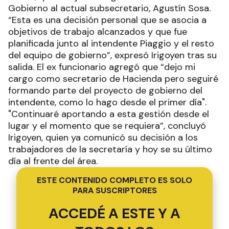
Gobierno al actual subsecretario, Agustín Sosa.
“Esta es una decisión personal que se asocia a
objetivos de trabajo alcanzados y que fue
planificada junto al intendente Piaggio y el resto
del equipo de gobierno”, expresó Irigoyen tras su
salida. El ex funcionario agregó que “dejo mi
cargo como secretario de Hacienda pero seguiré
formando parte del proyecto de gobierno del
intendente, como lo hago desde el primer día".
"Continuaré aportando a esta gestión desde el
lugar y el momento que se requiera”, concluyó
Irigoyen, quien ya comunicó su decisión a los
trabajadores de la secretaría y hoy se su último
día al frente del área.
ESTE CONTENIDO COMPLETO ES SOLO
PARA SUSCRIPTORES
ACCEDÉ A ESTE Y A