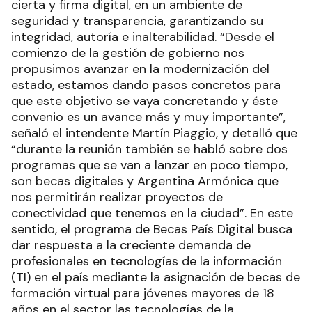
cierta y firma digital, en un ambiente de
seguridad y transparencia, garantizando su
integridad, autoría e inalterabilidad. “Desde el
comienzo de la gestión de gobierno nos
propusimos avanzar en la modernización del
estado, estamos dando pasos concretos para
que este objetivo se vaya concretando y éste
convenio es un avance más y muy importante”,
señaló el intendente Martín Piaggio, y detalló que
“durante la reunión también se habló sobre dos
programas que se van a lanzar en poco tiempo,
son becas digitales y Argentina Armónica que
nos permitirán realizar proyectos de
conectividad que tenemos en la ciudad”. En este
sentido, el programa de Becas País Digital busca
dar respuesta a la creciente demanda de
profesionales en tecnologías de la información
(TI) en el país mediante la asignación de becas de
formación virtual para jóvenes mayores de 18
años en el sector las tecnologías de la