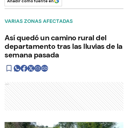
Añadir como fuente en
VARIAS ZONAS AFECTADAS
Así quedó un camino rural del
departamento tras las lluvias de la
semana pasada
Ads