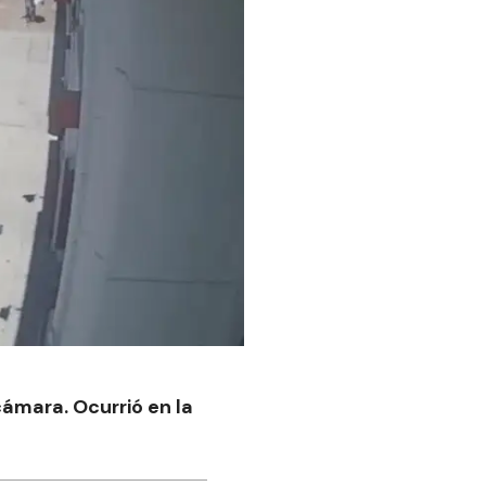
cámara. Ocurrió en la