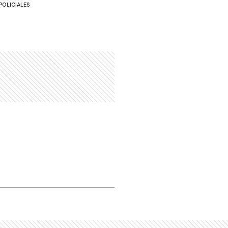
POLICIALES