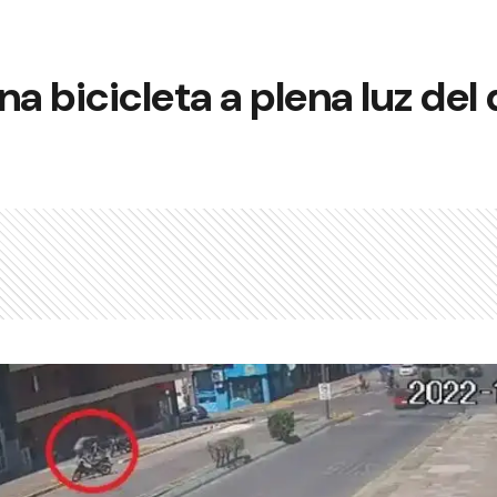
a bicicleta a plena luz del 