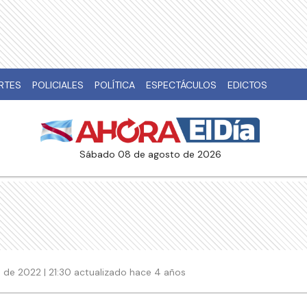
RTES
POLICIALES
POLÍTICA
ESPECTÁCULOS
EDICTOS
sábado 08 de agosto de 2026
 de 2022 | 21:30 actualizado hace 4 años