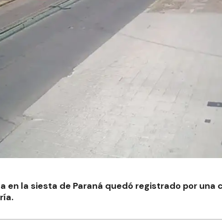
eta en la siesta de Paraná quedó registrado por una 
ía.