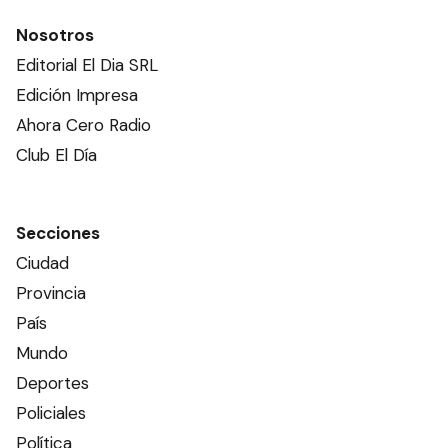
Nosotros
Editorial El Dia SRL
Edición Impresa
Ahora Cero Radio
Club El Día
Secciones
Ciudad
Provincia
País
Mundo
Deportes
Policiales
Política