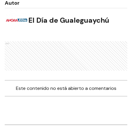
Autor
El Día de Gualeguaychú
Ads
Este contenido no está abierto a comentarios