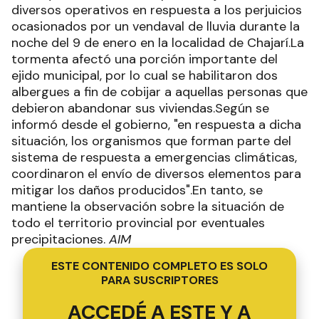
diversos operativos en respuesta a los perjuicios
ocasionados por un vendaval de lluvia durante la
noche del 9 de enero en la localidad de Chajarí.La
tormenta afectó una porción importante del
ejido municipal, por lo cual se habilitaron dos
albergues a fin de cobijar a aquellas personas que
debieron abandonar sus viviendas.Según se
informó desde el gobierno, "en respuesta a dicha
situación, los organismos que forman parte del
sistema de respuesta a emergencias climáticas,
coordinaron el envío de diversos elementos para
mitigar los daños producidos".En tanto, se
mantiene la observación sobre la situación de
todo el territorio provincial por eventuales
precipitaciones.
AIM
ESTE CONTENIDO COMPLETO ES SOLO
PARA SUSCRIPTORES
ACCEDÉ A ESTE Y A