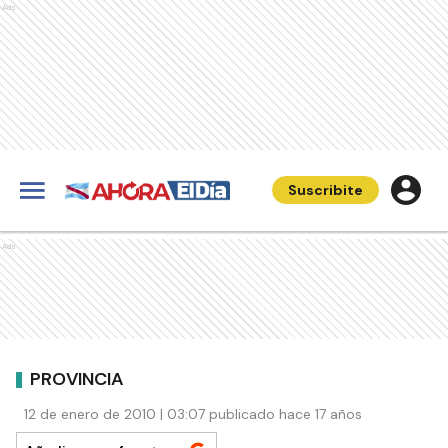
Ads
Suscribite
Ads
PROVINCIA
12 de enero de 2010 | 03:07 publicado hace 17 años