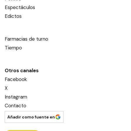
Espectáculos
Edictos
Farmacias de turno
Tiempo
Otros canales
Facebook
X
Instagram
Contacto
Añadir como fuente en