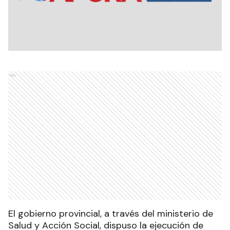
Ads
El gobierno provincial, a través del ministerio de
Salud y Acción Social, dispuso la ejecución de