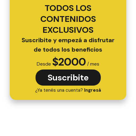
TODOS LOS
CONTENIDOS
EXCLUSIVOS
Suscribite y empezá a disfrutar
de todos los beneficios
$
2000
Desde
/ mes
Suscribite
¿Ya tenés una cuenta?
Ingresá