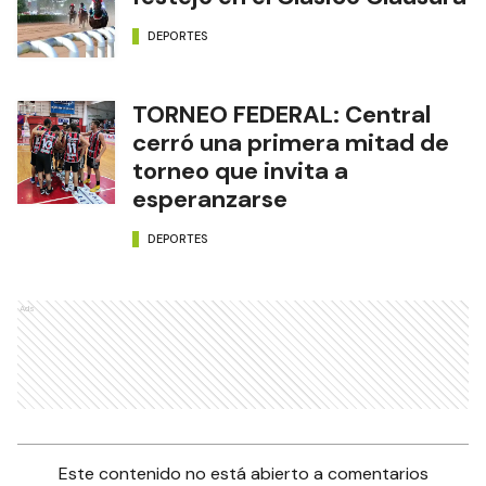
DEPORTES
TORNEO FEDERAL: Central
cerró una primera mitad de
torneo que invita a
esperanzarse
DEPORTES
Ads
Este contenido no está abierto a comentarios