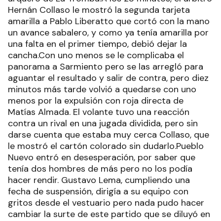
Hernán Collaso le mostró la segunda tarjeta
amarilla a Pablo Liberatto que cortó con la mano
un avance sabalero, y como ya tenía amarilla por
una falta en el primer tiempo, debió dejar la
cancha.Con uno menos se le complicaba el
panorama a Sarmiento pero se las arregló para
aguantar el resultado y salir de contra, pero diez
minutos más tarde volvió a quedarse con uno
menos por la expulsión con roja directa de
Matías Almada. El volante tuvo una reacción
contra un rival en una jugada dividida, pero sin
darse cuenta que estaba muy cerca Collaso, que
le mostró el cartón colorado sin dudarlo.Pueblo
Nuevo entró en desesperación, por saber que
tenía dos hombres de más pero no los podía
hacer rendir. Gustavo Lema, cumpliendo una
fecha de suspensión, dirigía a su equipo con
gritos desde el vestuario pero nada pudo hacer
cambiar la surte de este partido que se diluyó en