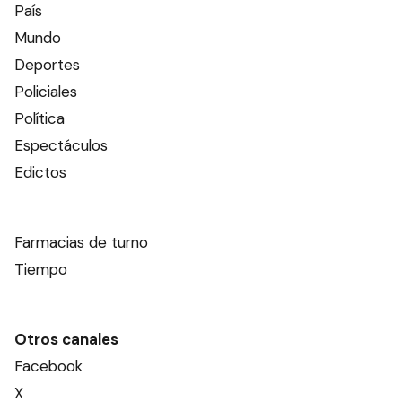
País
Mundo
Deportes
Policiales
Política
Espectáculos
Edictos
Farmacias de turno
Tiempo
Otros canales
Facebook
X