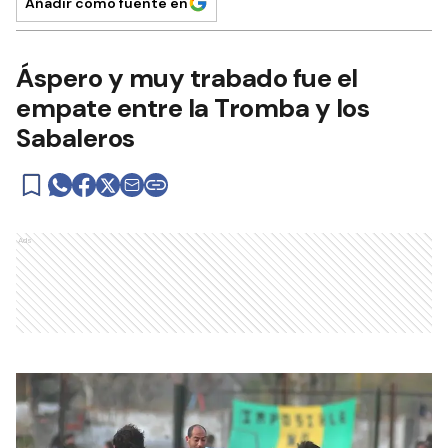
Añadir como fuente en
Áspero y muy trabado fue el
empate entre la Tromba y los
Sabaleros
Ads