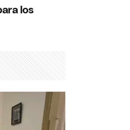
para los