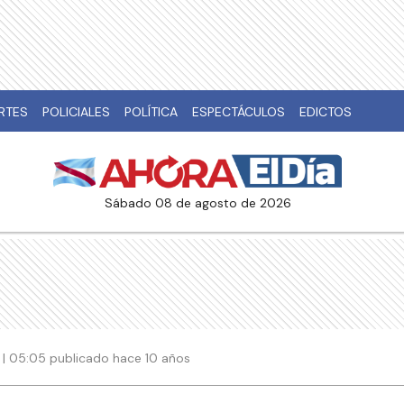
RTES
POLICIALES
POLÍTICA
ESPECTÁCULOS
EDICTOS
sábado 08 de agosto de 2026
6 | 05:05 publicado hace 10 años