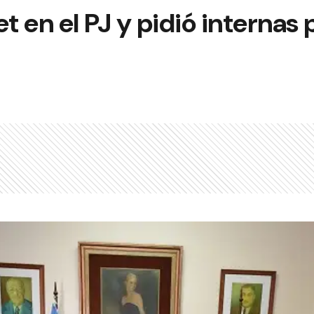
 en el PJ y pidió internas 