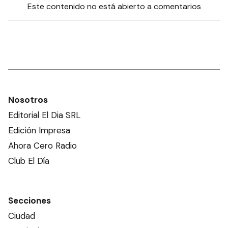
Este contenido no está abierto a comentarios
Nosotros
Editorial El Dia SRL
Edición Impresa
Ahora Cero Radio
Club El Día
Secciones
Ciudad