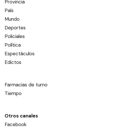
Provincia
País
Mundo
Deportes
Policiales
Política
Espectáculos
Edictos
Farmacias de turno
Tiempo
Otros canales
Facebook