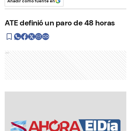
Añadir como fuente en
ATE definió un paro de 48 horas
Ads