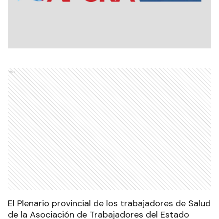
Ads
El Plenario provincial de los trabajadores de Salud
de la Asociación de Trabajadores del Estado