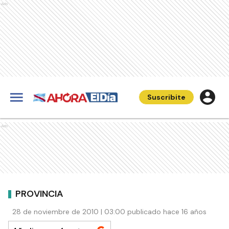
Ads
Suscribite
Ads
PROVINCIA
28 de noviembre de 2010 | 03:00 publicado hace 16 años