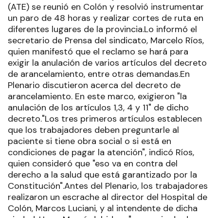
(ATE) se reunió en Colón y resolvió instrumentar
un paro de 48 horas y realizar cortes de ruta en
diferentes lugares de la provincia.Lo informó el
secretario de Prensa del sindicato, Marcelo Ríos,
quien manifestó que el reclamo se hará para
exigir la anulación de varios artículos del decreto
de arancelamiento, entre otras demandas.En
Plenario discutieron acerca del decreto de
arancelamiento. En este marco, exigieron "la
anulación de los artículos 1,3, 4 y 11" de dicho
decreto."Los tres primeros artículos establecen
que los trabajadores deben preguntarle al
paciente si tiene obra social o si está en
condiciones de pagar la atención", indicó Ríos,
quien consideró que "eso va en contra del
derecho a la salud que está garantizado por la
Constitución".Antes del Plenario, los trabajadores
realizaron un escrache al director del Hospital de
Colón, Marcos Luciani, y al intendente de dicha